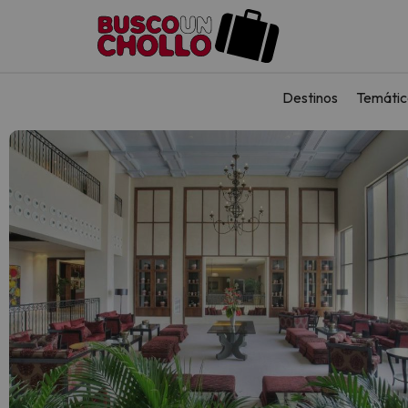
Destinos
Temátic