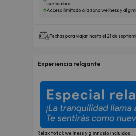
spetiembre.
Acceso ilimitado a la zona wellness y al gim
Fechas para viajar: hasta el 21 de septie
Experiencia relajante
Relax total: wellness y gimnasio incluidos