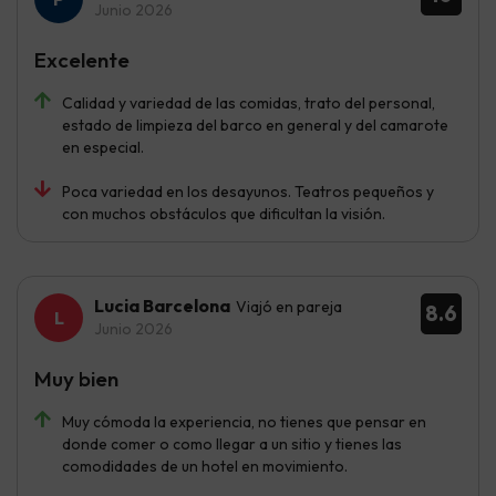
Junio 2026
Excelente
Calidad y variedad de las comidas, trato del personal,
estado de limpieza del barco en general y del camarote
en especial.
Poca variedad en los desayunos. Teatros pequeños y
con muchos obstáculos que dificultan la visión.
Lucia Barcelona
Viajó en pareja
8.6
Junio 2026
Muy bien
Muy cómoda la experiencia, no tienes que pensar en
donde comer o como llegar a un sitio y tienes las
comodidades de un hotel en movimiento.