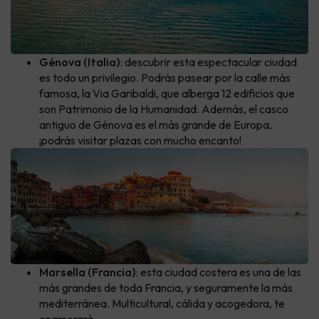
Génova (Italia)
: descubrir esta espectacular ciudad
es todo un privilegio. Podrás pasear por la calle más
famosa, la Via Garibaldi, que alberga 12 edificios que
son Patrimonio de la Humanidad. Además, el casco
antiguo de Génova es el más grande de Europa,
¡podrás visitar plazas con mucho encanto!
Marsella (Francia)
: esta ciudad costera es una de las
más grandes de toda Francia, y seguramente la más
mediterránea. Multicultural, cálida y acogedora, te