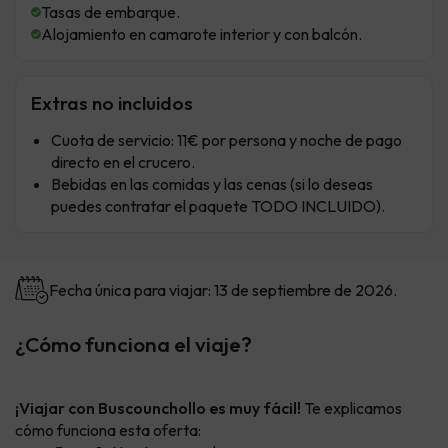
Tasas de embarque.
Alojamiento en camarote interior y con balcón.
Extras no incluidos
Cuota de servicio: 11€ por persona y noche de pago
directo en el crucero.
Bebidas en las comidas y las cenas (si lo deseas
puedes contratar el paquete TODO INCLUIDO).
Fecha única para viajar: 13 de septiembre de 2026.
¿Cómo funciona el viaje?
¡Viajar con Buscounchollo es muy fácil!
Te explicamos
cómo funciona esta oferta: