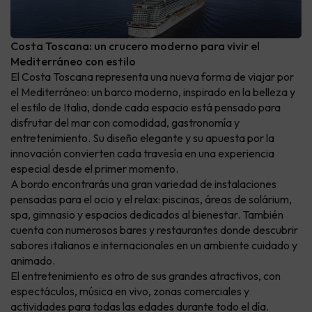
Costa Toscana: un crucero moderno para vivir el
Mediterráneo con estilo
El Costa Toscana representa una nueva forma de viajar por
el Mediterráneo: un barco moderno, inspirado en la belleza y
el estilo de Italia, donde cada espacio está pensado para
disfrutar del mar con comodidad, gastronomía y
entretenimiento. Su diseño elegante y su apuesta por la
innovación convierten cada travesía en una experiencia
especial desde el primer momento.
A bordo encontrarás una gran variedad de instalaciones
pensadas para el ocio y el relax: piscinas, áreas de solárium,
spa, gimnasio y espacios dedicados al bienestar. También
cuenta con numerosos bares y restaurantes donde descubrir
sabores italianos e internacionales en un ambiente cuidado y
animado.
El entretenimiento es otro de sus grandes atractivos, con
espectáculos, música en vivo, zonas comerciales y
actividades para todas las edades durante todo el día.