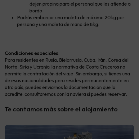
dejen propina para el personal que les atiende a
bordo.
Podrás embarcar una maleta de máximo 20kg por
persona y una maleta de mano de 8kg.
Condiciones especiales:
Para residentes en Rusia, Bielorrusia, Cuba, Irán, Corea del
Norte, Siria y Ucrania: la normativa de Costa Cruceros no
permite la contratación del viaje. Sin embargo, si tienes una
de esas nacionalidades pero resides permanentemente en
otro país, puedes enviarnos la documentación que lo
acredite: consultaremos con la naviera si puedes reservar.
Te contamos más sobre el alojamiento