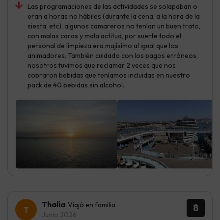
Las programaciones de las actividades se solapaban o
eran a horas no hábiles (durante la cena, a la hora de la
siesta, etc), algunos camareros no tenían un buen trato,
con malas caras y mala actitud, por suerte todo el
personal de limpieza era majísimo al igual que los
animadores. También cuidado con los pagos erróneos,
nosotros tuvimos que reclamar 2 veces que nos
cobraron bebidas que teníamos incluidas en nuestro
pack de 40 bebidas sin alcohol.
Thalia
Viajó en familia
8
Junio 2026