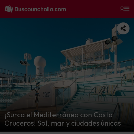
¡Surca el Mediterráneo con Costa
Cruceros! Sol, mar y ciudades únicas