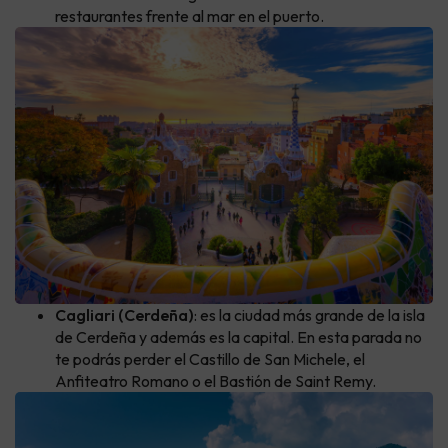
restaurantes frente al mar en el puerto.
Cagliari (Cerdeña)
: es la ciudad más grande de la isla
de Cerdeña y además es la capital. En esta parada no
te podrás perder el Castillo de San Michele, el
Anfiteatro Romano o el Bastión de Saint Remy.