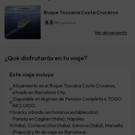
Buque Toscana Costa Cruceros
8.8
189 opiniones
Ver alojamiento
¿Qué disfrutarás en tu viaje?
Este viaje incluye
Alojamiento en el Buque Toscana Costa Cruceros,
situado en Barcelona City.
Disponible en régimen de Pensión Completa o TODO
INCLUIDO.
Snacks a bordo (en horarios establecidos).
Parada en Cagliari (Italia), Nápoles
(Italia), Civitavecchia (Italia), Génova (Italia), Marsella
(Francia) y fin de viaje en Barcelona.