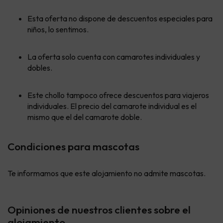
Esta oferta no dispone de descuentos especiales para
niños, lo sentimos.
La oferta solo cuenta con camarotes individuales y
dobles.
Este chollo tampoco ofrece descuentos para viajeros
individuales. El precio del camarote individual es el
mismo que el del camarote doble.
Condiciones para mascotas
Te informamos que este alojamiento no admite mascotas.
Opiniones de nuestros clientes sobre el
alojamiento