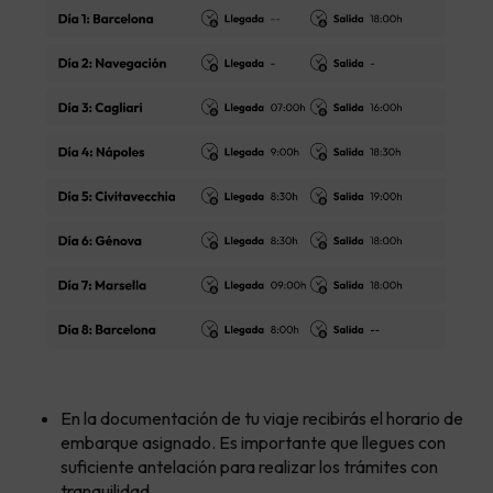
En la documentación de tu viaje recibirás el horario de
embarque asignado. Es importante que llegues con
suficiente antelación para realizar los trámites con
tranquilidad.