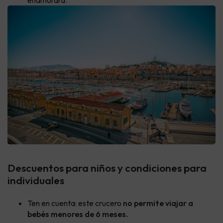
enamorará.
Descuentos para niños y condiciones para
individuales
Ten en cuenta: este crucero
no permite viajar a
bebés menores de 6 meses.