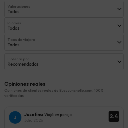
Valoraciones
Todos
Idiomas
Todos
Tipos de viajero
Todos
Ordenar por:
Recomendadas
Opiniones reales
Opiniones de clientes reales de Buscounchollo.com, 100%
verificadas.
Josefina
Viajó en pareja
2.4
Julio 2026