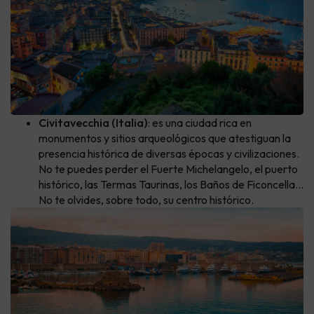
Civitavecchia (Italia)
: es una ciudad rica en
monumentos y sitios arqueológicos que atestiguan la
presencia histórica de diversas épocas y civilizaciones.
No te puedes perder el Fuerte Michelangelo, el puerto
histórico, las Termas Taurinas, los Baños de Ficoncella...
No te olvides, sobre todo, su centro histórico.