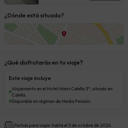
¿Dónde está situado?
¿Qué disfrutarás en tu viaje?
Este viaje incluye
Alojamiento en el Hotel Miami Calella 3*, situado en
Calella.
Disponible en régimen de Media Pensión.
Fechas para viajar: hasta el 3 de octubre de 2026.