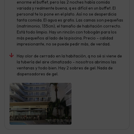
enorme el buffet, pero las 2 noches había comida
variada y realmente buena, q es difícil en un buffet. El
personal te lo pone en el plato. Así no se desperdicia
tanta comida. El agua es gratis. Las camas son pequeñas
(matrimonio, 135cm), el tamaño de habitación correcto.
Está todo limpio. Hay un rincón con tobogán para los
más pequeños al lado de la piscina. Precio - calidad
impresionante, no se puede pedir más, de verdad.
Hay olor de cerrado en la habitación, q no sé si viene de
la tubería del aire climatizado - nosotros abrimos las
ventanas y todo bien. Hay 2 sobres de gel. Nada de
dispensadores de gel.