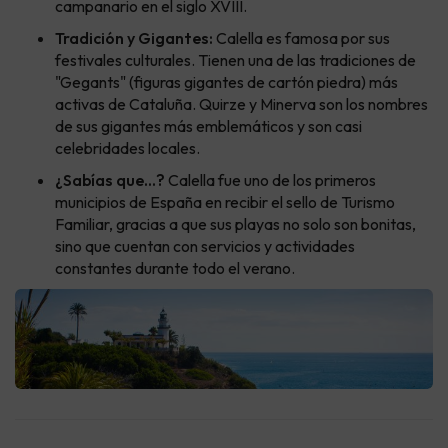
campanario en el siglo XVIII.
Tradición y Gigantes:
Calella es famosa por sus
festivales culturales. Tienen una de las tradiciones de
"Gegants" (figuras gigantes de cartón piedra) más
activas de Cataluña. Quirze y Minerva son los nombres
de sus gigantes más emblemáticos y son casi
celebridades locales.
¿Sabías que...?
Calella fue uno de los primeros
municipios de España en recibir el sello de Turismo
Familiar, gracias a que sus playas no solo son bonitas,
sino que cuentan con servicios y actividades
constantes durante todo el verano.