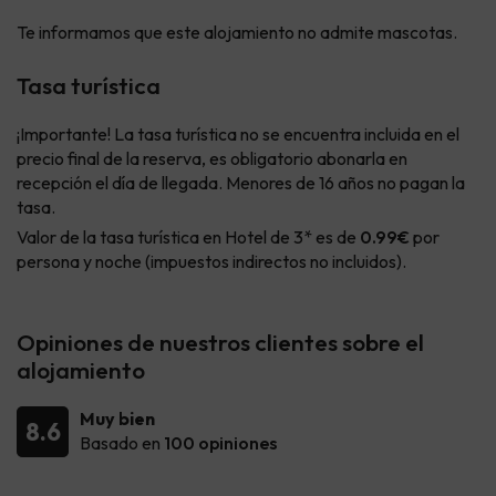
Te informamos que este alojamiento no admite mascotas.
Tasa turística
¡Importante! La tasa turística no se encuentra incluida en el
precio final de la reserva, es obligatorio abonarla en
recepción el día de llegada. Menores de 16 años no pagan la
tasa.
Valor de la tasa turística en Hotel de 3* es de
0.99€
por
persona y noche (impuestos indirectos no incluidos).
Opiniones de nuestros clientes sobre el
alojamiento
Muy bien
8.6
Basado en
100 opiniones