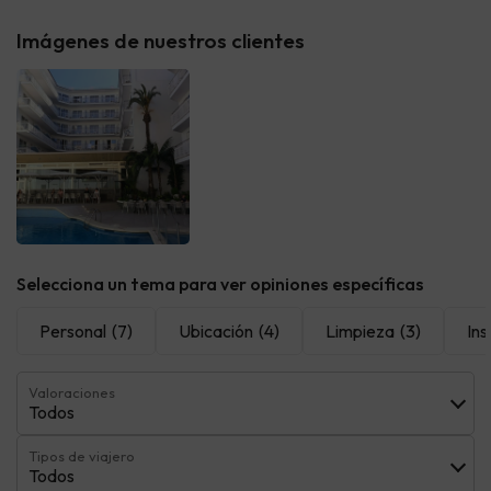
Imágenes de nuestros clientes
Selecciona un tema para ver opiniones específicas
Personal
(7)
Ubicación
(4)
Limpieza
(3)
Ins
Valoraciones
Todos
Tipos de viajero
Todos