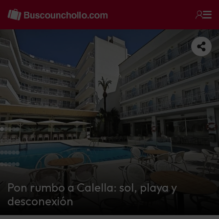
Pon rumbo a Calella: sol, playa y
desconexión