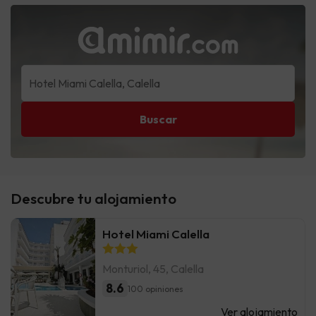
Buscar
Descubre tu alojamiento
Hotel Miami Calella
Monturiol, 45, Calella
8.6
100 opiniones
Ver alojamiento