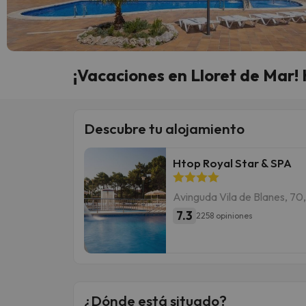
¡Vacaciones en Lloret de Mar! 
Descubre tu alojamiento
Htop Royal Star & SPA
Avinguda Vila de Blanes, 70,
7.3
2258 opiniones
¿Dónde está situado?