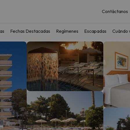
Contáctanos
as
Fechas Destacadas
Regímenes
Escapadas
Cuándo v