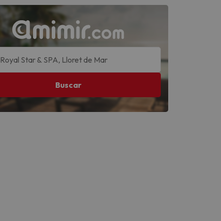
Buscar