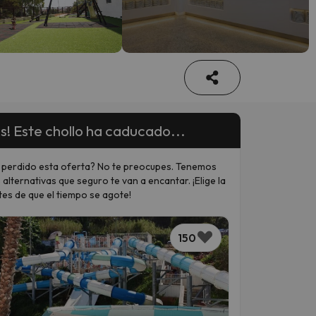
s! Este chollo ha caducado...
 perdido esta oferta? No te preocupes. Tenemos
 alternativas que seguro te van a encantar. ¡Elige la
tes de que el tiempo se agote!
150