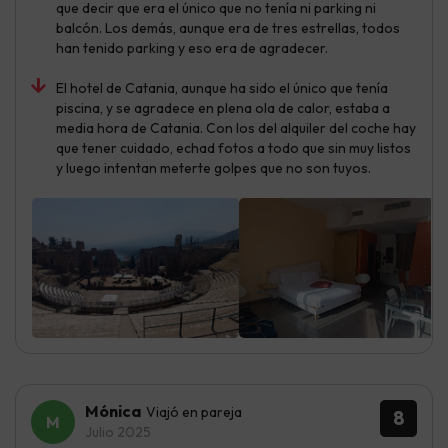
que decir que era el único que no tenía ni parking ni
balcón. Los demás, aunque era de tres estrellas, todos
han tenido parking y eso era de agradecer.
El hotel de Catania, aunque ha sido el único que tenía
piscina, y se agradece en plena ola de calor, estaba a
media hora de Catania. Con los del alquiler del coche hay
que tener cuidado, echad fotos a todo que sin muy listos
y luego intentan meterte golpes que no son tuyos.
Mónica
Viajó en pareja
8
Julio 2025