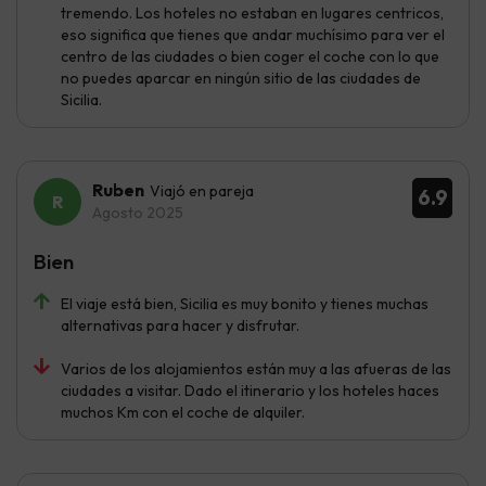
tremendo. Los hoteles no estaban en lugares centricos,
eso significa que tienes que andar muchísimo para ver el
centro de las ciudades o bien coger el coche con lo que
no puedes aparcar en ningún sitio de las ciudades de
Sicilia.
Ruben
Viajó en pareja
6.9
Agosto 2025
Bien
El viaje está bien, Sicilia es muy bonito y tienes muchas
alternativas para hacer y disfrutar.
Varios de los alojamientos están muy a las afueras de las
ciudades a visitar. Dado el itinerario y los hoteles haces
muchos Km con el coche de alquiler.