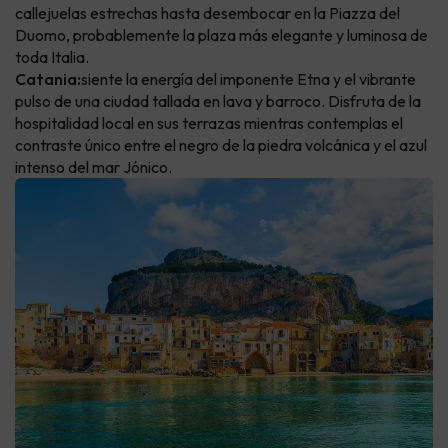
callejuelas estrechas hasta desembocar en la Piazza del
Duomo, probablemente la plaza más elegante y luminosa de
toda Italia.
Catania:
siente la energía del imponente Etna y el vibrante
pulso de una ciudad tallada en lava y barroco. Disfruta de la
hospitalidad local en sus terrazas mientras contemplas el
contraste único entre el negro de la piedra volcánica y el azul
intenso del mar Jónico.