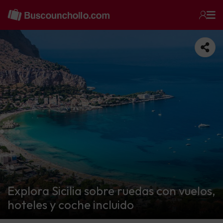
Explora Sicilia sobre ruedas con vuelos,
hoteles y coche incluido