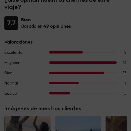
viaje?
Bien
7.7
Basado en
49 opiniones
Imágenes de nuestros clientes