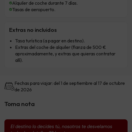
Alquiler de coche durante 7 días.
Tasas de aeropuerto.
Extras no incluidos
Tasa turística (a pagar en destino).
Extras del coche de alquiler (fianza de 500 €
aproximadamente, y extras que quieras contratar
allí).
Fechas para viajar: del 1 de septiembre al 17 de octubre
de 2026
Toma nota