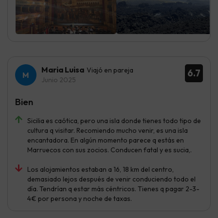
Maria Luisa
Viajó en pareja
6.7
Junio 2025
Bien
Sicilia es caótica, pero una isla donde tienes todo tipo de
cultura q visitar. Recomiendo mucho venir, es una isla
encantadora. En algún momento parece q estás en
Marruecos con sus zocios. Conducen fatal y es sucia,.
Los alojamientos estaban a 16, 18 km del centro,
demasiado lejos después de venir conduciendo todo el
día. Tendrían q estar más céntricos. Tienes q pagar 2-3-
4€ por persona y noche de taxas.