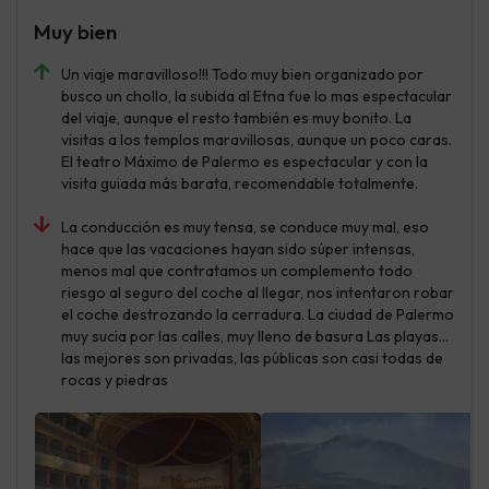
Muy bien
Un viaje maravilloso!!! Todo muy bien organizado por
busco un chollo, la subida al Etna fue lo mas espectacular
del viaje, aunque el resto también es muy bonito. La
visitas a los templos maravillosas, aunque un poco caras.
El teatro Máximo de Palermo es espectacular y con la
visita guiada más barata, recomendable totalmente.
La conducción es muy tensa, se conduce muy mal, eso
hace que las vacaciones hayan sido súper intensas,
menos mal que contratamos un complemento todo
riesgo al seguro del coche al llegar, nos intentaron robar
el coche destrozando la cerradura. La ciudad de Palermo
muy sucia por las calles, muy lleno de basura Las playas...
las mejores son privadas, las públicas son casi todas de
rocas y piedras