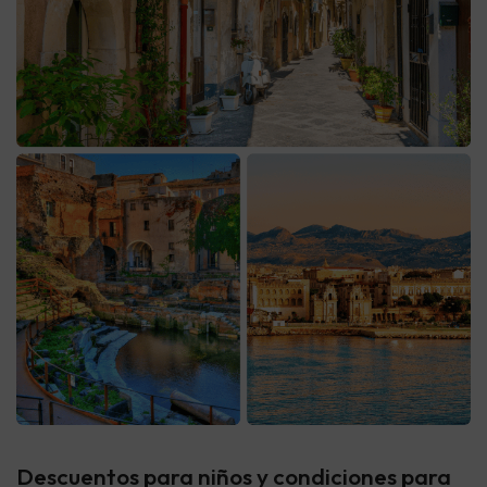
Descuentos para niños y condiciones para