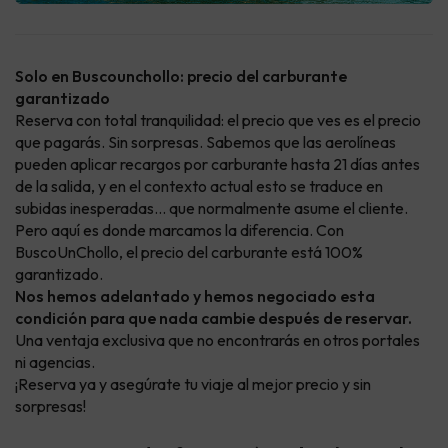
Solo en Buscounchollo: precio del carburante
garantizado
Reserva con total tranquilidad: el precio que ves es el precio
que pagarás. Sin sorpresas. Sabemos que las aerolíneas
pueden aplicar recargos por carburante hasta 21 días antes
de la salida, y en el contexto actual esto se traduce en
subidas inesperadas… que normalmente asume el cliente.
Pero aquí es donde marcamos la diferencia. Con
BuscoUnChollo, el precio del carburante está 100%
garantizado.
Nos hemos adelantado y hemos negociado esta
condición para que nada cambie después de reservar.
Una ventaja exclusiva que no encontrarás en otros portales
ni agencias.
¡Reserva ya y asegúrate tu viaje al mejor precio y sin
sorpresas!