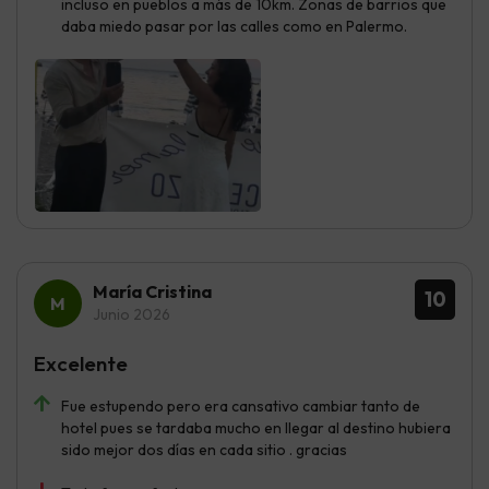
incluso en pueblos a más de 10km. Zonas de barrios que
daba miedo pasar por las calles como en Palermo.
María Cristina
10
Junio 2026
Excelente
Fue estupendo pero era cansativo cambiar tanto de
hotel pues se tardaba mucho en llegar al destino hubiera
sido mejor dos días en cada sitio . gracias