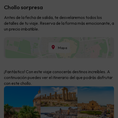
Chollo sorpresa
Antes de la fecha de salida, te desvelaremos todos los
detalles de tu viaje. Reserva de la forma más emocionante, a
un precio imbatible.
Mapa
¡Fantástico! Con este viaje conocerás destinos increíbles. A
continuación puedes ver el itinerario del que podrás disfrutar
con este chollo.