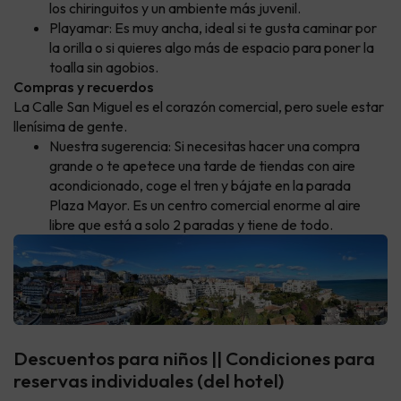
los chiringuitos y un ambiente más juvenil.
Playamar: Es muy ancha, ideal si te gusta caminar por
la orilla o si quieres algo más de espacio para poner la
toalla sin agobios.
Compras y recuerdos
La Calle San Miguel es el corazón comercial, pero suele estar
llenísima de gente.
Nuestra sugerencia: Si necesitas hacer una compra
grande o te apetece una tarde de tiendas con aire
acondicionado, coge el tren y bájate en la parada
Plaza Mayor. Es un centro comercial enorme al aire
libre que está a solo 2 paradas y tiene de todo.
Descuentos para niños || Condiciones para
reservas individuales (del hotel)