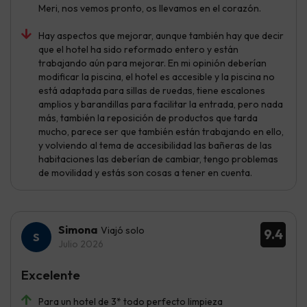
Meri, nos vemos pronto, os llevamos en el corazón.
Hay aspectos que mejorar, aunque también hay que decir
que el hotel ha sido reformado entero y están
trabajando aún para mejorar. En mi opinión deberían
modificar la piscina, el hotel es accesible y la piscina no
está adaptada para sillas de ruedas, tiene escalones
amplios y barandillas para facilitar la entrada, pero nada
más, también la reposición de productos que tarda
mucho, parece ser que también están trabajando en ello,
y volviendo al tema de accesibilidad las bañeras de las
habitaciones las deberían de cambiar, tengo problemas
de movilidad y estás son cosas a tener en cuenta.
Simona
Viajó solo
9.4
Julio 2026
Excelente
Para un hotel de 3* todo perfecto limpieza