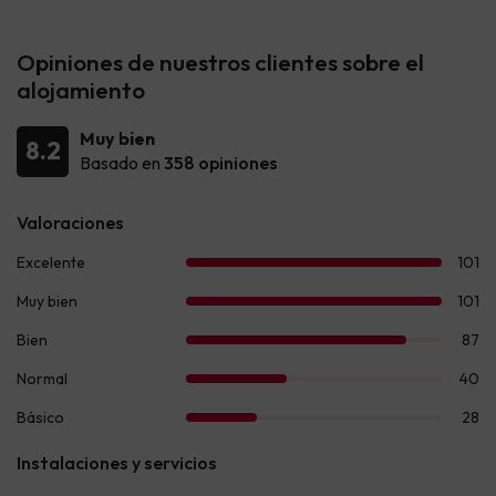
Opiniones de nuestros clientes sobre el
alojamiento
Muy bien
8.2
Basado en
358 opiniones