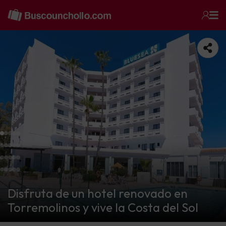
Disfruta de un hotel renovado en
Torremolinos y vive la Costa del Sol