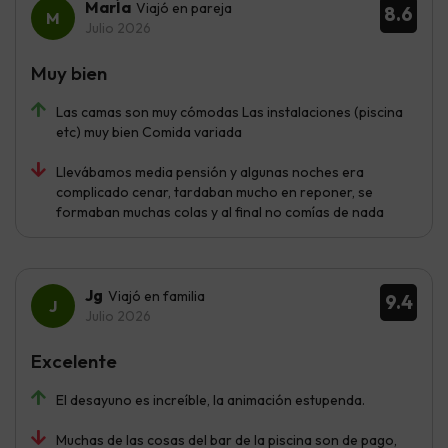
MarÍa
Viajó en pareja
8.6
Julio 2026
Muy bien
Las camas son muy cómodas Las instalaciones (piscina
etc) muy bien Comida variada
Llevábamos media pensión y algunas noches era
complicado cenar, tardaban mucho en reponer, se
formaban muchas colas y al final no comías de nada
Jg
Viajó en familia
9.4
Julio 2026
Excelente
El desayuno es increíble, la animación estupenda.
Muchas de las cosas del bar de la piscina son de pago,