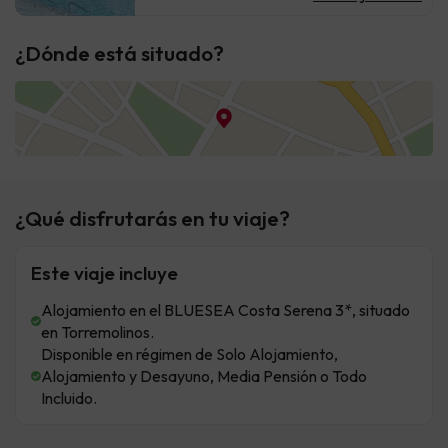
¿Dónde está situado?
¿Qué disfrutarás en tu viaje?
Este viaje incluye
Alojamiento en el BLUESEA Costa Serena 3*, situado
en Torremolinos.
Disponible en régimen de Solo Alojamiento,
Alojamiento y Desayuno, Media Pensión o Todo
Incluido.