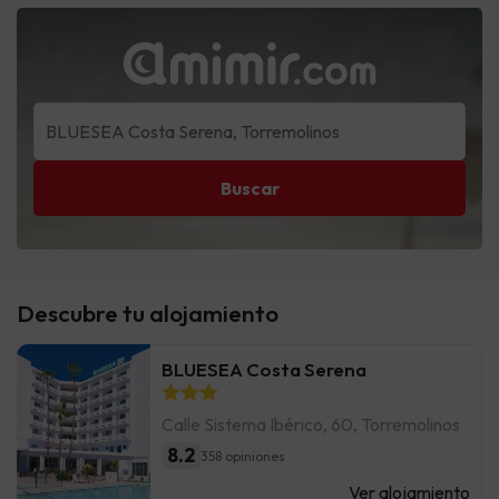
Buscar
Descubre tu alojamiento
BLUESEA Costa Serena
Calle Sistema Ibérico, 60, Torremolinos
8.2
358 opiniones
Ver alojamiento