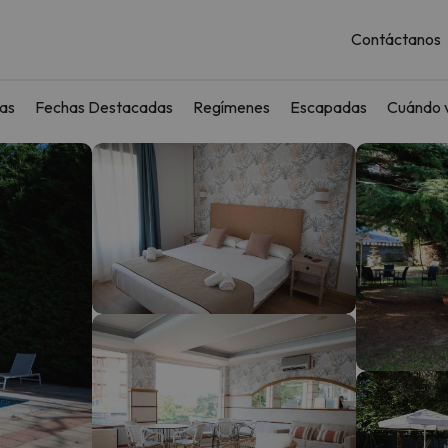
Contáctanos
as
Fechas Destacadas
Regímenes
Escapadas
Cuándo v