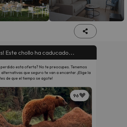
s! Este chollo ha caducado...
 perdido esta oferta? No te preocupes. Tenemos
 alternativas que seguro te van a encantar. ¡Elige la
tes de que el tiempo se agote!
96