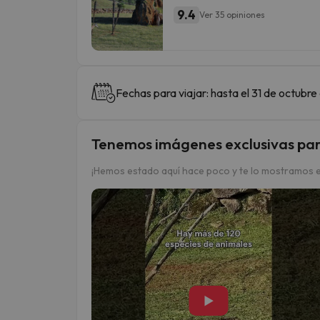
9.4
Ver 35 opiniones
Fechas para viajar: hasta el 31 de octubr
Tenemos imágenes exclusivas par
¡Hemos estado aquí hace poco y te lo mostramos e
▶