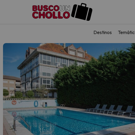
Destinos
Temátic