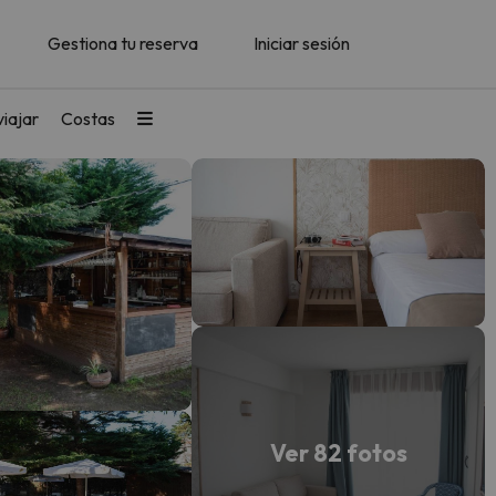
Gestiona tu reserva
Iniciar sesión
iajar
Costas
Ver 82 fotos