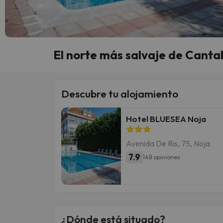
El norte más salvaje de Canta
Descubre tu alojamiento
Hotel BLUESEA Noja
Avenida De Ris, 75, Noja
7.9
148 opiniones
¿Dónde está situado?