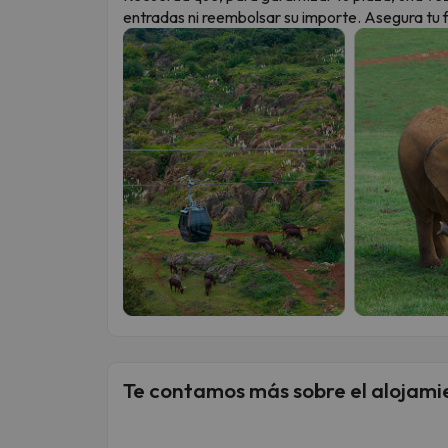
entradas ni reembolsar su importe. Asegura tu 
Te contamos más sobre el alojami