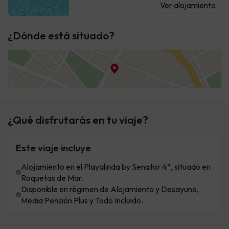
Ver alojamiento
¿Dónde está situado?
¿Qué disfrutarás en tu viaje?
Este viaje incluye
Alojamiento en el Playalinda by Senator 4*, situado en
Roquetas de Mar.
Disponible en régimen de Alojamiento y Desayuno,
Media Pensión Plus y Todo Incluido.