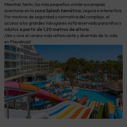
Mientras tanto, los más pequeños vivirán sus propias
aventuras en la
zona Splash temática
, segura e interactiva.
Por motivos de seguridad y normativa del complejo, el
acceso a los grandes toboganes está reservado para niños y
adultos
a partir de 1,20 metros de altura
.
¡Ven y vive el verano más refrescante y divertido de tu vida
en Playalinda!