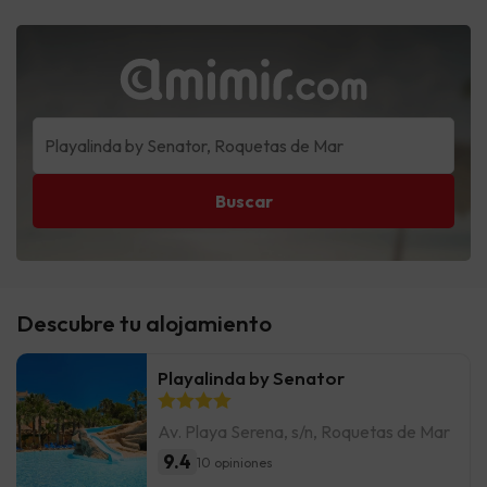
Buscar
Descubre tu alojamiento
Playalinda by Senator
Av. Playa Serena, s/n, Roquetas de Mar
9.4
10 opiniones