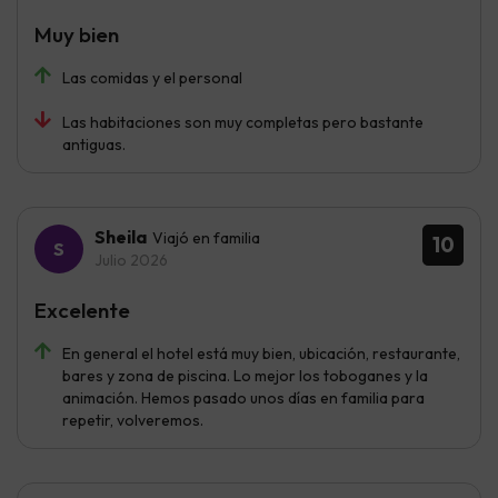
Muy bien
Las comidas y el personal
Las habitaciones son muy completas pero bastante
antiguas.
Sheila
Viajó en familia
10
Julio 2026
Excelente
En general el hotel está muy bien, ubicación, restaurante,
bares y zona de piscina. Lo mejor los toboganes y la
animación. Hemos pasado unos días en familia para
repetir, volveremos.