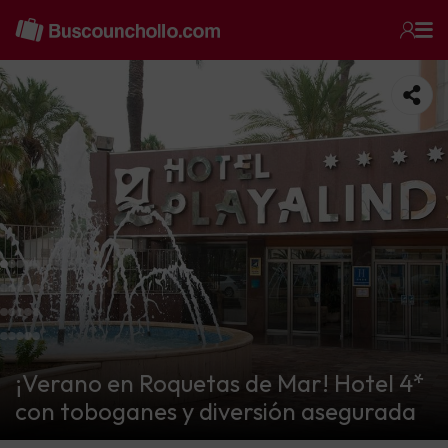
¡Verano en Roquetas de Mar! Hotel 4*
con toboganes y diversión asegurada