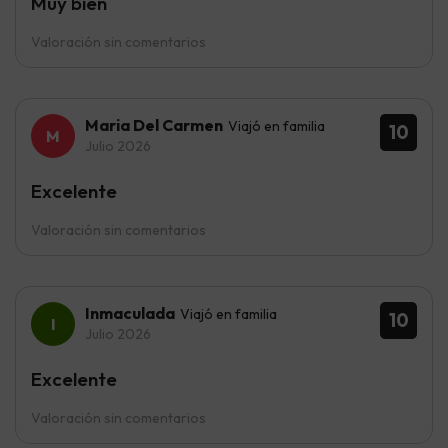
Muy bien
Valoración sin comentarios
Maria Del Carmen
Viajó en familia
10
Julio 2026
Excelente
Valoración sin comentarios
Inmaculada
Viajó en familia
10
Julio 2026
Excelente
Valoración sin comentarios