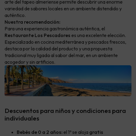
arte del tapeo almeriense permite descubrir una enorme
variedad de sabores locales en un ambiente distendido y
auténtico.
Nuestra recomendación:
Para una experiencia gastronómica auténtica, el
Restaurante Los Pescadores
es una excelente elección.
Especializado en cocina mediterránea y pescados frescos,
destaca por la calidad del producto y una propuesta
tradicional muy ligada al sabor del mar, en un ambiente
acogedor y sin artificios.
Descuentos para niños y condiciones para
individuales
Bebés de 0 a 2 años:
el 1º se aloja
gratis