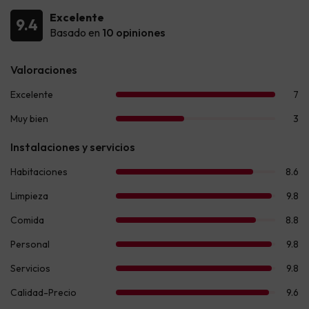
Excelente
9.4
Basado en
10 opiniones