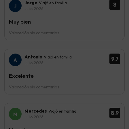
Jorge
Viajó en familia
8
Julio 2026
Muy bien
Valoración sin comentarios
Antonio
Viajó en familia
9.7
Julio 2026
Excelente
Valoración sin comentarios
Mercedes
Viajó en familia
8.9
Julio 2026