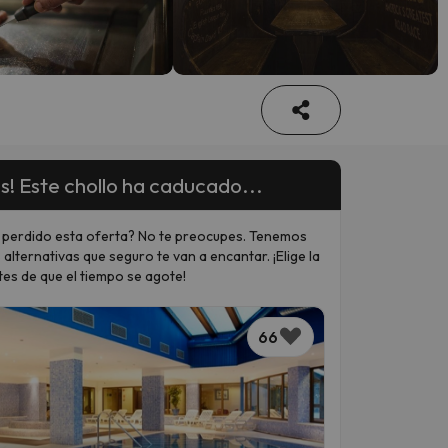
s! Este chollo ha caducado...
 perdido esta oferta? No te preocupes. Tenemos
 alternativas que seguro te van a encantar. ¡Elige la
tes de que el tiempo se agote!
66