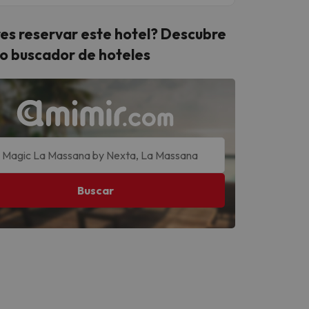
es reservar este hotel? Descubre
o buscador de hoteles
Buscar