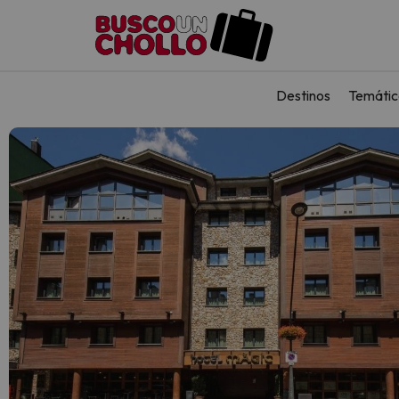
Destinos
Temátic