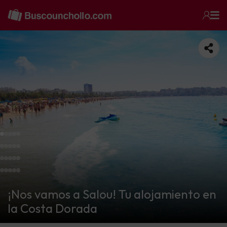
¡Nos vamos a Salou! Tu alojamiento en
la Costa Dorada