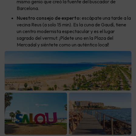
mismo genio que creó la fuente del buscador de
Barcelona.
Nuestro consejo de experto:
escápate una tarde a la
vecina Reus (a solo 15 min). Es la cuna de Gaudí, tiene
un centro modernista espectacular y es el lugar
sagrado del vermut. ¡Pídete uno en la Plaza del
Mercadal y siéntete como un auténtico local!