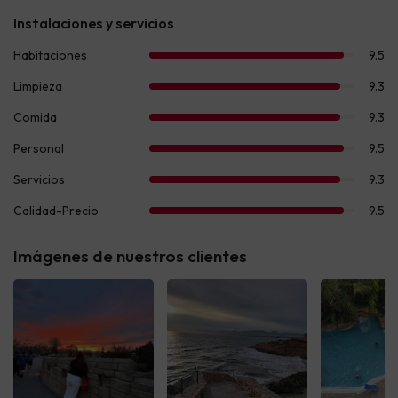
Imágenes de nuestros clientes