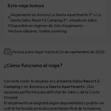
Este viaje incluye
Alojamiento en Ancora La Siesta Apartments 3* u La
Siesta Salou Resort & Camping 3*, situado en Salou.
Disponible en régimen de Solo Alojamiento.
Incluye sábanas, toallas y parking.
Fechas para viajar: hasta el 24 de septiembre de 2026.
¿Cómo funciona el viaje?
Con este chollo te alojarás en
La Siesta Salou Resort &
Camping
o en
Áncora La Siesta Apartments
. ¡Dos
opciones perfectas para disfrutar de Salou y de la Costa
Dorada!
El alojamiento se asignará según disponibilidad y podrás ver
cuál te ha tocado en la documentación final de tu reserva,