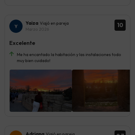
Yaiza
Viajó en pareja
10
Marzo 2026
Excelente
Me ha encantado la habitación y las instalaciones todo
muy bien cuidado!
Adriana
Viajó en pareja