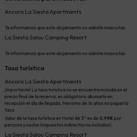
Ancora La Siesta Apartments
Te informamos que este alojamiento no admite mascotas.
La Siesta Salou Camping Resort
Te informamos que este alojamiento no admite mascotas.
Tasa turística
Ancora La Siesta Apartments
¡Importante! La tasa turística no se encuentra incluida en el
precio final de la reserva, es obligatorio abonarla en
recepción el día de llegada. Menores de 16 años no pagan la
tasa.
Valor de la tasa turística en Hotel de 3* es de
0.99€
por
persona y noche (impuestos indirectos no incluidos).
La Siesta Salou Camping Resort