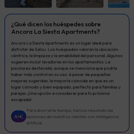
¿Qué dicen los huéspedes sobre
Ancora La Siesta Apartments?
Ancora La Siesta Apartments es un lugar ideal para
disfrutar de Salou. Los huéspedes valoran la ubicación
céntrica, la limpieza y la amabilidad del personal. Algunos
sugieren incluir lavadoras en los apartamentos. La
piscina es destacada, aunque se menciona que podría
haber más control en su uso. A pesar de pequeñas
mejoras sugeridas, la mayoría coincide en que es un
lugar cómodo y bien equipado, perfecto para familias y
parejas. ¡Una opción a considerar para tu próxima
escapada!
Para ahorrarte tiempo, hemos resumido las
AI
opiniones de nuestros clientes con inteligencia
artificial.