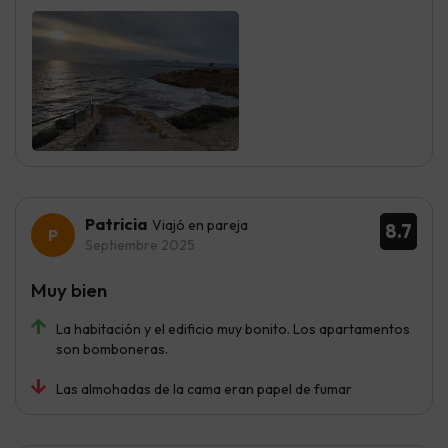
Patricia
Viajó en pareja
8.7
Septiembre 2025
Muy bien
La habitación y el edificio muy bonito. Los apartamentos
son bomboneras.
Las almohadas de la cama eran papel de fumar