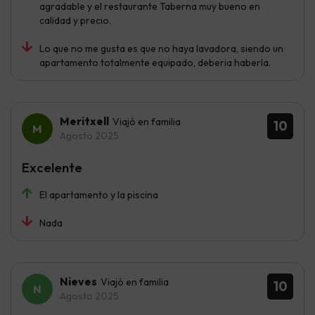
agradable y el restaurante Taberna muy bueno en
calidad y precio.
Lo que no me gusta es que no haya lavadora, siendo un
apartamento totalmente equipado, deberia haberla.
Meritxell
Viajó en familia
10
Agosto 2025
Excelente
El apartamento y la piscina
Nada
Nieves
Viajó en familia
10
Agosto 2025