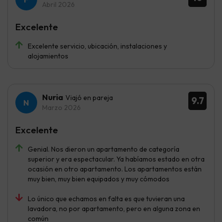
Abril 2026
Excelente
Excelente servicio, ubicación, instalaciones y
alojamientos
Nuria
Viajó en pareja
9.7
Marzo 2026
Excelente
Genial. Nos dieron un apartamento de categoría
superior y era espectacular. Ya habíamos estado en otra
ocasión en otro apartamento. Los apartamentos están
muy bien, muy bien equipados y muy cómodos
Lo único que echamos en falta es que tuvieran una
lavadora, no por apartamento, pero en alguna zona en
común