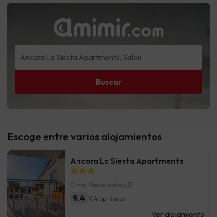
Buscar
Escoge entre varios alojamientos
Ancora La Siesta Apartments
Ctra. Reus-salou,3
9.4
104 opiniones
Ver alojamiento