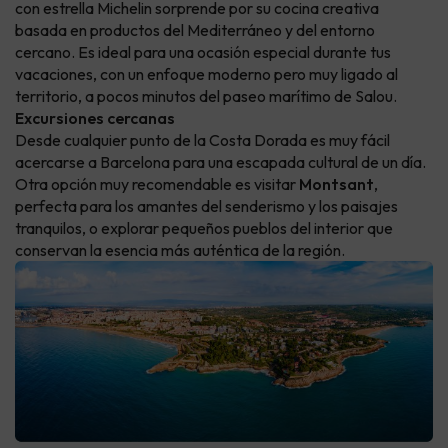
con estrella Michelin sorprende por su cocina creativa
basada en productos del Mediterráneo y del entorno
cercano. Es ideal para una ocasión especial durante tus
vacaciones, con un enfoque moderno pero muy ligado al
territorio, a pocos minutos del paseo marítimo de Salou.
Excursiones cercanas
Desde cualquier punto de la Costa Dorada es muy fácil
acercarse a Barcelona para una escapada cultural de un día.
Otra opción muy recomendable es visitar
Montsant
,
perfecta para los amantes del senderismo y los paisajes
tranquilos, o explorar pequeños pueblos del interior que
conservan la esencia más auténtica de la región.