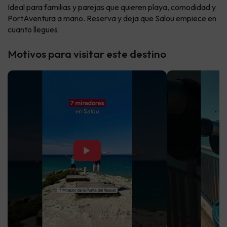
Ideal para familias y parejas que quieren playa, comodidad y
PortAventura a mano. Reserva y deja que Salou empiece en
cuanto llegues.
Motivos para visitar este destino
▶