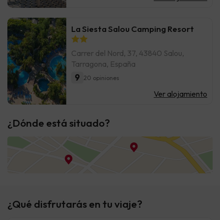
La Siesta Salou Camping Resort
Carrer del Nord, 37, 43840 Salou,
Tarragona, España
9
20 opiniones
Ver alojamiento
¿Dónde está situado?
¿Qué disfrutarás en tu viaje?