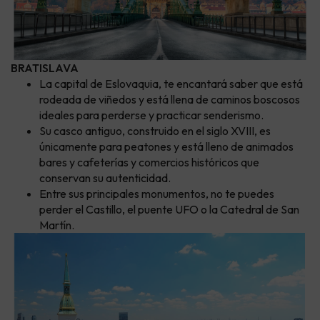
BRATISLAVA
La capital de Eslovaquia, te encantará saber que está
rodeada de viñedos y está llena de caminos boscosos
ideales para perderse y practicar senderismo.
Su casco antiguo, construido en el siglo XVIII, es
únicamente para peatones y está lleno de animados
bares y cafeterías y comercios históricos que
conservan su autenticidad.
Entre sus principales monumentos, no te puedes
perder el Castillo, el puente UFO o la Catedral de San
Martín.