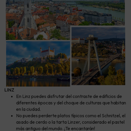
LINZ
En Linz puedes disfrutar del contraste de edificios de
diferentes épocas y del choque de culturas que habitan
en la ciudad.
No puedes perderte platos típicos como el Schnitzel, el
asado de cerdo o la tarta Linzer, considerado el pastel
más antiguo del mundo. ¡Te encantarán!