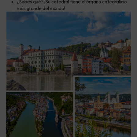
¿Sabes qué? ¡Su catedral tiene el órgano catedralicio
más grande del mundo!