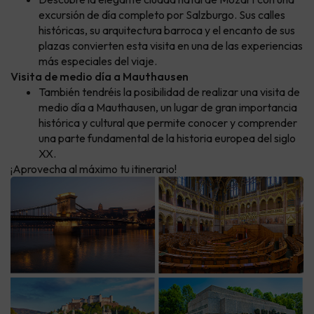
excursión de día completo por Salzburgo. Sus calles
históricas, su arquitectura barroca y el encanto de sus
plazas convierten esta visita en una de las experiencias
más especiales del viaje.
Visita de medio día a Mauthausen
También tendréis la posibilidad de realizar una visita de
medio día a Mauthausen, un lugar de gran importancia
histórica y cultural que permite conocer y comprender
una parte fundamental de la historia europea del siglo
XX.
¡Aprovecha al máximo tu itinerario!