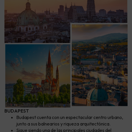
BUDAPEST
Budapest cuenta con un espectacular centro urbano,
junto a sus balnearios y riqueza arquitectónica.
Sigue siendo una de las principales ciudades del