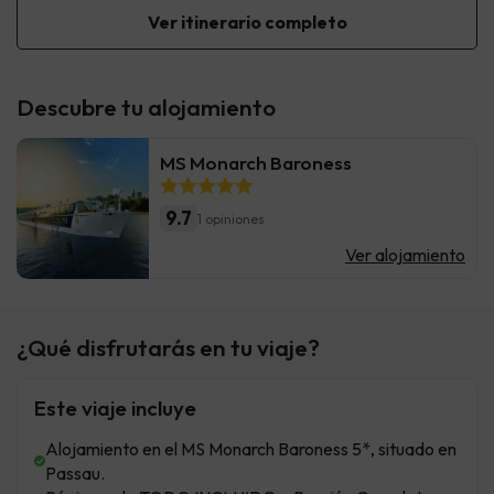
Ver itinerario completo
Descubre tu alojamiento
MS Monarch Baroness
9.7
1 opiniones
Ver alojamiento
¿Qué disfrutarás en tu viaje?
Este viaje incluye
Alojamiento en el MS Monarch Baroness 5*, situado en
Passau.