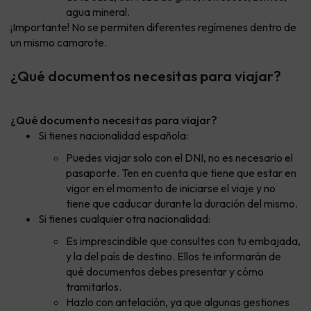
agua mineral.
¡Importante! No se permiten diferentes regímenes dentro de
un mismo camarote.
¿Qué documentos necesitas para viajar?
¿Qué documento necesitas para viajar?
Si tienes nacionalidad española:
Puedes viajar solo con el DNI, no es necesario el
pasaporte. Ten en cuenta que tiene que estar en
vigor en el momento de iniciarse el viaje y no
tiene que caducar durante la duración del mismo.
Si tienes cualquier otra nacionalidad:
Es imprescindible que consultes con tu embajada,
y la del país de destino. Ellos te informarán de
qué documentos debes presentar y cómo
tramitarlos.
Hazlo con antelación, ya que algunas gestiones