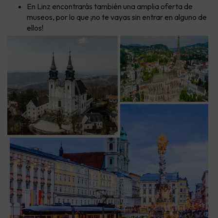
En Linz encontrarás también una amplia oferta de
museos, por lo que ¡no te vayas sin entrar en alguno de
ellos!