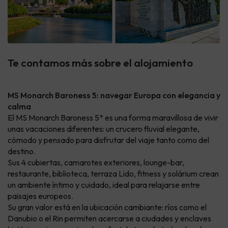
Te contamos más sobre el alojamiento
MS Monarch Baroness 5: navegar Europa con elegancia y
calma
El MS Monarch Baroness 5* es una forma maravillosa de vivir
unas vacaciones diferentes: un crucero fluvial elegante,
cómodo y pensado para disfrutar del viaje tanto como del
destino.
Sus 4 cubiertas, camarotes exteriores, lounge-bar,
restaurante, biblioteca, terraza Lido, fitness y solárium crean
un ambiente íntimo y cuidado, ideal para relajarse entre
paisajes europeos.
Su gran valor está en la ubicación cambiante: ríos como el
Danubio o el Rin permiten acercarse a ciudades y enclaves