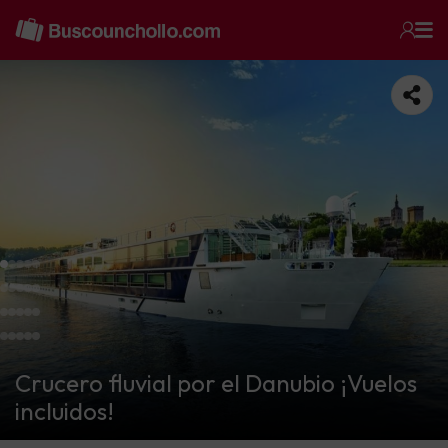
Crucero fluvial por el Danubio ¡Vuelos
incluidos!