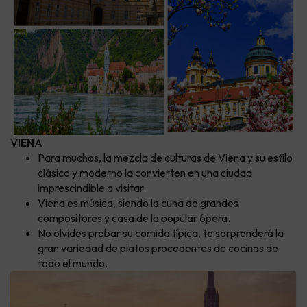
VIENA
Para muchos, la mezcla de culturas de Viena y su estilo
clásico y moderno la convierten en una ciudad
imprescindible a visitar.
Viena es música, siendo la cuna de grandes
compositores y casa de la popular ópera.
No olvides probar su comida típica, te sorprenderá la
gran variedad de platos procedentes de cocinas de
todo el mundo.