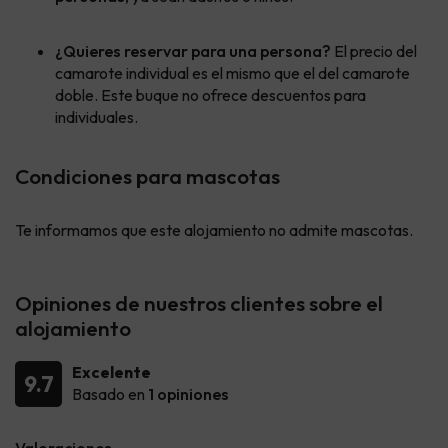
¿Quieres reservar para una persona?
El precio del
camarote individual es el mismo que el del camarote
doble. Este buque no ofrece descuentos para
individuales.
Condiciones para mascotas
Te informamos que este alojamiento no admite mascotas.
Opiniones de nuestros clientes sobre el
alojamiento
Excelente
9.7
Basado en
1 opiniones