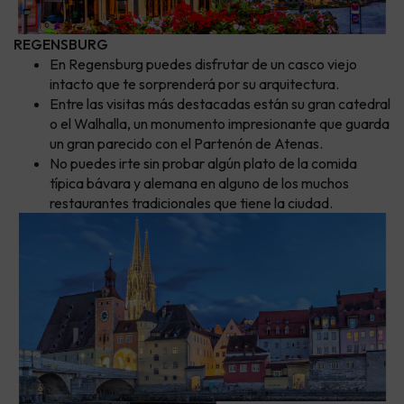
REGENSBURG
En Regensburg puedes disfrutar de un casco viejo
intacto que te sorprenderá por su arquitectura.
Entre las visitas más destacadas están su gran catedral
o el Walhalla, un monumento impresionante que guarda
un gran parecido con el Partenón de Atenas.
No puedes irte sin probar algún plato de la comida
típica bávara y alemana en alguno de los muchos
restaurantes tradicionales que tiene la ciudad.