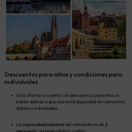
Descuentos para niños y condiciones para
individuales
Esta oferta no cuenta con descuentos para niños ni
bebés debido a que solo está disponible en camarotes
dobles e individuales.
La
capacidad máxima
del camarote es de
2
personas
, ya sean adultos o niños.