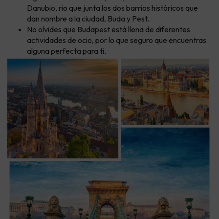
Danubio, rio que junta los dos barrios históricos que
dan nombre a la ciudad, Buda y Pest.
No olvides que Budapest está llena de diferentes
actividades de ocio, por lo que seguro que encuentras
alguna perfecta para ti.