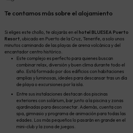
Te contamos más sobre el alojamiento
Si eliges este chollo, te alojarás en el
hotel BLUESEA Puerto
Resort
, ubicado en Puerto de la Cruz, Tenerife, a solo unos
minutos caminando de las playas de arena volcánica y del
encantador centro histórico.
Este complejo es perfecto para quienes buscan
combinar relax, diversión y buen clima durante todo el
año. Está formado por dos edificios con habitaciones
amplias y luminosas, ideales para descansar tras un día
de playa o excursiones por la isla.
Entre sus instalaciones destacan dos piscinas
exteriores con solárium, bar junto a la piscina y zonas
ajardinadas para desconectar. Además, cuenta con
spa, gimnasio y programa de animación para todas las
edades. Los más pequeños lo pasarán en grande en el
mini-club y la zona de juegos.