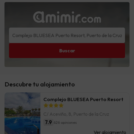
Buscar
Descubre tu alojamiento
Complejo BLUESEA Puerto Resort
C/ Aceviño, 8, Puerto de la Cruz
7.9
626 opiniones
Ver alojamiento