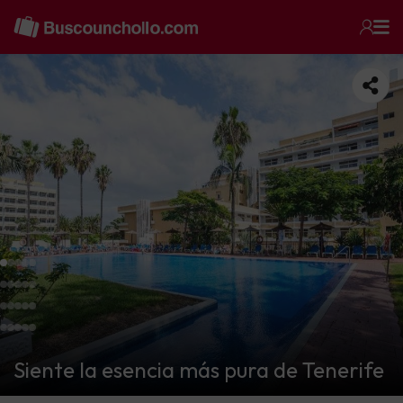
Siente la esencia más pura de Tenerife