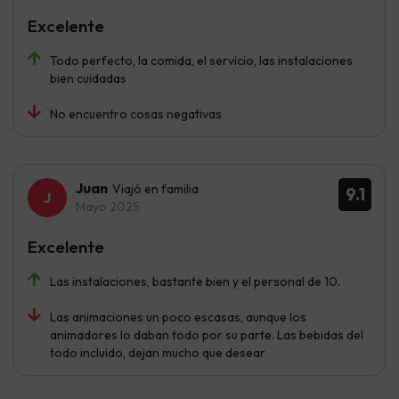
Excelente
Todo perfecto, la comida, el servicio, las instalaciones
bien cuidadas
No encuentro cosas negativas
Juan
Viajó en familia
9.1
Mayo 2025
Excelente
Las instalaciones, bastante bien y el personal de 10.
Las animaciones un poco escasas, aunque los
animadores lo daban todo por su parte. Las bebidas del
todo incluido, dejan mucho que desear