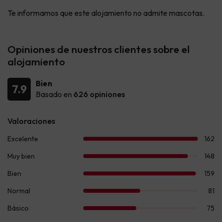
Te informamos que este alojamiento no admite mascotas.
Opiniones de nuestros clientes sobre el
alojamiento
Bien
7.9
Basado en
626 opiniones