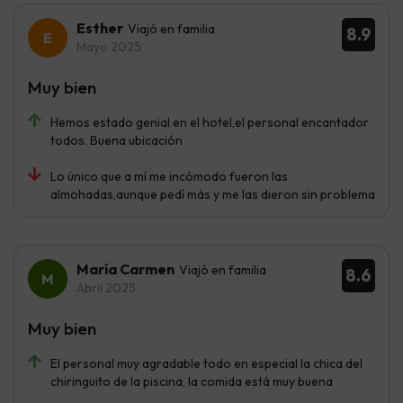
Esther
Viajó en familia
8.9
Mayo 2025
Muy bien
Hemos estado genial en el hotel,el personal encantador
todos. Buena ubicación
Lo único que a mí me incómodo fueron las
almohadas,aunque pedí más y me las dieron sin problema
María Carmen
Viajó en familia
8.6
Abril 2025
Muy bien
El personal muy agradable todo en especial la chica del
chiringuito de la piscina, la comida está muy buena