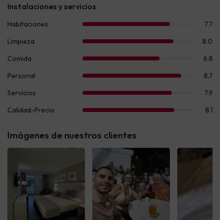
Imágenes de nuestros clientes