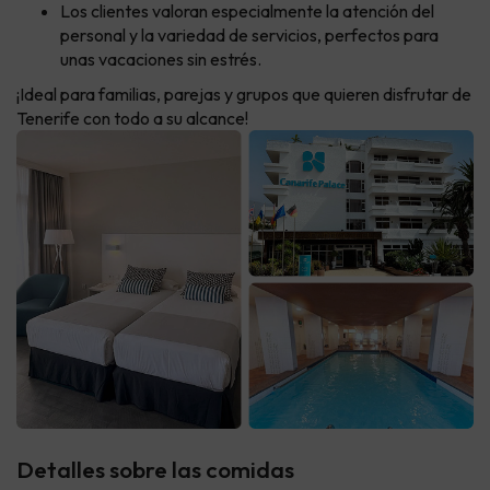
Los clientes valoran especialmente la atención del
personal y la variedad de servicios, perfectos para
unas vacaciones sin estrés.
¡Ideal para familias, parejas y grupos que quieren disfrutar de
Tenerife con todo a su alcance!
Detalles sobre las comidas