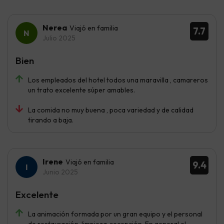
Nerea
Viajó en familia
7.7
Julio 2025
Bien
Los empleados del hotel todos una maravilla , camareros
un trato excelente súper amables.
La comida no muy buena , poca variedad y de calidad
tirando a baja.
Irene
Viajó en familia
9.4
Junio 2025
Excelente
La animación formada por un gran equipo y el personal