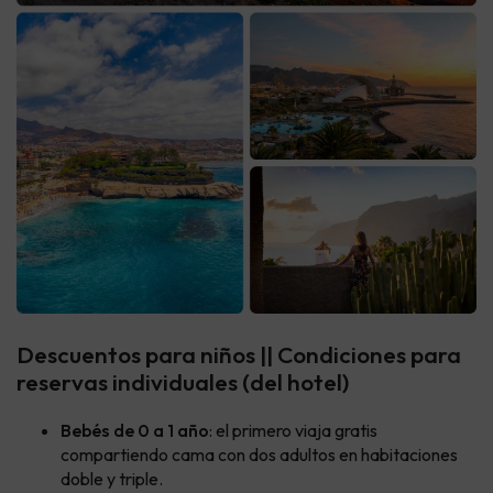
Descuentos para niños || Condiciones para
reservas individuales (del hotel)
Bebés de 0 a 1 año
: el primero viaja gratis
compartiendo cama con dos adultos en habitaciones
doble y triple.