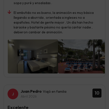
sopa y puré y ensaladas .
El embutido no es bueno, la animación es muy básica
llegando a aburrida , orientada a ingleses no a
españoles. Hotel de gente mayor . Un día han hecho
karaoke y bastante pésimo no quería cantar nadie ,
debieron cambiar de animación.
Juan Pedro
Viajó en familia
10
Abril 2026
Excelente