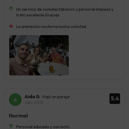
Un servicio de comidas.fabuloso y personal limpieza y
trato excelente.Gracias
La animación nocturna.nucha voluntad
Aida G.
Viajó en pareja
5.4
Julio 2025
Normal
Personal educado y correcto.