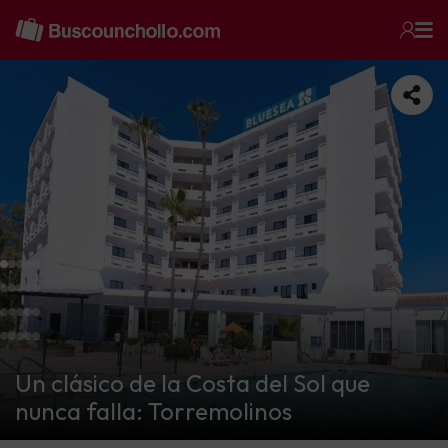
Un clásico de la Costa del Sol que
nunca falla: Torremolinos