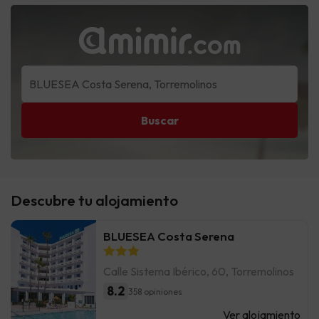
Buscar
Descubre tu alojamiento
BLUESEA Costa Serena
Calle Sistema Ibérico, 60, Torremolinos
8.2
358 opiniones
Ver alojamiento