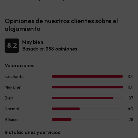
Opiniones de nuestros clientes sobre el
alojamiento
Muy bien
8.2
Basado en
358 opiniones