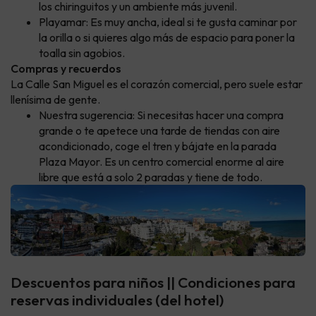
los chiringuitos y un ambiente más juvenil.
Playamar: Es muy ancha, ideal si te gusta caminar por
la orilla o si quieres algo más de espacio para poner la
toalla sin agobios.
Compras y recuerdos
La Calle San Miguel es el corazón comercial, pero suele estar
llenísima de gente.
Nuestra sugerencia: Si necesitas hacer una compra
grande o te apetece una tarde de tiendas con aire
acondicionado, coge el tren y bájate en la parada
Plaza Mayor. Es un centro comercial enorme al aire
libre que está a solo 2 paradas y tiene de todo.
Descuentos para niños || Condiciones para
reservas individuales (del hotel)