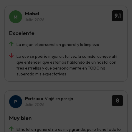
Mabel
9.1
Julio 2026
Excelente
Lo mejor, el personal en general y la limpieza
Lo que se podría mejorar, tal vez la comida, aunque ahí
que entender que estamos hablando de un hostal con
tres estrellas y que personalmente en TODO ha
superado mis expectativas
Patricia
Viajó en pareja
8
Julio 2026
Muy bien
El hotel en general no es muy grande, pero tiene todo lo