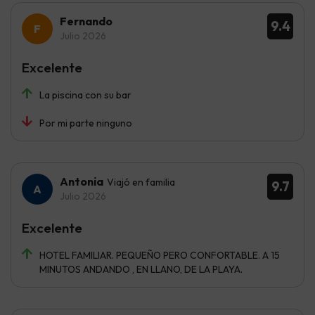
Fernando
9.4
Julio 2026
Excelente
La piscina con su bar
Por mi parte ninguno
Antonia
Viajó en familia
9.7
Julio 2026
Excelente
HOTEL FAMILIAR. PEQUEÑO PERO CONFORTABLE. A 15
MINUTOS ANDANDO , EN LLANO, DE LA PLAYA.