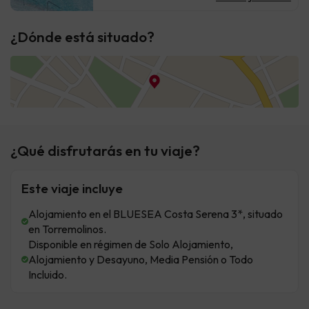
¿Dónde está situado?
¿Qué disfrutarás en tu viaje?
Este viaje incluye
Alojamiento en el BLUESEA Costa Serena 3*, situado
en Torremolinos.
Disponible en régimen de Solo Alojamiento,
Alojamiento y Desayuno, Media Pensión o Todo
Incluido.