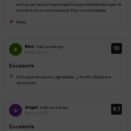
entras por la puerta principal la espiritualidad del lugar te
envuelve en un aura especial. Muy recomendable.
Nada
Bea
Viajó en pareja
10
Marzo 2025
Excelente
Una experiencia muy agradable , y el sitio ideal para
descansar.
Angel
Viajó en pareja
9.7
Marzo 2025
Excelente