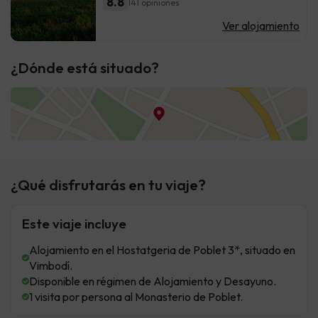
8.8
141 opiniones
Ver alojamiento
¿Dónde está situado?
¿Qué disfrutarás en tu viaje?
Este viaje incluye
Alojamiento en el Hostatgeria de Poblet 3*, situado en
Vimbodí.
Disponible en régimen de Alojamiento y Desayuno.
1 visita por persona al Monasterio de Poblet.