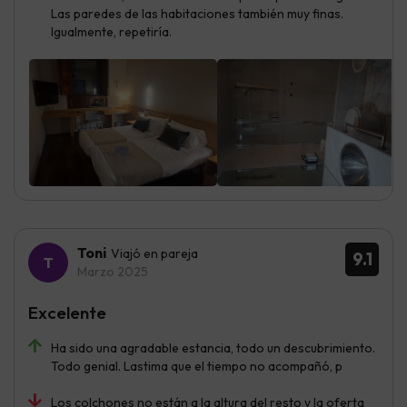
Las paredes de las habitaciones también muy finas.
Igualmente, repetiría.
Toni
Viajó en pareja
9.1
Marzo 2025
Excelente
Ha sido una agradable estancia, todo un descubrimiento.
Todo genial. Lastima que el tiempo no acompañó, p
Los colchones no están a la altura del resto y la oferta