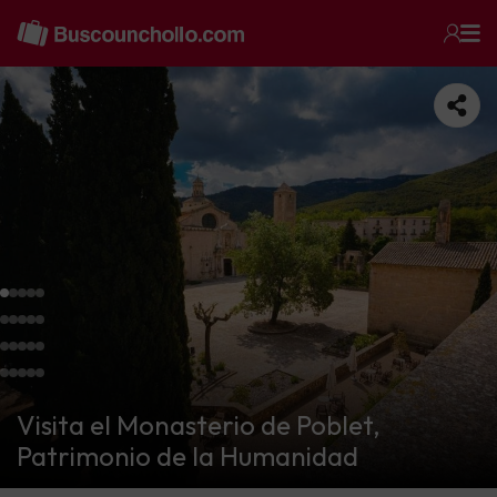
Visita el Monasterio de Poblet,
Patrimonio de la Humanidad