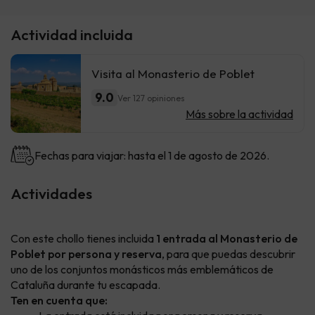
Actividad incluida
Visita al Monasterio de Poblet
9.0
Ver 127 opiniones
Más sobre la actividad
Fechas para viajar: hasta el 1 de agosto de 2026.
Actividades
Con este chollo tienes incluida
1 entrada al Monasterio de
Poblet por persona y reserva
, para que puedas descubrir
uno de los conjuntos monásticos más emblemáticos de
Cataluña durante tu escapada.
Ten en cuenta que: