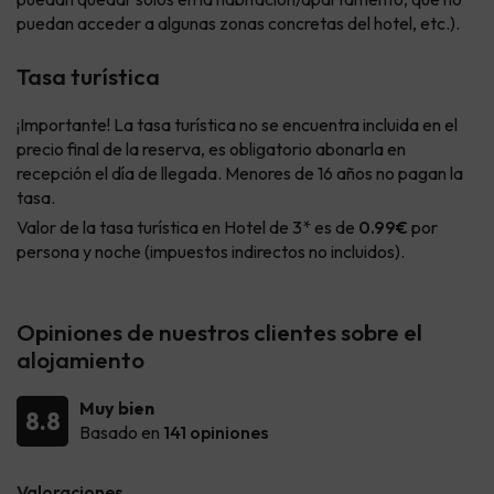
puedan acceder a algunas zonas concretas del hotel, etc.).
Tasa turística
¡Importante! La tasa turística no se encuentra incluida en el
precio final de la reserva, es obligatorio abonarla en
recepción el día de llegada. Menores de 16 años no pagan la
tasa.
Valor de la tasa turística en Hotel de 3* es de
0.99€
por
persona y noche (impuestos indirectos no incluidos).
Opiniones de nuestros clientes sobre el
alojamiento
Muy bien
8.8
Basado en
141 opiniones