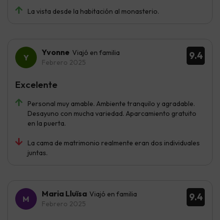
La vista desde la habitación al monasterio.
Yvonne
Viajó en familia
9.4
Febrero 2025
Excelente
Personal muy amable. Ambiente tranquilo y agradable.
Desayuno con mucha variedad. Aparcamiento gratuito
en la puerta.
La cama de matrimonio realmente eran dos individuales
juntas.
Maria Lluïsa
Viajó en familia
9.4
Febrero 2025