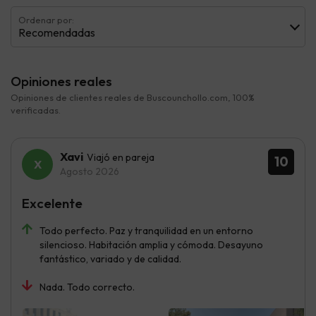
Ordenar por:
Recomendadas
Opiniones reales
Opiniones de clientes reales de Buscounchollo.com, 100%
verificadas.
Xavi
Viajó en pareja
10
Agosto 2026
Excelente
Todo perfecto. Paz y tranquilidad en un entorno
silencioso. Habitación amplia y cómoda. Desayuno
fantástico, variado y de calidad.
Nada. Todo correcto.