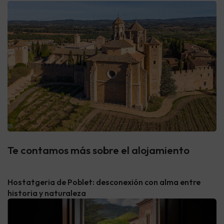
Te contamos más sobre el alojamiento
Hostatgeria de Poblet: desconexión con alma entre
historia y naturaleza