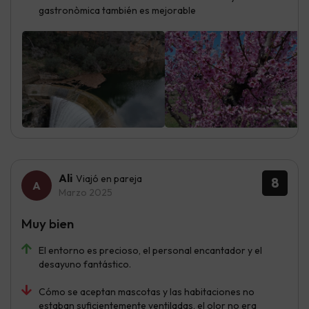
gastronòmica también es mejorable
Ali
Viajó en pareja
8
Marzo 2025
Muy bien
El entorno es precioso, el personal encantador y el
desayuno fantástico.
Cómo se aceptan mascotas y las habitaciones no
estaban suficientemente ventiladas, el olor no era