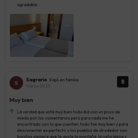
agradable.
Sagrario
Viajó en familia
8
Marzo 2025
Muy bien
La verdad que está muy bien todo iba con un poco de
miedo por los comentarios pero para nada me he
encontrado con lo que cuentan, todo fue muy bien y para
desconectar es perfecto y los pueblos de alrededor son
bonitos siempre que te guste la montaña, la naturaleza y