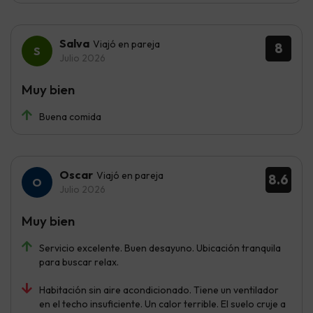
Salva
Viajó en pareja
8
Julio 2026
Muy bien
Buena comida
Oscar
Viajó en pareja
8.6
Julio 2026
Muy bien
Servicio excelente. Buen desayuno. Ubicación tranquila
para buscar relax.
Habitación sin aire acondicionado. Tiene un ventilador
en el techo insuficiente. Un calor terrible. El suelo cruje a