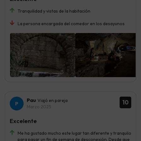
Tranquilidad y vistas de la habitación
La persona encargada del comedor en los desayunos
Pau
Viajó en pareja
10
Marzo 2025
Excelente
Me ha gustado mucho este lugar tan diferente y tranquilo
para pasar un fin de semana de desconexión. Desde que