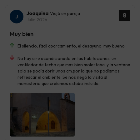
Joaquina
Viajó en pareja
8
Julio 2026
Muy bien
El silencio, fácil aparcamiento, el desayuno, muy bueno.
No hay aire acondicionado en las habitaciones, un
ventilador de techo que mas bien molestaba, y la ventana
solo se podía abrir unos cm.por lo que no podíamos
refrescar el ambiente. Se nos negó la visita al
monasterio que creíamos estaba incluida.