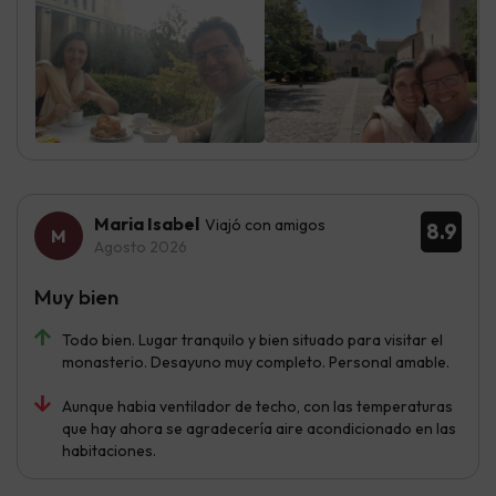
Maria Isabel
Viajó con amigos
8.9
Agosto 2026
Muy bien
Todo bien. Lugar tranquilo y bien situado para visitar el
monasterio. Desayuno muy completo. Personal amable.
Aunque habia ventilador de techo, con las temperaturas
que hay ahora se agradecería aire acondicionado en las
habitaciones.