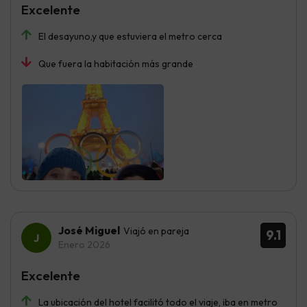
Excelente
El desayuno,y que estuviera el metro cerca
Que fuera la habitación más grande
José Miguel
Viajó en pareja
9.1
Enero 2026
Excelente
La ubicación del hotel facilitó todo el viaje, iba en metro