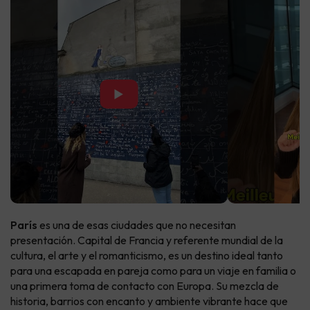
▶
París
es una de esas ciudades que no necesitan
presentación. Capital de Francia y referente mundial de la
cultura, el arte y el romanticismo, es un destino ideal tanto
para una escapada en pareja como para un viaje en familia o
una primera toma de contacto con Europa. Su mezcla de
historia, barrios con encanto y ambiente vibrante hace que