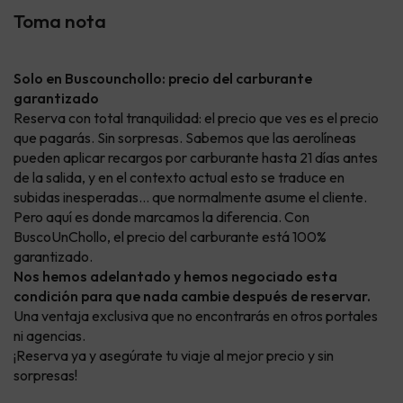
Toma nota
Solo en Buscounchollo: precio del carburante
garantizado
Reserva con total tranquilidad: el precio que ves es el precio
que pagarás. Sin sorpresas. Sabemos que las aerolíneas
pueden aplicar recargos por carburante hasta 21 días antes
de la salida, y en el contexto actual esto se traduce en
subidas inesperadas… que normalmente asume el cliente.
Pero aquí es donde marcamos la diferencia. Con
BuscoUnChollo, el precio del carburante está 100%
garantizado.
Nos hemos adelantado y hemos negociado esta
condición para que nada cambie después de reservar.
Una ventaja exclusiva que no encontrarás en otros portales
ni agencias.
¡Reserva ya y asegúrate tu viaje al mejor precio y sin
sorpresas!