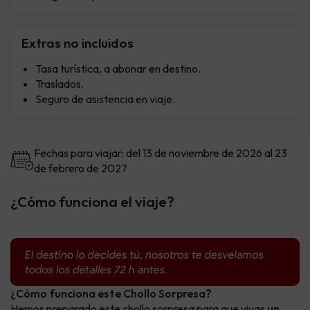
Extras no incluidos
Tasa turística, a abonar en destino.
Traslados.
Seguro de asistencia en viaje.
Fechas para viajar: del 13 de noviembre de 2026 al 23
de febrero de 2027
¿Cómo funciona el viaje?
¿Cómo funciona este Chollo Sorpresa?
Hemos preparado este chollo sorpresa para que vivas
un