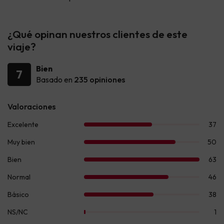
¿Qué opinan nuestros clientes de este
viaje?
Bien
7
Basado en
235 opiniones