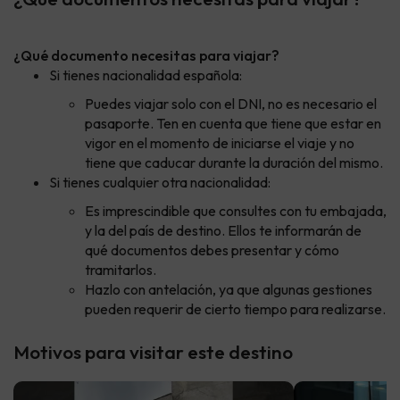
¿Qué documento necesitas para viajar?
Si tienes nacionalidad española:
Puedes viajar solo con el DNI, no es necesario el
pasaporte. Ten en cuenta que tiene que estar en
vigor en el momento de iniciarse el viaje y no
tiene que caducar durante la duración del mismo.
Si tienes cualquier otra nacionalidad:
Es imprescindible que consultes con tu embajada,
y la del país de destino. Ellos te informarán de
qué documentos debes presentar y cómo
tramitarlos.
Hazlo con antelación, ya que algunas gestiones
pueden requerir de cierto tiempo para realizarse.
Motivos para visitar este destino