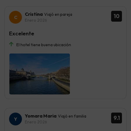
Cristina
Viajó en pareja
10
Enero 2026
Excelente
El hotel tiene buena ubicación
Yomara Maria
Viajó en familia
9.1
Enero 2026