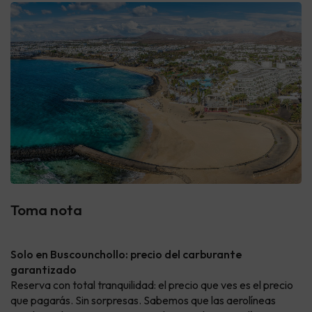
Toma nota
Solo en Buscounchollo: precio del carburante
garantizado
Reserva con total tranquilidad: el precio que ves es el precio
que pagarás. Sin sorpresas. Sabemos que las aerolíneas