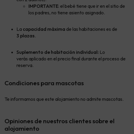
IMPORTANTE
: el bebé tiene que ir en el sitio de
los padres, no tiene asiento asignado.
La
capacidad máxima
de las habitaciones es de
3 plazas
.
Suplemento de habitación individual:
Lo
verás aplicado en el precio final durante el proceso de
reserva.
Condiciones para mascotas
Te informamos que este alojamiento no admite mascotas.
Opiniones de nuestros clientes sobre el
alojamiento