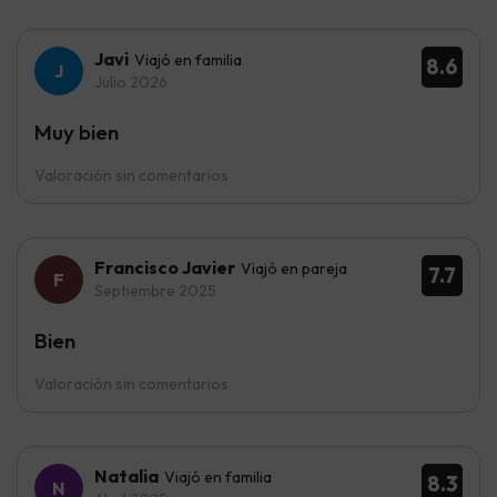
Javi
Viajó en familia
8.6
Julio 2026
Muy bien
Valoración sin comentarios
Francisco Javier
Viajó en pareja
7.7
Septiembre 2025
Bien
Valoración sin comentarios
Natalia
Viajó en familia
8.3