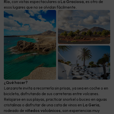
Río
, con vistas espectaculares a
La Graciosa
, es otro de
esos lugares que no se olvidan fácilmente.
¿Qué hacer?
Lanzarote invita a recorrerla sin prisas, ya sea en coche o en
bicicleta, disfrutando de sus carreteras entre volcanes.
Relajarse en sus playas, practicar snorkel o buceo en aguas
cristalinas o disfrutar de una cata de vinos en
La Geria
,
rodeado de
viñedos volcánicos
, son experiencias muy