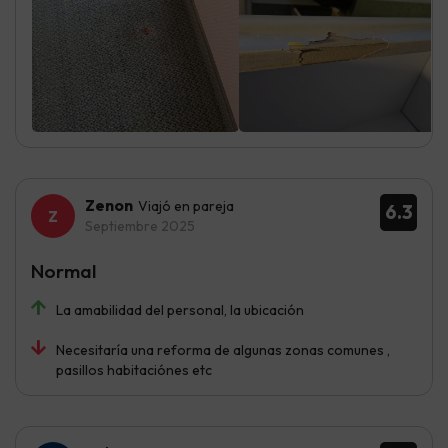
Zenon
Viajó en pareja
6.3
Septiembre 2025
Normal
La amabilidad del personal, la ubicación
Necesitaría una reforma de algunas zonas comunes ,
pasillos habitaciónes etc