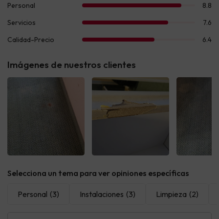
Imágenes de nuestros clientes
Selecciona un tema para ver opiniones específicas
Personal
(3)
Instalaciones
(3)
Limpieza
(2)