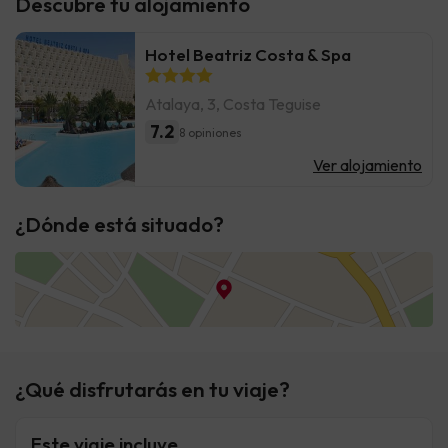
Descubre tu alojamiento
Hotel Beatriz Costa & Spa
Atalaya, 3, Costa Teguise
7.2
8 opiniones
Ver alojamiento
¿Dónde está situado?
¿Qué disfrutarás en tu viaje?
Este viaje incluye