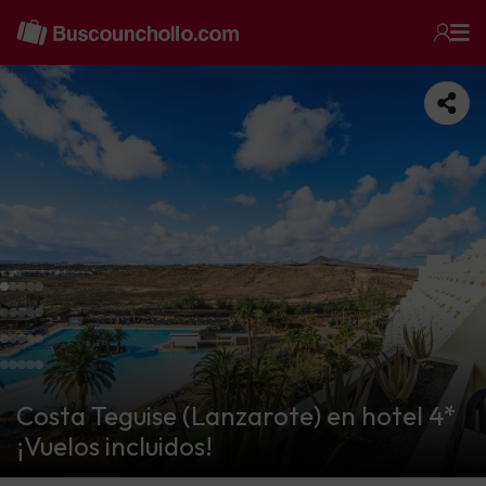
Costa Teguise (Lanzarote) en hotel 4*
¡Vuelos incluidos!