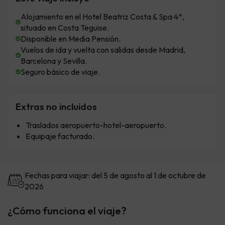
Alojamiento en el Hotel Beatriz Costa & Spa 4*,
situado en Costa Teguise.
Disponible en Media Pensión.
Vuelos de ida y vuelta con salidas desde Madrid,
Barcelona y Sevilla.
Seguro básico de viaje.
Extras no incluidos
Traslados aeropuerto-hotel-aeropuerto.
Equipaje facturado.
Fechas para viajar: del 5 de agosto al 1 de octubre de
2026
¿Cómo funciona el viaje?