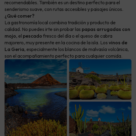
recomendables. También es un destino perfecto para el
senderismo suave, con rutas accesibles y paisajes únicos.
¿Qué comer?
La gastronomía local combina tradición y producto de
calidad. No puedes irte sin probar las
papas arrugadas con
mojo
, el
pescado
fresco del día o el queso de cabra
majorero, muy presente en la cocina de la isla. Los
vinos de
La Geria
, especialmente los blancos de malvasía volcánica,
son el acompañamiento perfecto para cualquier comida.