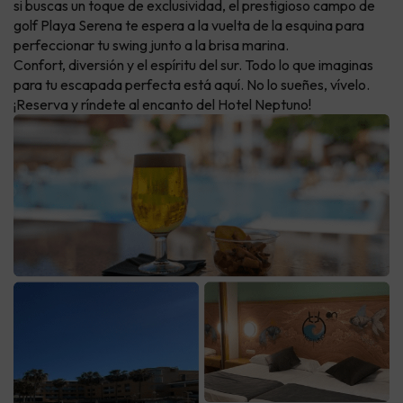
si buscas un toque de exclusividad, el prestigioso campo de
golf Playa Serena te espera a la vuelta de la esquina para
perfeccionar tu swing junto a la brisa marina.
Confort, diversión y el espíritu del sur. Todo lo que imaginas
para tu escapada perfecta está aquí. No lo sueñes, vívelo.
¡Reserva y ríndete al encanto del Hotel Neptuno!