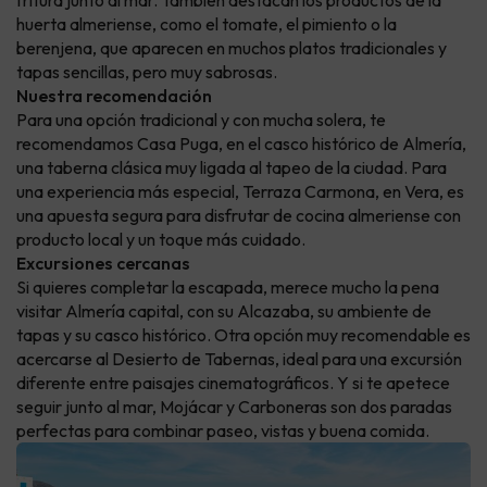
huerta almeriense, como el tomate, el pimiento o la
berenjena, que aparecen en muchos platos tradicionales y
tapas sencillas, pero muy sabrosas.
Nuestra recomendación
Para una opción tradicional y con mucha solera, te
recomendamos Casa Puga, en el casco histórico de Almería,
una taberna clásica muy ligada al tapeo de la ciudad. Para
una experiencia más especial, Terraza Carmona, en Vera, es
una apuesta segura para disfrutar de cocina almeriense con
producto local y un toque más cuidado.
Excursiones cercanas
Si quieres completar la escapada, merece mucho la pena
visitar Almería capital, con su Alcazaba, su ambiente de
tapas y su casco histórico. Otra opción muy recomendable es
acercarse al Desierto de Tabernas, ideal para una excursión
diferente entre paisajes cinematográficos. Y si te apetece
seguir junto al mar, Mojácar y Carboneras son dos paradas
perfectas para combinar paseo, vistas y buena comida.