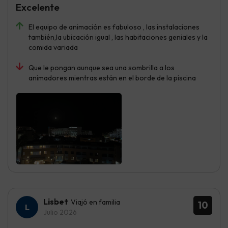
Excelente
El equipo de animación es fabuloso , las instalaciones
también,la ubicación igual , las habitaciones geniales y la
comida variada
Que le pongan aunque sea una sombrilla a los
animadores mientras están en el borde de la piscina
Lisbet
Viajó en familia
10
Julio 2026