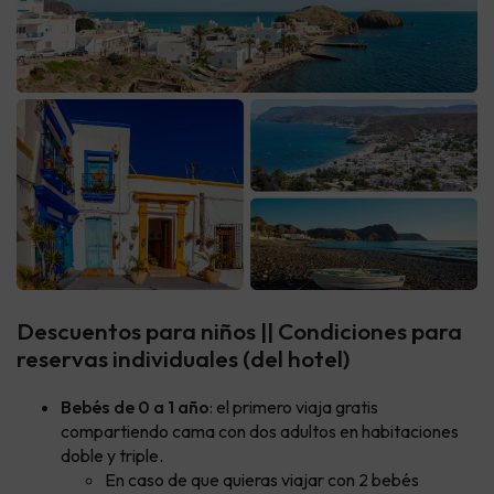
Descuentos para niños || Condiciones para
reservas individuales (del hotel)
Bebés de 0 a 1 año
: el primero viaja gratis
compartiendo cama con dos adultos en habitaciones
doble y triple.
En caso de que quieras viajar con 2 bebés