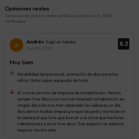
Opiniones reales
Opiniones de clientes reales de Buscounchollo.com, 100%
verificadas.
Andrés
Viajó en familia
8.3
Agosto 2026
Muy bien
Amabilidad del personal, animación de diez para los
niños. Hotel super equipado de todo.
Si, con el servicio de limpieza de la habitación. Hemos
estado tres días y no nos han limpiado la habitación en
ningún día solo nos han cambiado las sábanas un día.
Nos dieron toallas limpias porque las pedí y me hicieron
la cama porque tuve que buscar a la chica que hacía las
habitaciones y se lo tuve decir. Ese aspecto se debería
mejorar mucho más.