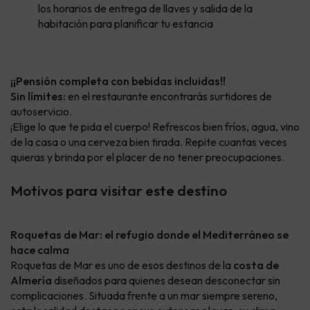
los horarios de entrega de llaves y salida de la
habitación para planificar tu estancia
¡¡Pensión completa con bebidas incluidas!!
Sin límites:
en el restaurante encontrarás surtidores de
autoservicio.
¡Elige lo que te pida el cuerpo! Refrescos bien fríos, agua, vino
de la casa o una cerveza bien tirada. Repite cuantas veces
quieras y brinda por el placer de no tener preocupaciones.
Motivos para visitar este destino
Roquetas de Mar: el refugio donde el Mediterráneo se
hace calma
Roquetas de Mar es uno de esos destinos de la
costa de
Almería
diseñados para quienes desean desconectar sin
complicaciones. Situada frente a un mar siempre sereno,