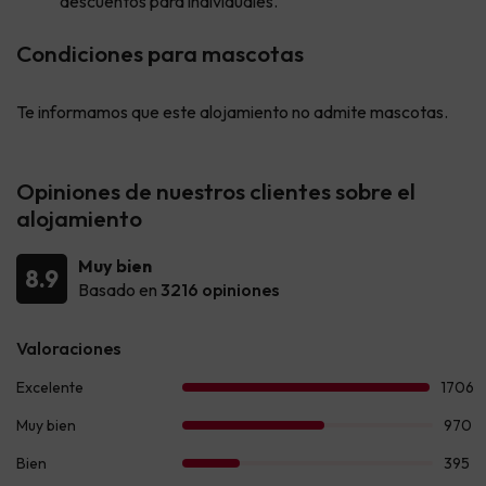
descuentos para individuales.
Condiciones para mascotas
Te informamos que este alojamiento no admite mascotas.
Opiniones de nuestros clientes sobre el
alojamiento
Muy bien
8.9
Basado en
3216 opiniones