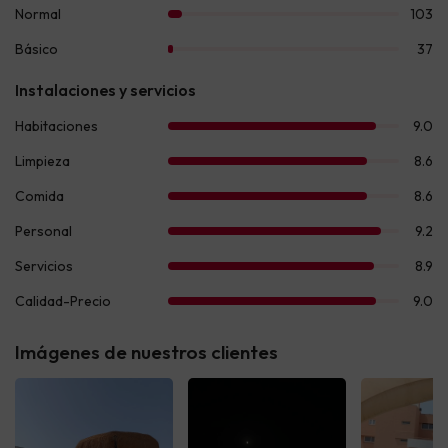
Imágenes de nuestros clientes