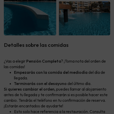
Detalles sobre las comidas
¿Vas a elegir
Pensión Completa
? ¡Toma nota del orden de
las comidas!
Empezarás con la comida del mediodía
del día de
llegada.
Terminarás con el desayuno
del último día.
Si quieres cambiar el orden,
puedes llamar al alojamiento
antes de tu llegada y te confirmarán si es posible hacer este
cambio. Tendrás el teléfono en tu confirmación de reserva.
¡Estarán encantados de ayudarte!
Esto solo hace referencia a la restauración. Consulta