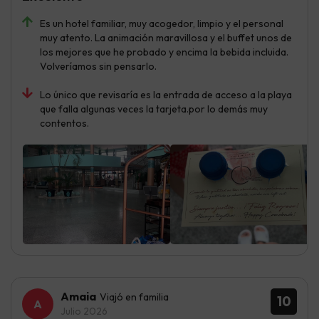
Es un hotel familiar, muy acogedor, limpio y el personal
muy atento. La animación maravillosa y el buffet unos de
los mejores que he probado y encima la bebida incluida.
Volveríamos sin pensarlo.
Lo único que revisaría es la entrada de acceso a la playa
que falla algunas veces la tarjeta.por lo demás muy
contentos.
Amaia
Viajó en familia
10
Julio 2026