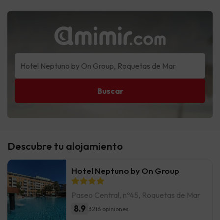
Buscar
Descubre tu alojamiento
Hotel Neptuno by On Group
Paseo Central, nº45, Roquetas de Mar
8.9
3216 opiniones