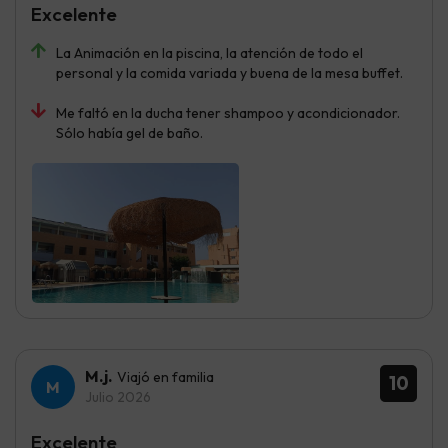
Excelente
La Animación en la piscina, la atención de todo el
personal y la comida variada y buena de la mesa buffet.
Me faltó en la ducha tener shampoo y acondicionador.
Sólo había gel de baño.
M.j.
Viajó en familia
10
Julio 2026
Excelente