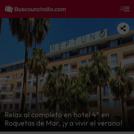
Relax al completo en hotel 4* en
Roquetas de Mar, ¡y a vivir el verano!