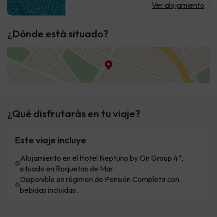
Ver alojamiento
¿Dónde está situado?
¿Qué disfrutarás en tu viaje?
Este viaje incluye
Alojamiento en el Hotel Neptuno by On Group 4*,
situado en Roquetas de Mar.
Disponible en régimen de Pensión Completa con
bebidas incluidas.