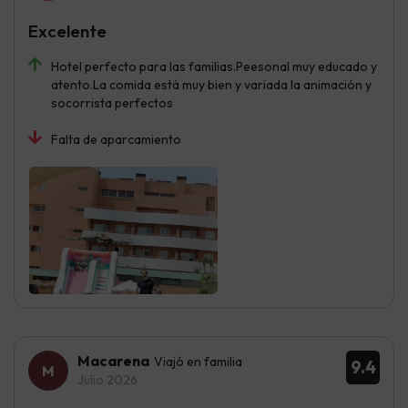
Excelente
Hotel perfecto para las familias.Peesonal muy educado y
atento.La comida está muy bien y variada la animación y
socorrista perfectos
Falta de aparcamiento
Macarena
Viajó en familia
9.4
Julio 2026