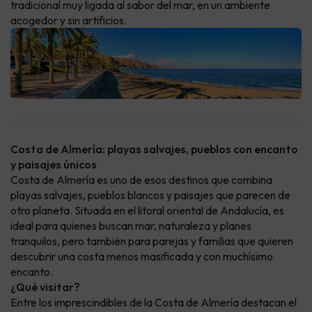
tradicional muy ligada al sabor del mar, en un ambiente
acogedor y sin artificios.
Costa de Almería: playas salvajes, pueblos con encanto
y paisajes únicos
Costa de Almería es uno de esos destinos que combina
playas salvajes, pueblos blancos y paisajes que parecen de
otro planeta. Situada en el litoral oriental de Andalucía, es
ideal para quienes buscan mar, naturaleza y planes
tranquilos, pero también para parejas y familias que quieren
descubrir una costa menos masificada y con muchísimo
encanto.
¿Qué visitar?
Entre los imprescindibles de la Costa de Almería destacan el