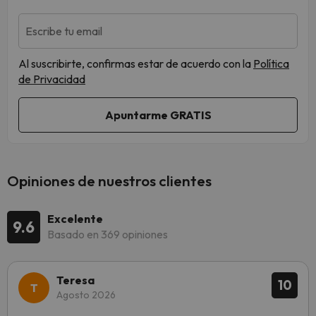
Escribe tu email
Al suscribirte, confirmas estar de acuerdo con la
Política
de Privacidad
Opiniones de nuestros clientes
Excelente
9.6
Basado en 369 opiniones
Teresa
10
Agosto 2026