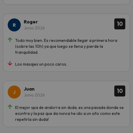
Roger
10
Junio 2026
Todo muy bien. Es recomendable llegar a primera hora
(sobre las 10h) ya que luego se llena y pierde la
tranquilidad.
Los masajes un poco caros.
Juan
10
Junio 2026
El mejor spa de andorra sin duda, es una pasada donde se
ecuntra y la paz que da nunca he ido a un sito como este
repetiría sin duda!