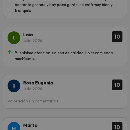
bastante grande y hay poca gente, se está muy bien y
tranquilo
Laia
10
Julio 2026
Buenísima atención, un spa de calidad. Lo recomiendo
muchísimo.
Rosa Eugenia
10
Julio 2026
Valoración sin comentarios
Marta
10