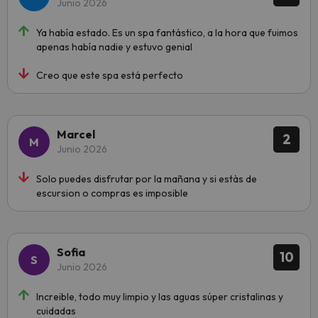
Junio 2026
Ya había estado. Es un spa fantástico, a la hora que fuimos
apenas había nadie y estuvo genial
Creo que este spa está perfecto
Marcel
2
Junio 2026
Solo puedes disfrutar por la mañana y si estàs de
escursion o compras es imposible
Sofia
10
Junio 2026
Increible, todo muy limpio y las aguas súper cristalinas y
cuidadas