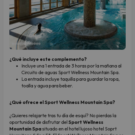
¿Qué incluye este complemento?
Incluye una 1 entrada de 3 horas por la mañana al
Circuito de aguas Sport Wellness Mountain Spa.
La entrada incluye taquilla para guardar la ropa,
toalla y agua para beber.
¿Qué ofrece el Sport Wellness Mountain Spa?
¿Quieres relajarte tras tu día de esquí? No pierdas la
oportunidad de disfrutar del
Sport Wellness
Mountain Spa
situado en el hotel lujoso hotel Soprt