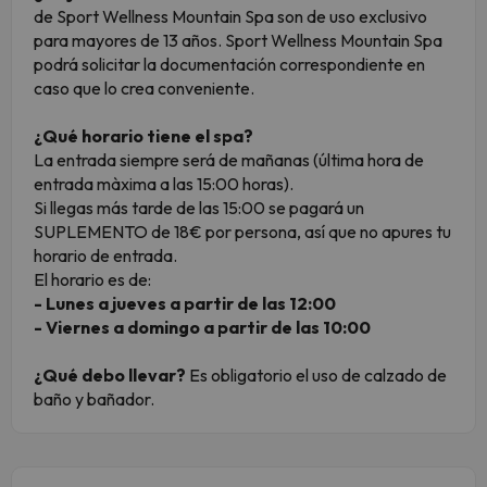
de Sport Wellness Mountain Spa son de uso exclusivo
para mayores de 13 años. Sport Wellness Mountain Spa
podrá solicitar la documentación correspondiente en
caso que lo crea conveniente.
¿Qué horario tiene el spa?
La entrada siempre será de mañanas (última hora de
entrada màxima a las 15:00 horas).
Si llegas más tarde de las 15:00 se pagará un
SUPLEMENTO de 18€ por persona, así que no apures tu
horario de entrada.
El horario es de:
- Lunes a jueves a partir de las 12:00
- Viernes a domingo a partir de las 10:00
¿Qué debo llevar?
Es obligatorio el uso de calzado de
baño y bañador.