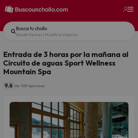
Busca tu chollo
Añade Fechas
|
Modifica Viajeros
Entrada de 3 horas por la mañana al
Circuito de aguas Sport Wellness
Mountain Spa
9.6
Ver 369 opiniones