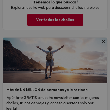
¡Tenemos lo que buscas!
Explora nuestra web para descubrir chollos increíbles
Ver todos los chollos
Más de UN MILLÓN de personas ya la reciben
Apúntate GRATIS a nuestra newsletter con los mejores
chollos, trucos de viajes y ¡acceso a sorteos solo por
leerla!