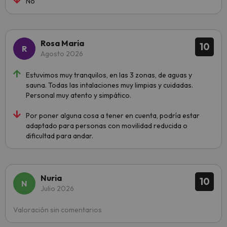
No
Rosa Maria
10
Agosto 2026
Estuvimos muy tranquilos, en las 3 zonas, de aguas y
sauna. Todas las intalaciones muy limpias y cuidadas.
Personal muy atento y simpático.
Por poner alguna cosa a tener en cuenta, podría estar
adaptado para personas con movilidad reducida o
dificultad para andar.
Nuria
10
Julio 2026
Valoración sin comentarios