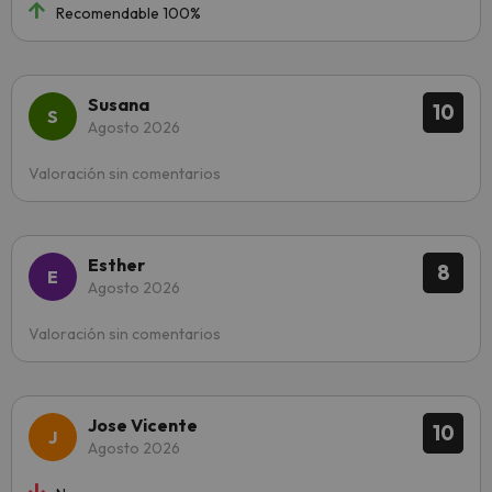
Recomendable 100%
Susana
10
Agosto 2026
Valoración sin comentarios
Esther
8
Agosto 2026
Valoración sin comentarios
Jose Vicente
10
Agosto 2026