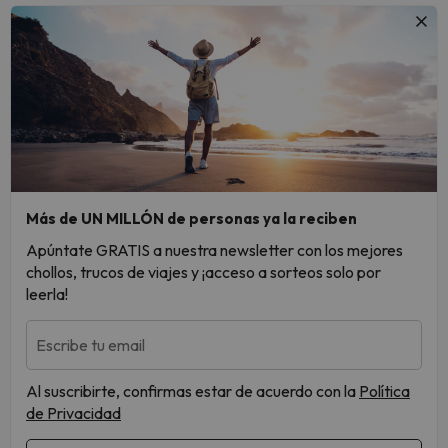
Más de UN MILLÓN de personas ya la reciben
Apúntate GRATIS a nuestra newsletter con los mejores
chollos, trucos de viajes y ¡acceso a sorteos solo por
leerla!
Escribe tu email
Al suscribirte, confirmas estar de acuerdo con la
Política
de Privacidad