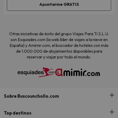
Otras iniciativas de éxito del grupo Viajes Para Ti S.L.U.
son Esquiades.com (la web líder de viajes a la nieve en
España) y Amimir.com, el buscador de hoteles con más
de 1.000.000 de alojamientos disponibles para
reservar y viajar por todo el mundo.
Sobre Buscounchollo.com
¿Quiénes somos?
Top destinos