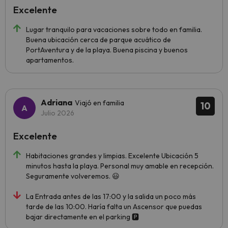
Excelente
Lugar tranquilo para vacaciones sobre todo en familia.
Buena ubicación cerca de parque acuático de
PortAventura y de la playa. Buena piscina y buenos
apartamentos.
Adriana
Viajó en familia
10
Julio 2026
Excelente
Habitaciones grandes y limpias. Excelente Ubicación 5
minutos hasta la playa. Personal muy amable en recepción.
Seguramente volveremos. 😃
La Entrada antes de las 17:00 y la salida un poco más
tarde de las 10:00. Haría falta un Ascensor que puedas
bajar directamente en el parking 🅿️