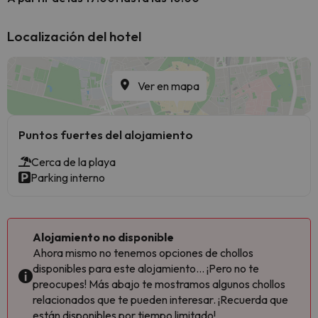
Localización del hotel
Ver en mapa
Puntos fuertes del alojamiento
Cerca de la playa
Parking interno
Alojamiento no disponible
Ahora mismo no tenemos opciones de chollos
disponibles para este alojamiento... ¡Pero no te
preocupes! Más abajo te mostramos algunos chollos
relacionados que te pueden interesar. ¡Recuerda que
están disponibles por tiempo limitado!