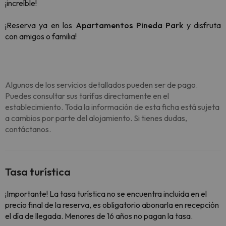
¡increíble!
¡Reserva ya en los
Apartamentos Pineda Park
y disfruta
con amigos o familia!
Algunos de los servicios detallados pueden ser de pago.
Puedes consultar sus tarifas directamente en el
establecimiento. Toda la información de esta ficha está sujeta
a cambios por parte del alojamiento. Si tienes dudas,
contáctanos.
Tasa turística
¡Importante! La tasa turística no se encuentra incluida en el
precio final de la reserva, es obligatorio abonarla en recepción
el día de llegada. Menores de 16 años no pagan la tasa.