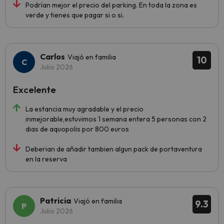
Podrían mejor el precio del parking. En toda la zona es
verde y tienes que pagar si o si.
Carlos
Viajó en familia
10
Julio 2026
Excelente
La estancia muy agradable y el precio
inmejorable,estuvimos 1 semana entera 5 personas con 2
dias de aquopolis por 800 euros
Deberian de añadir tambien algun pack de portaventura
en la reserva
Patricia
Viajó en familia
9.3
Julio 2026