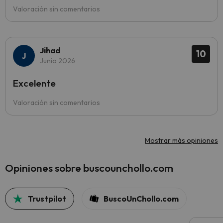
Valoración sin comentarios
Jihad
10
Junio 2026
Excelente
Valoración sin comentarios
Mostrar más opiniones
Opiniones sobre buscounchollo.com
Trustpilot
BuscoUnChollo.com