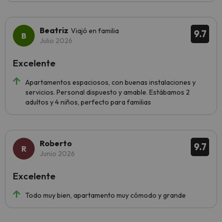
Beatriz
Viajó en familia
9.7
Julio 2026
Excelente
Apartamentos espaciosos, con buenas instalaciones y
servicios. Personal dispuesto y amable. Estábamos 2
adultos y 4 niños, perfecto para familias
Roberto
9.7
Junio 2026
Excelente
Todo muy bien, apartamento muy cómodo y grande