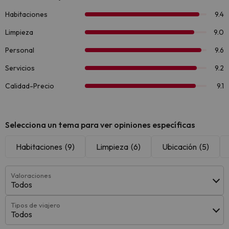
Selecciona un tema para ver opiniones específicas
Habitaciones
(9)
Limpieza
(6)
Ubicación
(5)
Valoraciones
Todos
Tipos de viajero
Todos