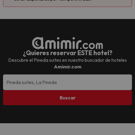
¿Quieres reservar ESTE hotel?
Descubre el
Pineda suites
en nuestro buscador de hoteles
Amimir.com
Buscar