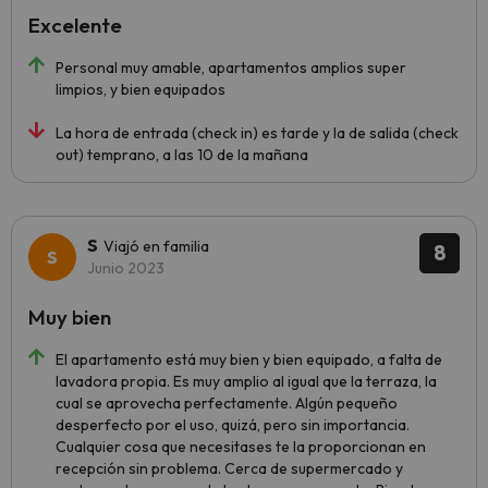
Excelente
Personal muy amable, apartamentos amplios super
limpios, y bien equipados
La hora de entrada (check in) es tarde y la de salida (check
out) temprano, a las 10 de la mañana
S
Viajó en familia
8
Junio 2023
Muy bien
El apartamento está muy bien y bien equipado, a falta de
lavadora propia. Es muy amplio al igual que la terraza, la
cual se aprovecha perfectamente. Algún pequeño
desperfecto por el uso, quizá, pero sin importancia.
Cualquier cosa que necesitases te la proporcionan en
recepción sin problema. Cerca de supermercado y