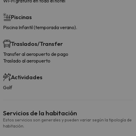
Wi-Fi gratuito en todo el hotel
Piscinas
Piscina Infantil (temporada verano).
Traslados/Transfer
Transfer al aeropuerto de pago
Traslado al aeropuerto
Actividades
Golf
Servicios de la habitación
Estos servicios son generales y pueden variar según la tipología de
habitación.