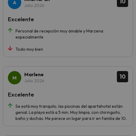
10
Julio 2026
Excelente
Personal de recepción muy amable y Marzena
especialmente
Todo muy bien
Marlene
10
Julio 2026
Excelente
Se está muy tranquilo, las piscinas del apartahotel están
genial. La playa está a 5 min. Muy limpia, con chiringuito,
baño y duchas. Me parece un lugar para ir en familia de 10.