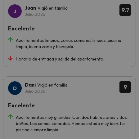
Juan
Viajó en familia
9.7
Julio 2026
Excelente
Apartamentos limpios, zonas comunes limpias, piscina
limpia, buena zona y tranquila.
Horario de entrada y salida del apartamento.
Dani
Viajó en familia
9
Julio 2026
Excelente
Apartamentos muy grandes. Con dos habitaciones y dos
baños. Las camas cómodas. Hemos estado muy bien. La
piscina siempre limpia.