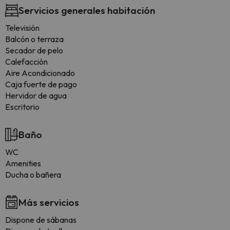
Servicios generales habitación
Televisión
Balcón o terraza
Secador de pelo
Calefacción
Aire Acondicionado
Caja fuerte de pago
Hervidor de agua
Escritorio
Baño
WC
Amenities
Ducha o bañera
Más servicios
Dispone de sábanas