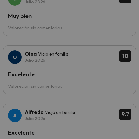
Julio 2026
Muy bien
Valoración sin comentarios
Olga
Viajó en familia
10
Julio 2026
Excelente
Valoración sin comentarios
Alfredo
Viajó en familia
9.7
Julio 2026
Excelente