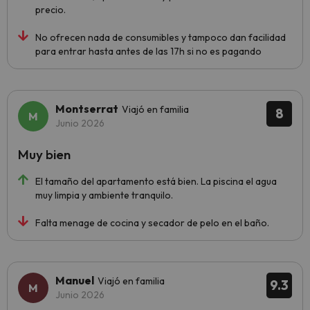
precio.
No ofrecen nada de consumibles y tampoco dan facilidad
para entrar hasta antes de las 17h si no es pagando
Montserrat
Viajó en familia
8
Junio 2026
Muy bien
El tamaño del apartamento está bien. La piscina el agua
muy limpia y ambiente tranquilo.
Falta menage de cocina y secador de pelo en el baño.
Manuel
Viajó en familia
9.3
Junio 2026