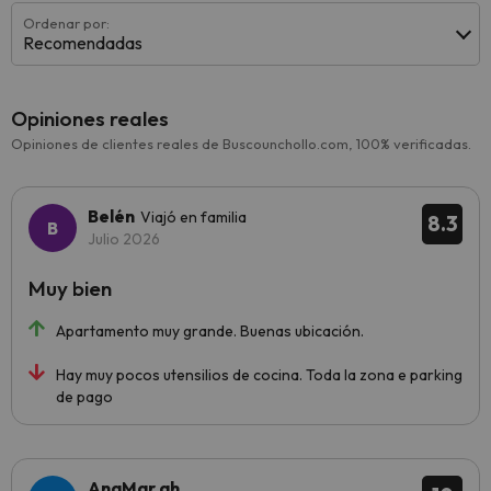
Ordenar por:
Recomendadas
Opiniones reales
Opiniones de clientes reales de Buscounchollo.com, 100% verificadas.
Belén
Viajó en familia
8.3
Julio 2026
Muy bien
Apartamento muy grande. Buenas ubicación.
Hay muy pocos utensilios de cocina. Toda la zona e parking
de pago
AnaMar ah