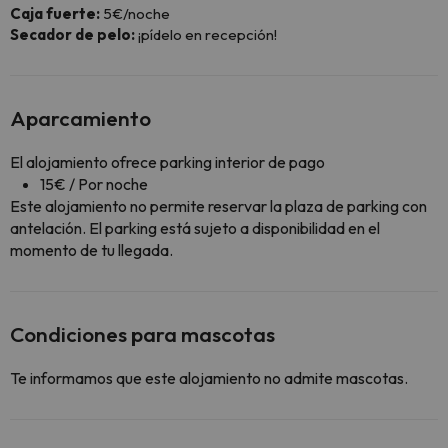
Caja fuerte:
5€/noche
Secador de pelo:
¡pídelo en recepción!
Aparcamiento
El alojamiento ofrece parking interior de pago
15€ / Por noche
Este alojamiento no permite reservar la plaza de parking con
antelación. El parking está sujeto a disponibilidad en el
momento de tu llegada.
Condiciones para mascotas
Te informamos que este alojamiento no admite mascotas.