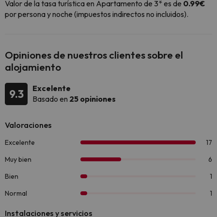
Valor de la tasa turística en Apartamento de 3* es de
0.99€
por persona y noche (impuestos indirectos no incluidos).
Opiniones de nuestros clientes sobre el
alojamiento
Excelente
9.3
Basado en
25 opiniones