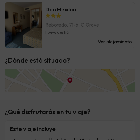
Don Mexilon
Reboredo, 71-b, O Grove
Nueva gestión
Ver alojamiento
¿Dónde está situado?
¿Qué disfrutarás en tu viaje?
Este viaje incluye