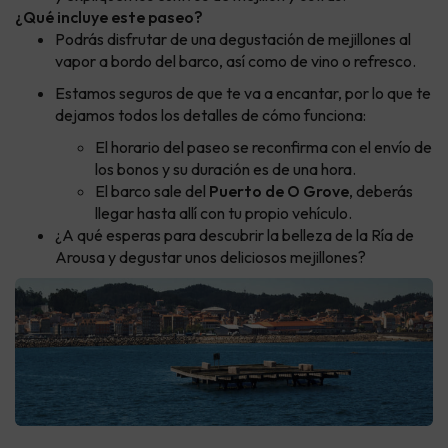
¿Qué incluye este paseo?
Podrás disfrutar de una degustación de mejillones al
vapor a bordo del barco, así como de vino o refresco.
Estamos seguros de que te va a encantar, por lo que te
dejamos todos los detalles de cómo funciona:
El horario del paseo se reconfirma con el envío de
los bonos y su duración es de una hora.
El barco sale del
Puerto de O Grove
, deberás
llegar hasta allí con tu propio vehículo.
¿A qué esperas para descubrir la belleza de la Ría de
Arousa y degustar unos deliciosos mejillones?