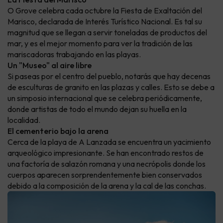
O Grove celebra cada octubre la Fiesta de Exaltación del
Marisco, declarada de Interés Turístico Nacional. Es tal su
magnitud que se llegan a servir toneladas de productos del
mar, y es el mejor momento para ver la tradición de las
mariscadoras trabajando en las playas.
Un "Museo" al aire libre
Si paseas por el centro del pueblo, notarás que hay decenas
de esculturas de granito en las plazas y calles. Esto se debe a
un simposio internacional que se celebra periódicamente,
donde artistas de todo el mundo dejan su huella en la
localidad.
El cementerio bajo la arena
Cerca de la playa de A Lanzada se encuentra un yacimiento
arqueológico impresionante. Se han encontrado restos de
una factoría de salazón romana y una necrópolis donde los
cuerpos aparecen sorprendentemente bien conservados
debido a la composición de la arena y la cal de las conchas.