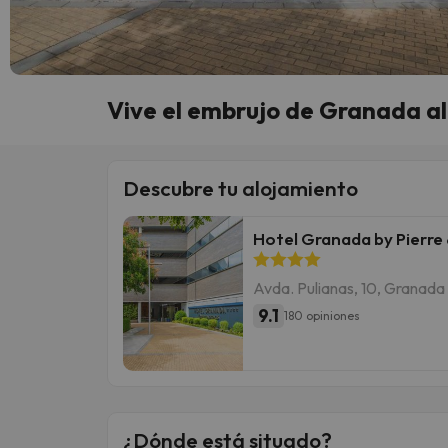
Vive el embrujo de Granada al
Descubre tu alojamiento
Hotel Granada by Pierre
Avda. Pulianas, 10, Granada
9.1
180 opiniones
¿Dónde está situado?