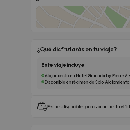
¿Qué disfrutarás en tu viaje?
Este viaje incluye
Alojamiento en Hotel Granada by Pierre &
Disponible en régimen de Solo Alojamiento
Fechas disponibles para viajar: hasta el 1