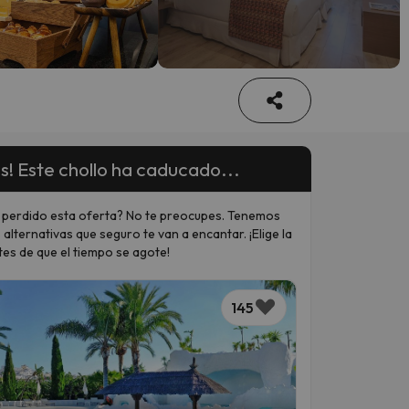
s! Este chollo ha caducado...
 perdido esta oferta? No te preocupes. Tenemos
 alternativas que seguro te van a encantar. ¡Elige la
tes de que el tiempo se agote!
145