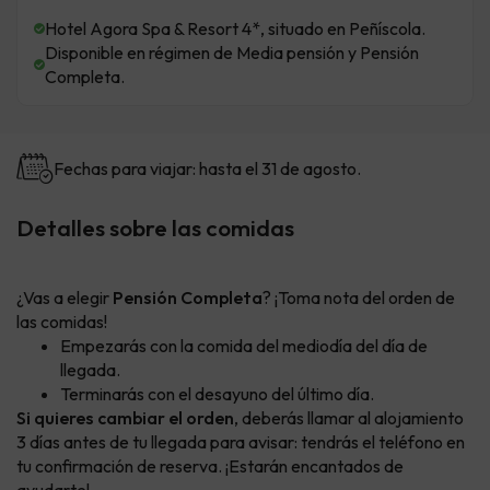
Hotel Agora Spa & Resort 4*, situado en Peñíscola.
Disponible en régimen de Media pensión y Pensión
Completa.
Fechas para viajar: hasta el 31 de agosto.
Detalles sobre las comidas
¿Vas a elegir
Pensión Completa
? ¡Toma nota del orden de
las comidas!
Empezarás con la comida del mediodía del día de
llegada.
Terminarás con el desayuno del último día.
Si quieres cambiar el orden
, deberás llamar al alojamiento
3 días antes de tu llegada para avisar: tendrás el teléfono en
tu confirmación de reserva. ¡Estarán encantados de