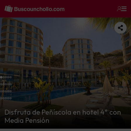
Disfruta de Peñíscola en hotel 4* con
Media Pensión