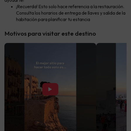
ayudarte!
¡Recuerda! Esto solo hace referencia a la restauración.
Consulta los horarios de entrega de llaves y salida de la
habitación para planificar tu estancia
Motivos para visitar este destino
▶