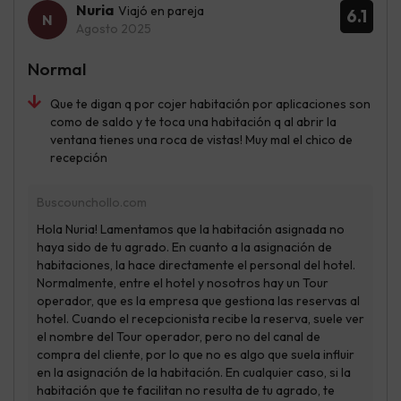
Nuria
Viajó en pareja
6.1
Agosto 2025
Normal
Que te digan q por cojer habitación por aplicaciones son
como de saldo y te toca una habitación q al abrir la
ventana tienes una roca de vistas! Muy mal el chico de
recepción