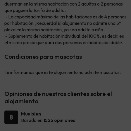
duerman en la misma habitación con 2 adultos o 2 personas
que paguen la tarifa de adulto.
- La capacidad máxima de las habitaciones es de 4 personas
por habitación. ¡Recuerda! El alojamiento no admite una 5ª
plaza en la misma habitación, ya sea adulto o niño.
- Suplemento de habitación individual: del 100%, es decir, es
el mismo precio que para dos personas en habitación doble.
Condiciones para mascotas
Te informamos que este alojamiento no admite mascotas.
Opiniones de nuestros clientes sobre el
alojamiento
Muy bien
8
Basado en
1525 opiniones