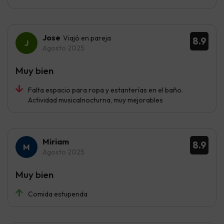
Jose
Viajó en pareja
8.9
Agosto 2025
Muy bien
Falta espacio para ropa y estanterías en el baño.
Actividad musicalnocturna, muy mejorables
Miriam
8.9
Agosto 2025
Muy bien
Comida estupenda