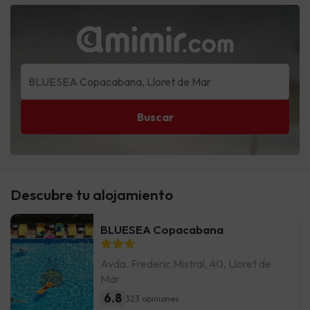
Buscar
Descubre tu alojamiento
BLUESEA Copacabana
Avda. Frederic Mistral, 40, Lloret de
Mar
6.8
323 opiniones