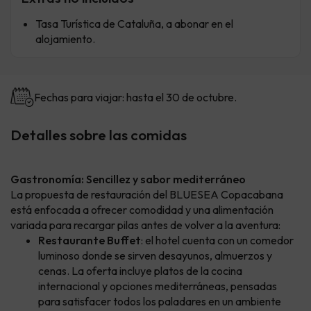
Tasa Turística de Cataluña, a abonar en el
alojamiento.
Fechas para viajar: hasta el 30 de octubre.
Detalles sobre las comidas
Gastronomía: Sencillez y sabor mediterráneo
La propuesta de restauración del BLUESEA Copacabana
está enfocada a ofrecer comodidad y una alimentación
variada para recargar pilas antes de volver a la aventura:
Restaurante Buffet
: el hotel cuenta con un comedor
luminoso donde se sirven desayunos, almuerzos y
cenas. La oferta incluye platos de la cocina
internacional y opciones mediterráneas, pensadas
para satisfacer todos los paladares en un ambiente