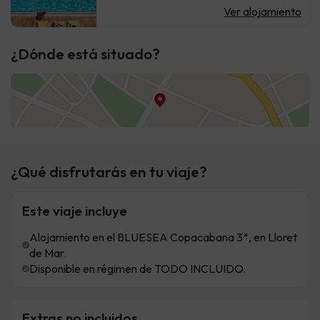
Ver alojamiento
¿Dónde está situado?
¿Qué disfrutarás en tu viaje?
Este viaje incluye
Alojamiento en el BLUESEA Copacabana 3*, en Lloret
de Mar.
Disponible en régimen de TODO INCLUIDO.
Extras no incluidos