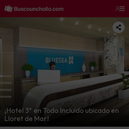
¡Hotel 3* en Todo Incluido ubicado en
Lloret de Mar!