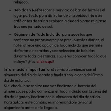
relajado.
Bebidas y Refrescos:
el servicio de bar del hotel es el
lugar perfecto para disfrutar de una bebida fría o un
café antes de salir a explorar la ciudad o para relajarse
tras una jornada de sol.
Régimen de Todo Incluido:
para aquellos que
prefieren no preocuparse por presupuestos diarios, el
hotel ofrece una opción de todo incluido que permite
disfrutar de comidas y una selección de bebidas
durante toda la estancia. ¿Quieres conocer todo lo que
incluye? ¡Haz
click aquí
!
Información importante:
el servicio comienza con el
almuerzo del día de llegada y finaliza con la cena del último
día de estancia.
Si el check-in se realiza una vez finalizado el horario del
almuerzo, se podrá comenzar el Todo Incluido con la cena del
día de llegada y finalizar con el almuerzo del día de salida.
Para aplicar este cambio, es imprescindible avisar al
alojamiento antes de la llegada.