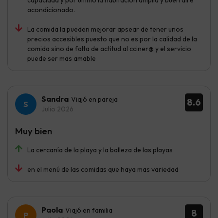
acondicionado.
La comida la pueden mejorar apsear de tener unos
precios accesibles puesto que no es por la calidad de la
comida sino de falta de actitud al cciner@ y el servicio
puede ser mas amable
Sandra
Viajó en pareja
8.6
Julio 2026
Muy bien
La cercanía de la playa y la balleza de las playas
en el menú de las comidas que haya mas variedad
Paola
Viajó en familia
8