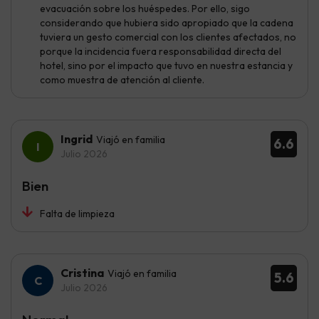
evacuación sobre los huéspedes. Por ello, sigo
considerando que hubiera sido apropiado que la cadena
tuviera un gesto comercial con los clientes afectados, no
porque la incidencia fuera responsabilidad directa del
hotel, sino por el impacto que tuvo en nuestra estancia y
como muestra de atención al cliente.
Ingrid
Viajó en familia
6.6
Julio 2026
Bien
Falta de limpieza
Cristina
Viajó en familia
5.6
Julio 2026