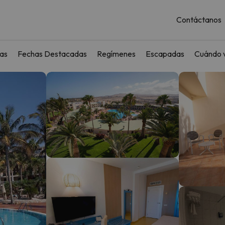
Contáctanos
as
Fechas Destacadas
Regímenes
Escapadas
Cuándo v