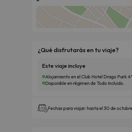
¿Qué disfrutarás en tu viaje?
Este viaje incluye
Alojamiento en el Club Hotel Drago Park 4
Disponible en régimen de Todo Incluido.
Fechas para viajar: hasta el 30 de octubre