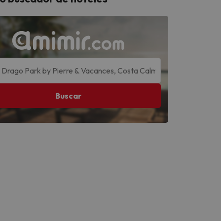
Buscar