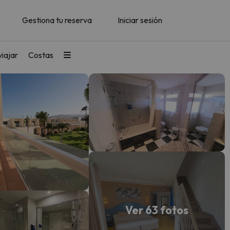
Gestiona tu reserva
Iniciar sesión
iajar
Costas
Ver 63 fotos