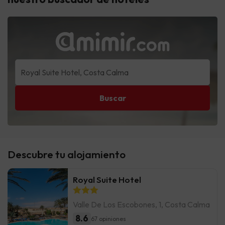
Buscar
Descubre tu alojamiento
Royal Suite Hotel
Valle De Los Escobones, 1, Costa Calma
8.6
67 opiniones