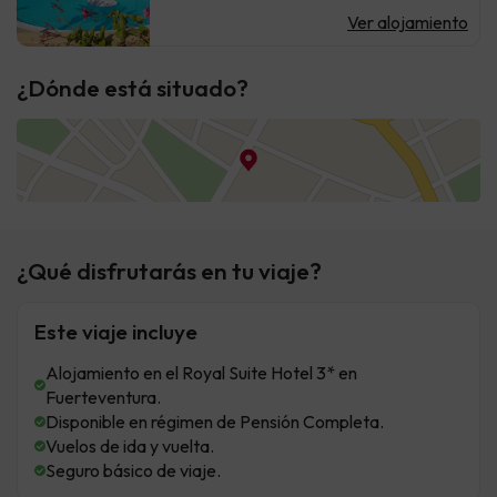
Ver alojamiento
¿Dónde está situado?
¿Qué disfrutarás en tu viaje?
Este viaje incluye
Alojamiento en el Royal Suite Hotel 3* en
Fuerteventura.
Disponible en régimen de Pensión Completa.
Vuelos de ida y vuelta.
Seguro básico de viaje.