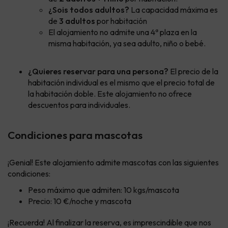
¿Sois todos adultos?
La capacidad máxima es
de
3 adultos
por habitación
El alojamiento no admite una 4ª plaza en la
misma habitación, ya sea adulto, niño o bebé.
¿Quieres reservar para una persona?
El precio de la
habitación individual es el mismo que el precio total de
la habitación doble. Este alojamiento no ofrece
descuentos para individuales.
Condiciones para mascotas
¡Genial! Este alojamiento admite mascotas con las siguientes
condiciones:
Peso máximo que admiten: 10 kgs/mascota
Precio: 10 €/noche y mascota
¡Recuerda! Al finalizar la reserva, es imprescindible que nos