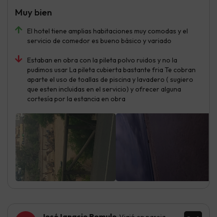
Muy bien
El hotel tiene amplias habitaciones muy comodas y el
servicio de comedor es bueno básico y variado
Estaban en obra con la pileta polvo ruidos y no la
pudimos usar La pileta cubierta bastante fria Te cobran
aparte el uso de toallas de piscina y lavadero ( sugiero
que esten incluidas en el servicio) y ofrecer alguna
cortesía por la estancia en obra
José Ignacio Romulo