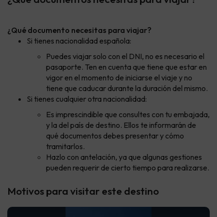
¿Qué documento necesitas para viajar?
Si tienes nacionalidad española:
Puedes viajar solo con el DNI, no es necesario el
pasaporte. Ten en cuenta que tiene que estar en
vigor en el momento de iniciarse el viaje y no
tiene que caducar durante la duración del mismo.
Si tienes cualquier otra nacionalidad:
Es imprescindible que consultes con tu embajada,
y la del país de destino. Ellos te informarán de
qué documentos debes presentar y cómo
tramitarlos.
Hazlo con antelación, ya que algunas gestiones
pueden requerir de cierto tiempo para realizarse.
Motivos para visitar este destino