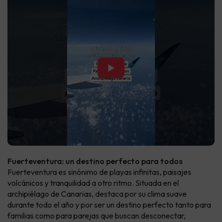
▶
Fuerteventura: un destino perfecto para todos
Fuerteventura es sinónimo de playas infinitas, paisajes
volcánicos y tranquilidad a otro ritmo. Situada en el
archipiélago de Canarias, destaca por su clima suave
durante todo el año y por ser un destino perfecto tanto para
familias como para parejas que buscan desconectar,