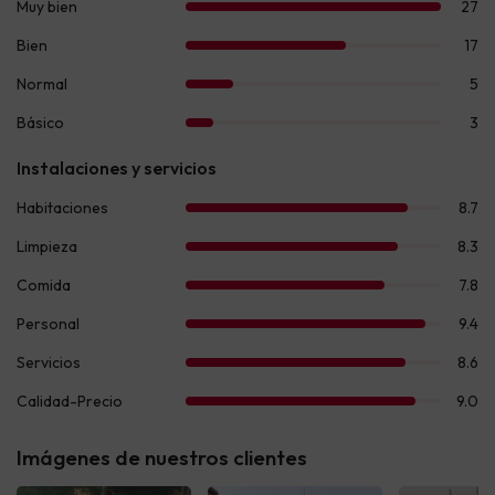
Imágenes de nuestros clientes