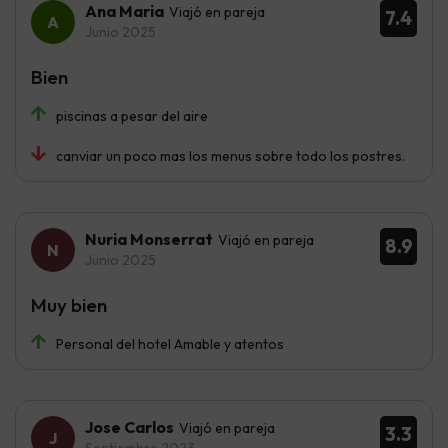
Ana Maria
Viajó en pareja
7.4
Junio 2025
Bien
piscinas a pesar del aire
canviar un poco mas los menus sobre todo los postres.
Nuria Monserrat
Viajó en pareja
8.9
Junio 2025
Muy bien
Personal del hotel Amable y atentos
Jose Carlos
Viajó en pareja
3.3