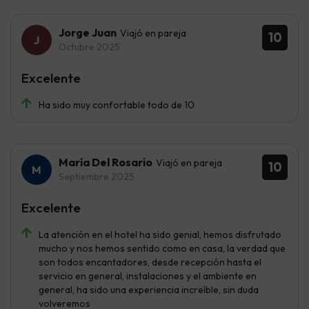
Jorge Juan
Viajó en pareja
10
Octubre 2025
Excelente
Ha sido muy confortable todo de 10
María Del Rosario
Viajó en pareja
10
Septiembre 2025
Excelente
La atención en el hotel ha sido genial, hemos disfrutado
mucho y nos hemos sentido como en casa, la verdad que
son todos encantadores, desde recepción hasta el
servicio en general, instalaciones y el ambiente en
general, ha sido una experiencia increíble, sin duda
volveremos