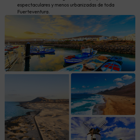
espectaculares y menos urbanizadas de toda
Fuerteventura.