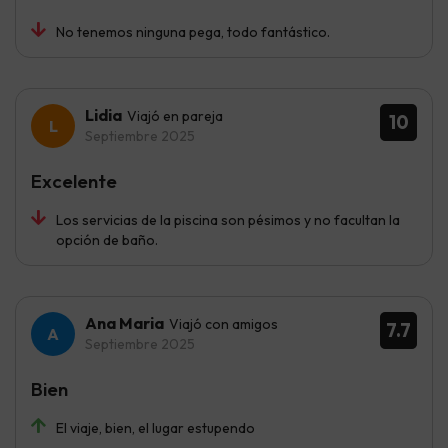
No tenemos ninguna pega, todo fantástico.
Lidia
Viajó en pareja
10
Septiembre 2025
Excelente
Los servicias de la piscina son pésimos y no facultan la
opción de baño.
Ana Maria
Viajó con amigos
7.7
Septiembre 2025
Bien
El viaje, bien, el lugar estupendo