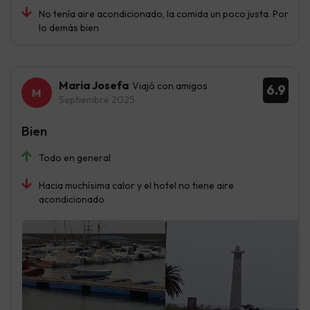
No tenía aire acondicionado, la comida un poco justa. Por
lo demás bien
Maria Josefa
Viajó con amigos
6.9
Septiembre 2025
Bien
Todo en general
Hacia muchísima calor y el hotel no tiene aire
acondicionado