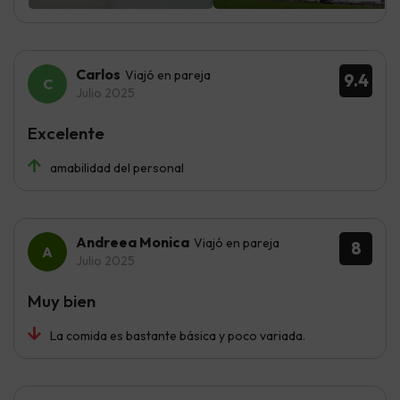
Carlos
Viajó en pareja
9.4
Julio 2025
Excelente
amabilidad del personal
Andreea Monica
Viajó en pareja
8
Julio 2025
Muy bien
La comida es bastante básica y poco variada.