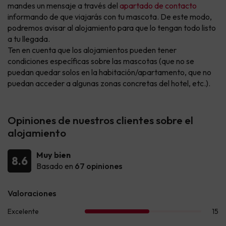
mandes un mensaje a través del
apartado de contacto
informando de que viajarás con tu mascota. De este modo,
podremos avisar al alojamiento para que lo tengan todo listo
a tu llegada.
Ten en cuenta que los alojamientos pueden tener
condiciones específicas sobre las mascotas (que no se
puedan quedar solos en la habitación/apartamento, que no
puedan acceder a algunas zonas concretas del hotel, etc.).
Opiniones de nuestros clientes sobre el
alojamiento
Muy bien
8.6
Basado en
67 opiniones