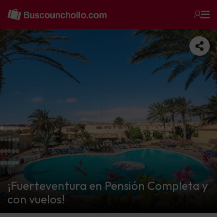
¡Fuerteventura en Pensión Completa y
con vuelos!