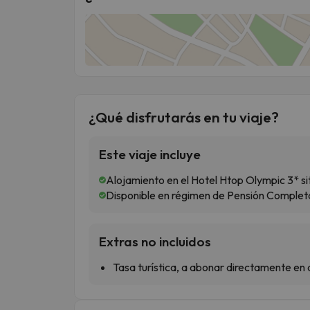
¿Qué disfrutarás en tu viaje?
Este viaje incluye
Alojamiento en el Hotel Htop Olympic 3* si
Disponible en régimen de Pensión Completa 
Extras no incluidos
Tasa turística, a abonar directamente en 