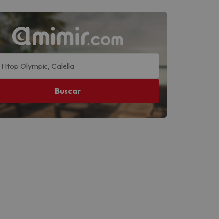
Buscar