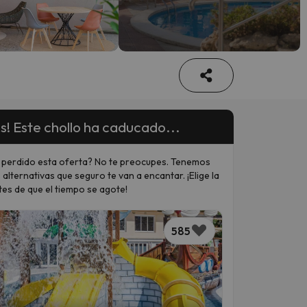
s! Este chollo ha caducado...
 perdido esta oferta? No te preocupes. Tenemos
 alternativas que seguro te van a encantar. ¡Elige la
tes de que el tiempo se agote!
585