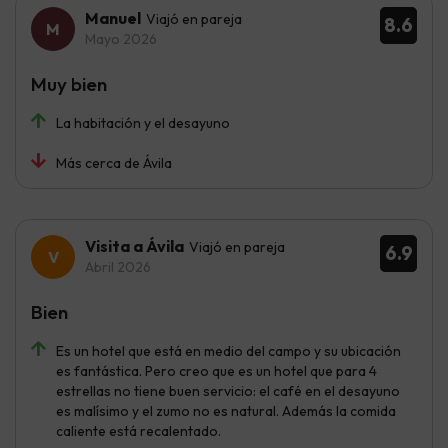
Manuel
Viajó en pareja
8.6
Mayo 2026
Muy bien
La habitación y el desayuno
Más cerca de Ávila
Visita a Ávila
Viajó en pareja
6.9
Abril 2026
Bien
Es un hotel que está en medio del campo y su ubicación
es fantástica. Pero creo que es un hotel que para 4
estrellas no tiene buen servicio: el café en el desayuno
es malísimo y el zumo no es natural. Además la comida
caliente está recalentado.