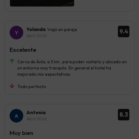
Yolanda
Viajó en pareja
9.4
Abril 2026
Excelente
Cerca de Ávila, a 3 km , para poder visitarlo y ubicado en
un entorno muy tranquilo. En general el hotel ha
mejorado mis expectativas.
Todo perfecto
Antonia
8.3
Abril 2026
Muy bien