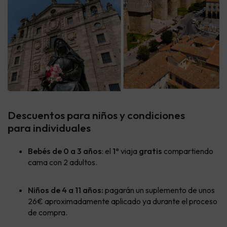
Descuentos para niños y condiciones
para individuales
Bebés de 0 a 3 años
: el
1º
viaja
gratis
compartiendo
cama con 2 adultos.
Niños de 4 a 11 años:
pagarán un suplemento de unos
26€ aproximadamente aplicado ya durante el proceso
de compra.