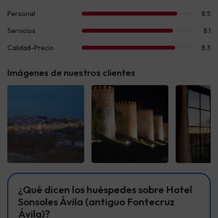
Imágenes de nuestros clientes
¿Qué dicen los huéspedes sobre Hotel
Sonsoles Ávila (antiguo Fontecruz
Ávila)?