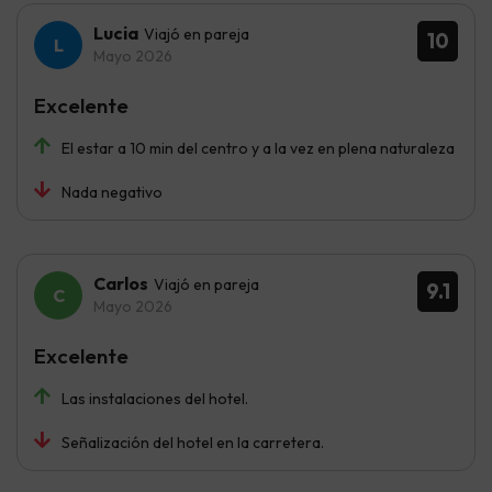
Lucia
Viajó en pareja
10
Mayo 2026
Excelente
El estar a 10 min del centro y a la vez en plena naturaleza
Nada negativo
Carlos
Viajó en pareja
9.1
Mayo 2026
Excelente
Las instalaciones del hotel.
Señalización del hotel en la carretera.