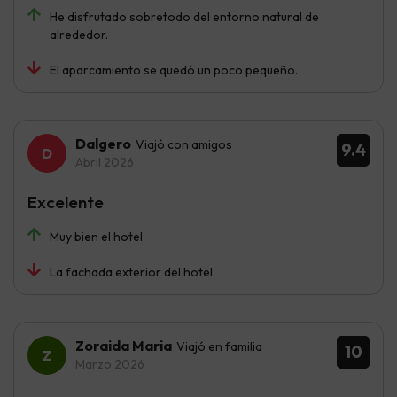
He disfrutado sobretodo del entorno natural de
alrededor.
El aparcamiento se quedó un poco pequeño.
Dalgero
Viajó con amigos
9.4
Abril 2026
Excelente
Muy bien el hotel
La fachada exterior del hotel
Zoraida Maria
Viajó en familia
10
Marzo 2026