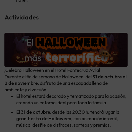
hotel.
Actividades
¡Celebra Halloween en el Hotel Fontecruz Ávila!
Durante el fin de semana de Halloween, del
31 de octubre al
2 de noviembre
, disfruta de una escapada llena de
ambiente y diversión.
El hotel estará decorado y tematizado para la ocasión,
creando un entorno ideal para toda la familia
El
31 de octubre
, desde las 20:30 h, tendrá lugar la
gran fiesta de Halloween
, con animación infantil,
música, desfile de disfraces, sorteos y premios.