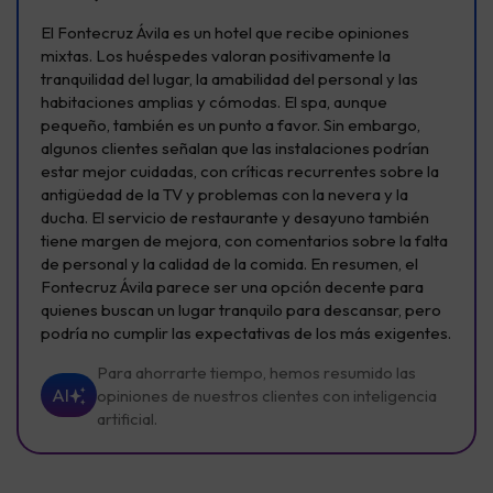
El Fontecruz Ávila es un hotel que recibe opiniones
mixtas. Los huéspedes valoran positivamente la
tranquilidad del lugar, la amabilidad del personal y las
habitaciones amplias y cómodas. El spa, aunque
pequeño, también es un punto a favor. Sin embargo,
algunos clientes señalan que las instalaciones podrían
estar mejor cuidadas, con críticas recurrentes sobre la
antigüedad de la TV y problemas con la nevera y la
ducha. El servicio de restaurante y desayuno también
tiene margen de mejora, con comentarios sobre la falta
de personal y la calidad de la comida. En resumen, el
Fontecruz Ávila parece ser una opción decente para
quienes buscan un lugar tranquilo para descansar, pero
podría no cumplir las expectativas de los más exigentes.
Para ahorrarte tiempo, hemos resumido las
AI
opiniones de nuestros clientes con inteligencia
artificial.