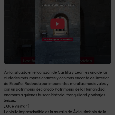
▶
Ávila, situada en el corazón de Castilla y León, es una de las
ciudades más impresionantes y con más encanto del interior
de España. Rodeada por imponentes murallas medievales y
con un patrimonio declarado Patrimonio de la Humanidad,
enamora a quienes buscan historia, tranquilidad y paisajes
únicos.
¿Qué visitar?
La visita imprescindible es la muralla de Ávila, símbolo de la