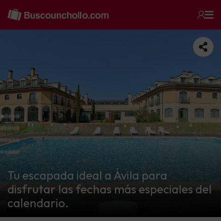
Tu escapada ideal a Ávila para
disfrutar las fechas más especiales del
calendario.