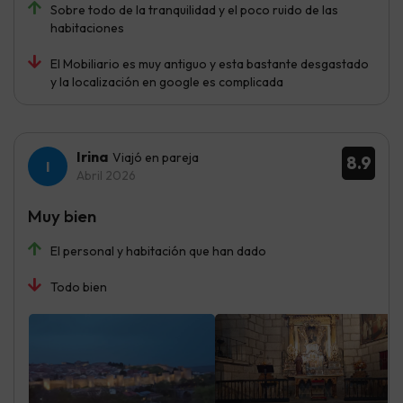
Sobre todo de la tranquilidad y el poco ruido de las
habitaciones
El Mobiliario es muy antiguo y esta bastante desgastado
y la localización en google es complicada
Irina
Viajó en pareja
8.9
Abril 2026
Muy bien
El personal y habitación que han dado
Todo bien