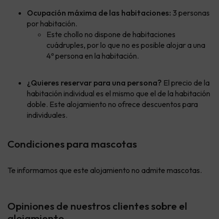
Ocupación máxima de las habitaciones:
3 personas
por habitación.
Este chollo no dispone de habitaciones
cuádruples, por lo que no es posible alojar a una
4ª persona en la habitación.
¿Quieres reservar para una persona?
El precio de la
habitación individual es el mismo que el de la habitación
doble. Este alojamiento no ofrece descuentos para
individuales.
Condiciones para mascotas
Te informamos que este alojamiento no admite mascotas.
Opiniones de nuestros clientes sobre el
alojamiento