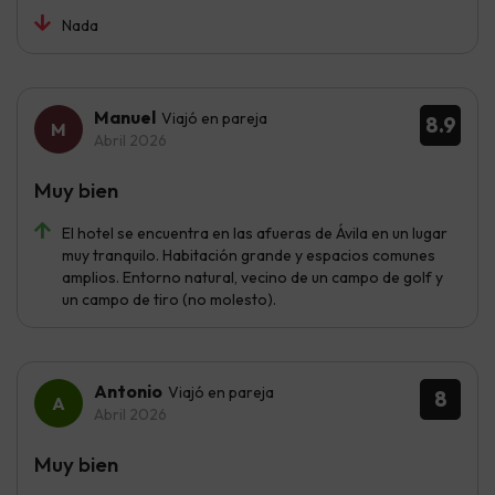
Nada
Manuel
Viajó en pareja
8.9
Abril 2026
Muy bien
El hotel se encuentra en las afueras de Ávila en un lugar
muy tranquilo. Habitación grande y espacios comunes
amplios. Entorno natural, vecino de un campo de golf y
un campo de tiro (no molesto).
Antonio
Viajó en pareja
8
Abril 2026
Muy bien