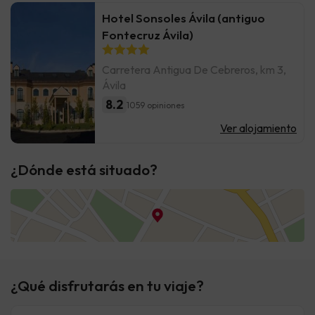
Hotel Sonsoles Ávila (antiguo
Fontecruz Ávila)
Carretera Antigua De Cebreros, km 3,
Ávila
8.2
1059 opiniones
Ver alojamiento
¿Dónde está situado?
¿Qué disfrutarás en tu viaje?