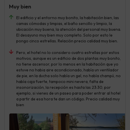
Muy bien
El edificio y el entorno muy bonito, la habitación bien, las
camas cómodas y limpias, el baño sencillo y limpio, la
ubicación muy buena, la atención del personal muy buena.
El desayuno muy bien muy completo. Solo por esto le
pongo cinco estrellas. Relación precio calidad muy bien.
Pero, el hotel no lo considero cuatro estrellas por estos
motivos, aunque es un edificio de dos plantas muy bonito,
no tiene ascensor, por lo menos en la habitación que yo
estuve no habia aire acondicionado, había un ventilador
de pie, en la ducha solo había un gel, no había champú, no
había caja fuerte, tampoco mini nevera, falta de
insonorización, la recepción es hasta las 23:30, por
ejemplo, si vienes de un paseo para poder entrar al hotel
a partir de esa hora te dan un código. Precio calidad muy
bien