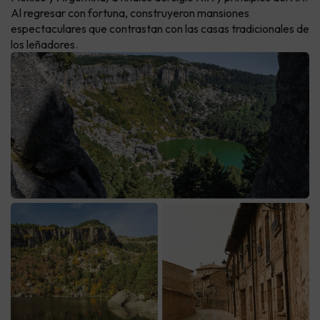
Al regresar con fortuna, construyeron mansiones
espectaculares que contrastan con las casas tradicionales de
los leñadores.