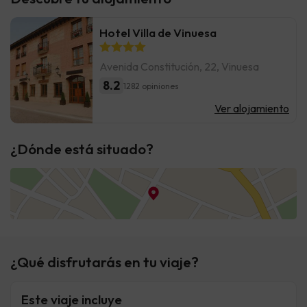
Hotel Villa de Vinuesa
Avenida Constitución, 22, Vinuesa
8.2
1282 opiniones
Ver alojamiento
¿Dónde está situado?
¿Qué disfrutarás en tu viaje?
Este viaje incluye