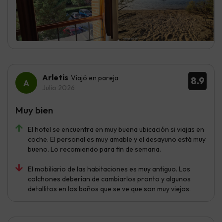
Arletis
Viajó en pareja
8.9
Julio 2026
Muy bien
El hotel se encuentra en muy buena ubicación si viajas en
coche. El personal es muy amable y el desayuno está muy
bueno. Lo recomiendo para fin de semana.
El mobiliario de las habitaciones es muy antiguo. Los
colchones deberían de cambiarlos pronto y algunos
detallitos en los baños que se ve que son muy viejos.