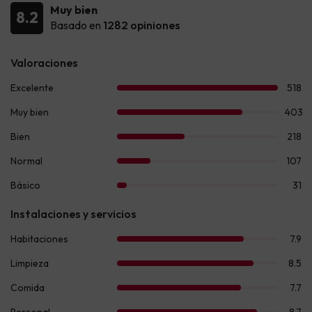
Muy bien
8.2
Basado en
1282 opiniones