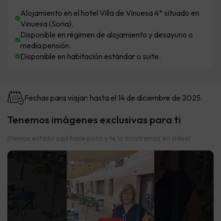
Alojamiento en el hotel Villa de Vinuesa 4* situado en
Vinuesa (Soria).
Disponible en régimen de alojamiento y desayuno o
media pensión.
Disponible en habitación estándar o suite.
Fechas para viajar: hasta el 14 de diciembre de 2025.
Tenemos imágenes exclusivas para ti
¡Hemos estado aquí hace poco y te lo mostramos en vídeo!