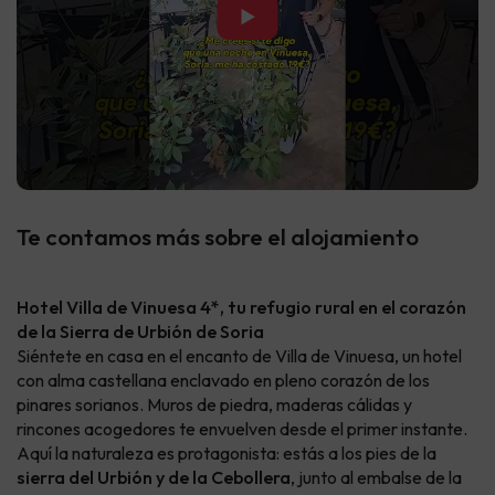
▶
Te contamos más sobre el alojamiento
Hotel Villa de Vinuesa 4*, tu refugio rural en el corazón
de la Sierra de Urbión de Soria
Siéntete en casa en el encanto de Villa de Vinuesa, un hotel
con alma castellana enclavado en pleno corazón de los
pinares sorianos. Muros de piedra, maderas cálidas y
rincones acogedores te envuelven desde el primer instante.
Aquí la naturaleza es protagonista: estás a los pies de la
sierra del Urbión y de la Cebollera
, junto al embalse de la