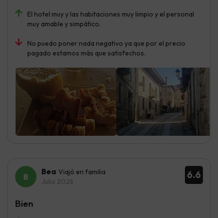
El hotel muy y las habitaciones muy limpio y el personal
muy amable y simpático.
No puedo poner nada negativo ya que por el precio
pagado estamos más que satisfechos.
Bea
Viajó en familia
6.6
Julio 2026
Bien