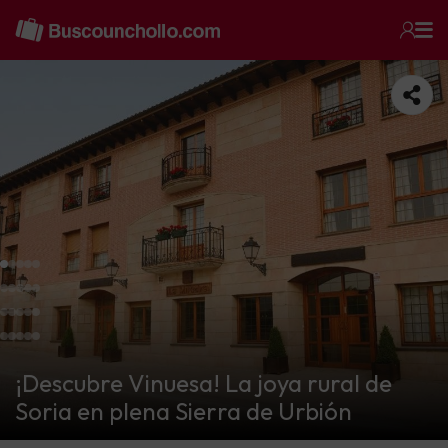
¡Descubre Vinuesa! La joya rural de
Soria en plena Sierra de Urbión