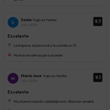
Sonia
Viajó en familia
9.7
Julio 2026
Excelente
La limpieza, el personal y la comida un 10
Muchas escaleras para acceder.
Maria Jose
Viajó en familia
9.1
Julio 2026
Excelente
Muy buena relación calidad/precio. Atención amable