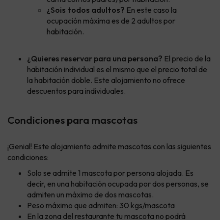
¿Sois todos adultos?
En este caso la
ocupación máxima es de 2 adultos por
habitación.
¿Quieres reservar para una persona?
El precio de la
habitación individual es el mismo que el precio total de
la habitación doble. Este alojamiento no ofrece
descuentos para individuales.
Condiciones para mascotas
¡Genial! Este alojamiento admite mascotas con las siguientes
condiciones:
Solo se admite 1 mascota por persona alojada. Es
decir, en una habitación ocupada por dos personas, se
admiten un máximo de dos mascotas.
Peso máximo que admiten: 30 kgs/mascota
En la zona del restaurante tu mascota no podrá