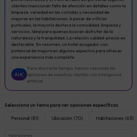
clientes mencionan falta de atención en detalles como la
limpieza, variedad en las comidas y necesidad de
mejoras en las habitaciones. A pesar de críticas
puntuales, la mayoría destaca la comodidad, limpieza y
servicios. Ideal para quienes buscan disfrutar de la
naturaleza y la tranquilidad. La relación calidad-precio es
destacable. En resumen, un hotel acogedor con
potencial de mejora en algunos aspectos para ofrecer
una experiencia más completa.
Para ahorrarte tiempo, hemos resumido las
AI
opiniones de nuestros clientes con inteligencia
artificial.
Selecciona un tema para ver opiniones específicas
Personal
(81)
Ubicación
(70)
Habitaciones
(63)
Valoraciones