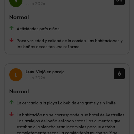
Julio 2026
Normal
Actividades pafs niños.
Poca variedad y calidad de la comida. Las habitaciones y
los baños necesitan una reforma.
Luis
Viajó en pareja
6
Julio 2026
Normal
La cercanía a la playa La bebida era gratis y sin limite
La habitación no se corresponde a un hotel de 4estrellas
Los azulejos del baño estaban rotos Los alimentos que
estaban a la plancha eran incomibles porque estaba
completamente secos La comida tenía mucha sal Y se