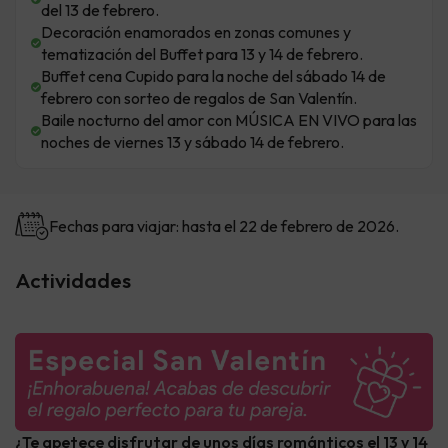
del 13 de febrero.
Decoración enamorados en zonas comunes y
tematización del Buffet para 13 y 14 de febrero.
Buffet cena Cupido para la noche del sábado 14 de
febrero con sorteo de regalos de San Valentín.
Baile nocturno del amor con MÚSICA EN VIVO para las
noches de viernes 13 y sábado 14 de febrero.
Fechas para viajar: hasta el 22 de febrero de 2026.
Actividades
¿Te apetece disfrutar de unos días románticos el 13 y 14