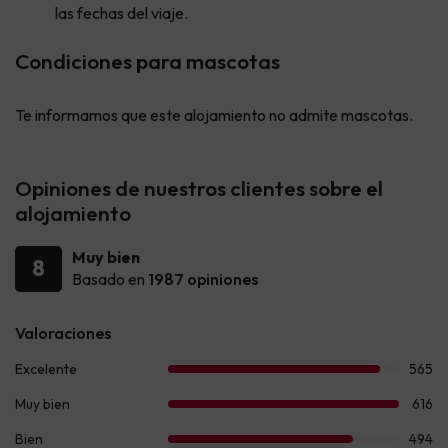
las fechas del viaje.
Condiciones para mascotas
Te informamos que este alojamiento no admite mascotas.
Opiniones de nuestros clientes sobre el
alojamiento
Muy bien
8
Basado en
1987 opiniones