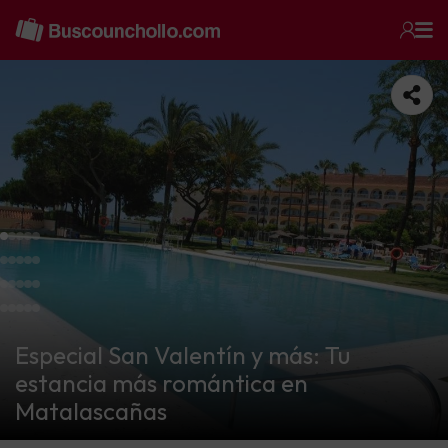
Especial San Valentín y más: Tu
estancia más romántica en
Matalascañas