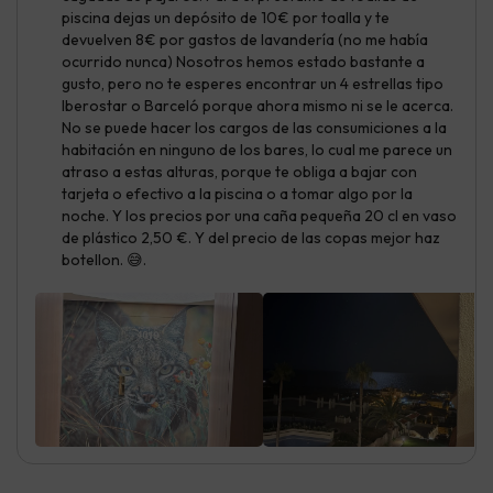
piscina dejas un depósito de 10€ por toalla y te
devuelven 8€ por gastos de lavandería (no me había
ocurrido nunca) Nosotros hemos estado bastante a
gusto, pero no te esperes encontrar un 4 estrellas tipo
Iberostar o Barceló porque ahora mismo ni se le acerca.
No se puede hacer los cargos de las consumiciones a la
habitación en ninguno de los bares, lo cual me parece un
atraso a estas alturas, porque te obliga a bajar con
tarjeta o efectivo a la piscina o a tomar algo por la
noche. Y los precios por una caña pequeña 20 cl en vaso
de plástico 2,50 €. Y del precio de las copas mejor haz
botellon. 😅.