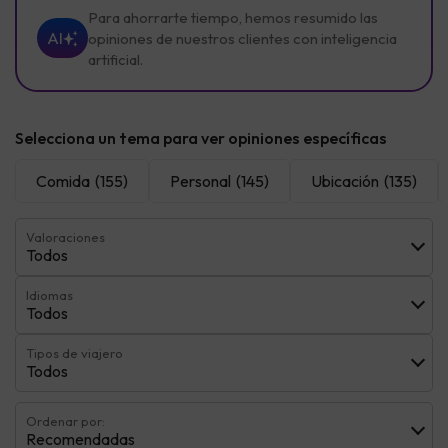
Para ahorrarte tiempo, hemos resumido las
AI
opiniones de nuestros clientes con inteligencia
artificial.
Selecciona un tema para ver opiniones específicas
Comida
(155)
Personal
(145)
Ubicación
(135)
Valoraciones
Todos
Idiomas
Todos
Tipos de viajero
Todos
Ordenar por:
Recomendadas