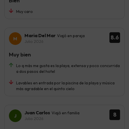
Bien
Muy caro
Maria Del Mar
Viajó en pareja
8.6
Julio 2026
Muy bien
Lo q más me gusta es la playa, extensa y poco concurrida
a dos pasos del hotel
Lavables en entrada por la piscina de la playa y música
más agradable en el quinto cielo
Juan Carlos
Viajó en familia
8
Julio 2026