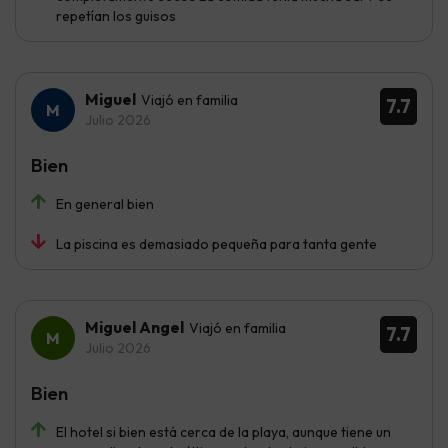
repetían los guisos
Miguel
Viajó en familia
7.7
Julio 2026
Bien
En general bien
La piscina es demasiado pequeña para tanta gente
Miguel Angel
Viajó en familia
7.7
Julio 2026
Bien
El hotel si bien está cerca de la playa, aunque tiene un