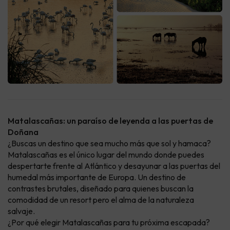
Matalascañas: un paraíso de leyenda a las puertas de
Doñana
¿Buscas un destino que sea mucho más que sol y hamaca?
Matalascañas es el único lugar del mundo donde puedes
despertarte frente al Atlántico y desayunar a las puertas del
humedal más importante de Europa. Un destino de
contrastes brutales, diseñado para quienes buscan la
comodidad de un resort pero el alma de la naturaleza
salvaje.
¿Por qué elegir Matalascañas para tu próxima escapada?