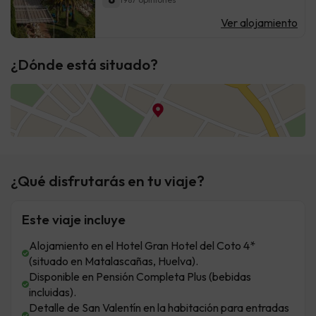
Ver alojamiento
¿Dónde está situado?
¿Qué disfrutarás en tu viaje?
Este viaje incluye
Alojamiento en el Hotel Gran Hotel del Coto 4*
(situado en Matalascañas, Huelva).
Disponible en Pensión Completa Plus (bebidas
incluidas).
Detalle de San Valentín en la habitación para entradas