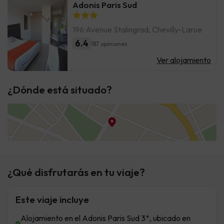
Adonis Paris Sud
196 Avenue Stalingrad, Chevilly-Larue
6.4
187 opiniones
Ver alojamiento
¿Dónde está situado?
¿Qué disfrutarás en tu viaje?
Este viaje incluye
Alojamiento en el Adonis Paris Sud 3*, ubicado en