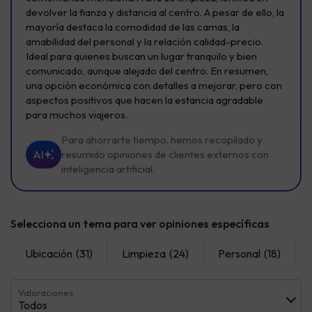
devolver la fianza y distancia al centro. A pesar de ello, la
mayoría destaca la comodidad de las camas, la
amabilidad del personal y la relación calidad-precio.
Ideal para quienes buscan un lugar tranquilo y bien
comunicado, aunque alejado del centro. En resumen,
una opción económica con detalles a mejorar, pero con
aspectos positivos que hacen la estancia agradable
para muchos viajeros.
Para ahorrarte tiempo, hemos recopilado y
AI
resumido opiniones de clientes externos con
inteligencia artificial.
Selecciona un tema para ver opiniones específicas
Ubicación
(31)
Limpieza
(24)
Personal
(18)
Valoraciones
Todos