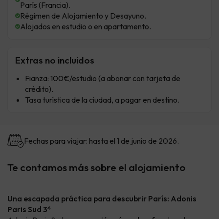
París (Francia).
Régimen de Alojamiento y Desayuno.
Alojados en estudio o en apartamento.
Extras no incluidos
Fianza: 100€/estudio (a abonar con tarjeta de
crédito).
Tasa turística de la ciudad, a pagar en destino.
Fechas para viajar: hasta el 1 de junio de 2026.
Te contamos más sobre el alojamiento
Una escapada práctica para descubrir París: Adonis
Paris Sud 3*