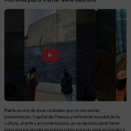
▶
París
es una de esas ciudades que no necesitan
presentación. Capital de Francia y referente mundial de la
cultura, el arte y el romanticismo, es un destino ideal tanto
para una escapada en pareja como para un viaje en familia o