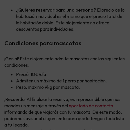
¿Quieres reservar para una persona?
El precio de la
habitación individual es el mismo que el precio total de
la habitación doble. Este alojamiento no ofrece
descuentos para individuales.
Condiciones para mascotas
¡Genial! Este alojamiento admite mascotas con las siguientes
condiciones:
Preció: 10€/día
Admiten un máximo de 1 perro por habitación.
Peso: máximo 9kg por mascota.
¡Recuerda! Al finalizar la reserva, es imprescindible que nos
mandes un mensaje a través del
apartado de contacto
informando de que viajarás con tu mascota. De este modo,
podremos avisar al alojamiento para que lo tengan todo listo
a tu llegada.