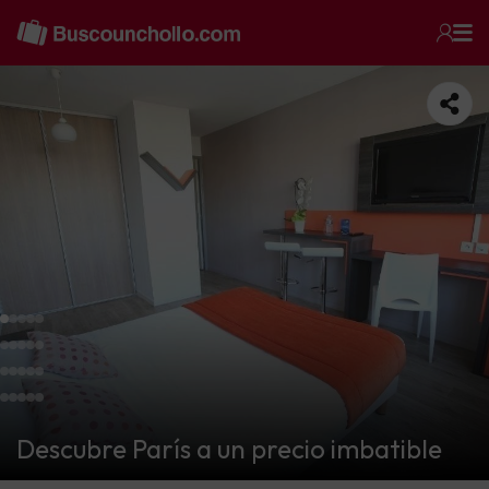
Descubre París a un precio imbatible