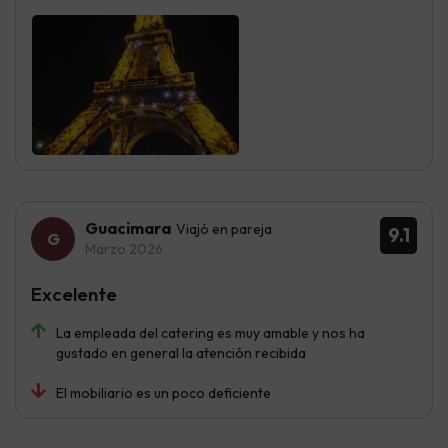
Guacimara
Viajó en pareja
9.1
Marzo 2026
Excelente
La empleada del catering es muy amable y nos ha
gustado en general la atención recibida
El mobiliario es un poco deficiente