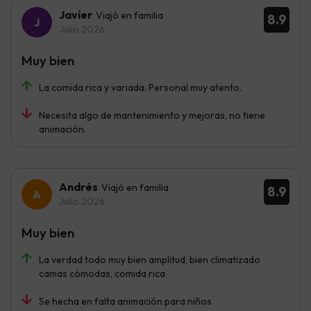
Javier
Viajó en familia
8.9
Julio 2026
Muy bien
La comida rica y variada. Personal muy atento.
Necesita algo de mantenimiento y mejoras, no tiene
animación.
Andrés
Viajó en familia
8.9
Julio 2026
Muy bien
La verdad todo muy bien amplitud, bien climatizado
camas cómodas, comida rica
Se hecha en falta animación para niños