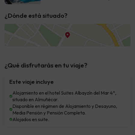
¿Dónde está situado?
¿Qué disfrutarás en tu viaje?
Este viaje incluye
Alojamiento en el hotel Suites Albayzín del Mar 4*,
situado en Almuñécar.
Disponible en régimen de Alojamiento y Desayuno,
Media Pensión y Pensión Completa.
Alojados en suite.