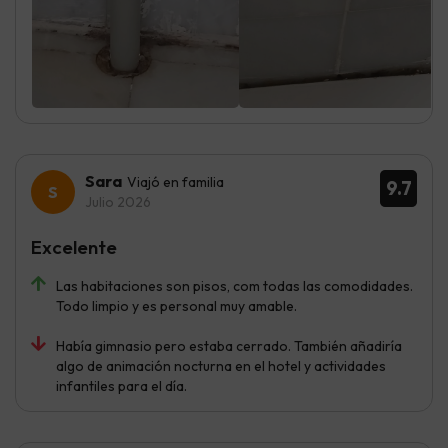
Sara
Viajó en familia
9.7
Julio 2026
Excelente
Las habitaciones son pisos, com todas las comodidades.
Todo limpio y es personal muy amable.
Había gimnasio pero estaba cerrado. También añadiría
algo de animación nocturna en el hotel y actividades
infantiles para el día.