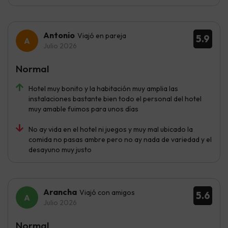
Antonio
Viajó en pareja
5.9
Julio 2026
Normal
Hotel muy bonito y la habitación muy amplia las
instalaciones bastante bien todo el personal del hotel
muy amable fuimos para unos días
No ay vida en el hotel ni juegos y muy mal ubicado la
comida no pasas ambre pero no ay nada de variedad y el
desayuno muy justo
Arancha
Viajó con amigos
5.6
Julio 2026
Normal