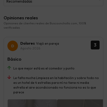
Recomendadas
Opiniones reales
Opiniones de clientes reales de Buscounchollo.com, 100%
verificadas.
Dolores
Viajó en pareja
3
Agosto 2026
Básico
Lo que mejor está es el comedor y punto
Le falta mucha Limpieza en la habitación y sobre todo no
es un hotel de 4 estrellas para mí no tiene ni media
estrella el aire acondicionado no funciona no es lo que
parece