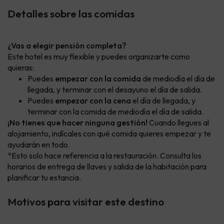
Detalles sobre las comidas
¿Vas a elegir pensión completa?
Este hotel es muy flexible y puedes organizarte como
quieras:
Puedes
empezar con la comida
de mediodía el día de
llegada, y terminar con el desayuno el día de salida.
Puedes
empezar con la cena
el día de llegada, y
terminar con la comida de mediodía el día de salida.
¡No tienes que hacer ninguna gestión!
Cuando llegues al
alojamiento, indícales con qué comida quieres empezar y te
ayudarán en todo.
*Esto solo hace referencia a la restauración. Consulta los
horarios de entrega de llaves y salida de la habitación para
planificar tu estancia.
Motivos para visitar este destino