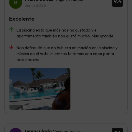
9.4
Junio 2026
Excelente
La piscina es lo que más nos ha gustado y el
apartamento también nos gustó mucho. Muy grande
Nos defraudó que no hubiera animación en la piscina y
música en el hotel mientras te tomas una copa por la
tarde noche
Inmaculada
Viajó en familia