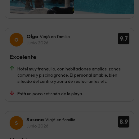
Olga
Viajó en familia
9.7
Junio 2026
Excelente
Hotel muy tranquilo, con habitaciones amplias, zonas
comunes y piscina grande. El personal amable, bien
situado del centro y zona de restaurantes etc.
Está un poco retirado de la playa.
Susana
Viajó en familia
8.9
Junio 2026