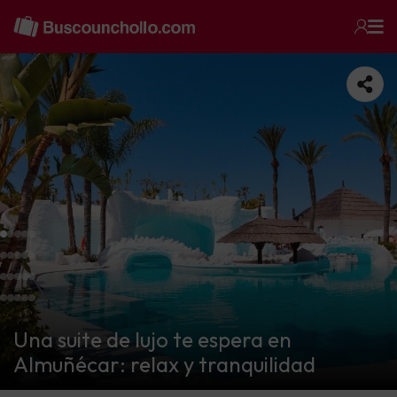
Una suite de lujo te espera en
Almuñécar: relax y tranquilidad