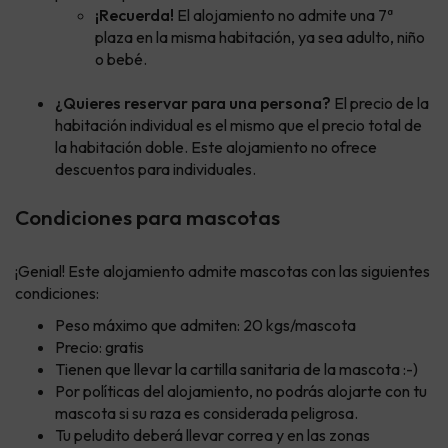
¡Recuerda!
El alojamiento no admite una 7ª
plaza en la misma habitación, ya sea adulto, niño
o bebé.
¿Quieres reservar para una persona?
El precio de la
habitación individual es el mismo que el precio total de
la habitación doble. Este alojamiento no ofrece
descuentos para individuales.
Condiciones para mascotas
¡Genial! Este alojamiento admite mascotas con las siguientes
condiciones:
Peso máximo que admiten: 20 kgs/mascota
Precio: gratis
Tienen que llevar la cartilla sanitaria de la mascota :-)
Por políticas del alojamiento, no podrás alojarte con tu
mascota si su raza es considerada peligrosa.
Tu peludito deberá llevar correa y en las zonas