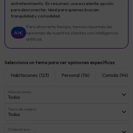
entretenimiento. En resumen, una excelente opción
para desconectar. Ideal para quienes buscan
tranquilidad y comodidad.
Para ahorrarte tiempo, hemos resumido las
AI
opiniones de nuestros clientes con inteligencia
artificial.
Selecciona un tema para ver opiniones específicas
Habitaciones
(123)
Personal
(116)
Comida
(94)
Valoraciones
Todos
Tipos de viajero
Todos
Ordenar por: