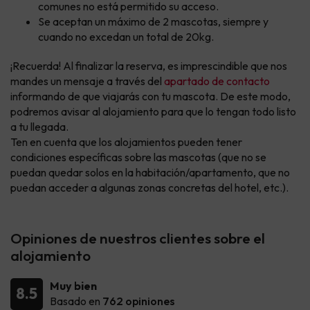
comunes no está permitido su acceso.
Se aceptan un máximo de 2 mascotas, siempre y
cuando no excedan un total de 20kg.
¡Recuerda! Al finalizar la reserva, es imprescindible que nos
mandes un mensaje a través del
apartado de contacto
informando de que viajarás con tu mascota. De este modo,
podremos avisar al alojamiento para que lo tengan todo listo
a tu llegada.
Ten en cuenta que los alojamientos pueden tener
condiciones específicas sobre las mascotas (que no se
puedan quedar solos en la habitación/apartamento, que no
puedan acceder a algunas zonas concretas del hotel, etc.).
Opiniones de nuestros clientes sobre el
alojamiento
Muy bien
8.5
Basado en
762 opiniones