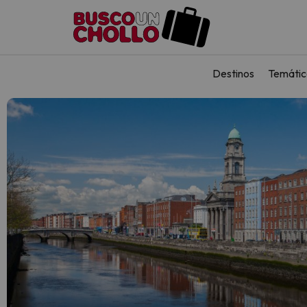
Destinos
Temátic