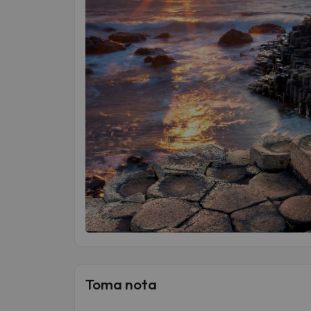
Toma nota