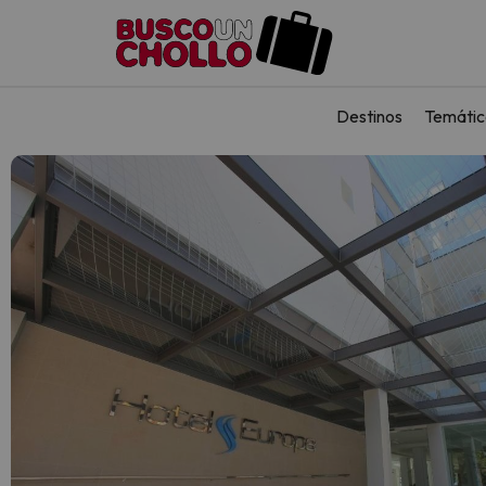
Destinos
Temátic