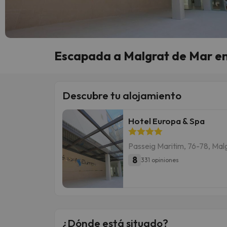
Escapada a Malgrat de Mar en 
Descubre tu alojamiento
Hotel Europa & Spa
Passeig Maritim, 76-78, Mal
8
331 opiniones
¿Dónde está situado?