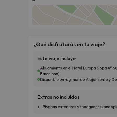
¿Qué disfrutarás en tu viaje?
Este viaje incluye
Alojamiento en el Hotel Europa & Spa 4* S
Barcelona)
Disponible en régimen de Alojamiento y D
Extras no incluidos
Piscinas exteriores y toboganes (zona s