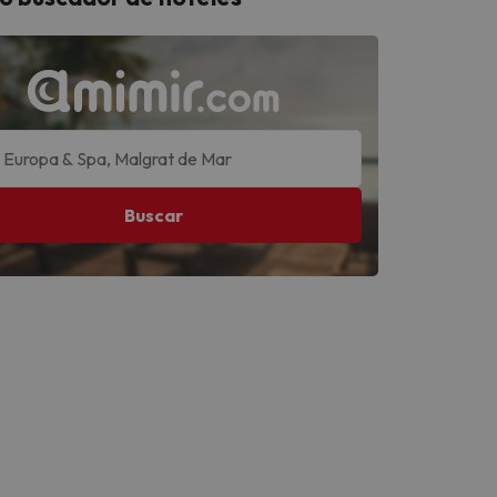
Buscar