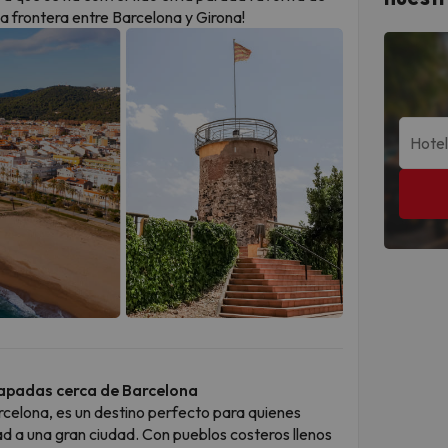
la frontera entre Barcelona y Girona!
capadas cerca de Barcelona
arcelona, es un destino perfecto para quienes
ad a una gran ciudad. Con pueblos costeros llenos