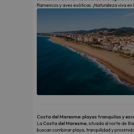
flamencos y aves exóticas. ¡Naturaleza viva en 
Costa del Maresme: playas tranquilas y es
La
Costa del Maresme
, situada al norte de B
buscan combinar playa, tranquilidad y proximid