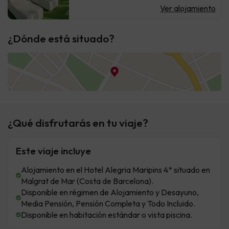
Ver alojamiento
¿Dónde está situado?
¿Qué disfrutarás en tu viaje?
Este viaje incluye
Alojamiento en el Hotel Alegria Maripins 4* situado en
Malgrat de Mar (Costa de Barcelona).
Disponible en régimen de Alojamiento y Desayuno,
Media Pensión, Pensión Completa y Todo Incluido.
Disponible en habitación estándar o vista piscina.