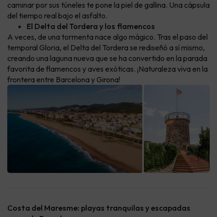
caminar por sus túneles te pone la piel de gallina. Una cápsula
del tiempo real bajo el asfalto.
El Delta del Tordera y los flamencos
A veces, de una tormenta nace algo mágico. Tras el paso del
temporal Gloria, el Delta del Tordera se rediseñó a sí mismo,
creando una laguna nueva que se ha convertido en la parada
favorita de flamencos y aves exóticas. ¡Naturaleza viva en la
frontera entre Barcelona y Girona!
Costa del Maresme: playas tranquilas y escapadas