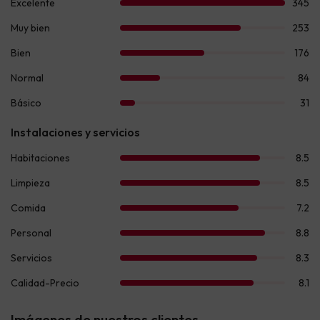
Imágenes de nuestros clientes