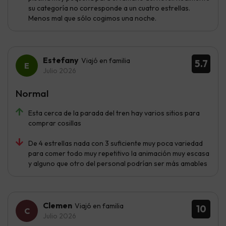
su categoría no corresponde a un cuatro estrellas.
Menos mal que sólo cogimos una noche.
Estefany
Viajó en familia
5.7
Julio 2026
Normal
Esta cerca de la parada del tren hay varios sitios para
comprar cosillas
De 4 estrellas nada con 3 suficiente muy poca variedad
para comer todo muy repetitivo la animación muy escasa
y alguno que otro del personal podrían ser más amables
Clemen
Viajó en familia
10
Julio 2026