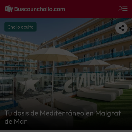
Chollo oculto
Tu dosis de Mediterráneo en Malgrat
de Mar