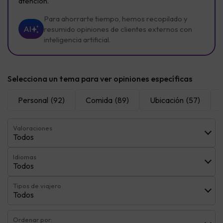
atención.
Para ahorrarte tiempo, hemos recopilado y
AI
resumido opiniones de clientes externos con
inteligencia artificial.
Selecciona un tema para ver opiniones específicas
Personal
(92)
Comida
(89)
Ubicación
(57)
Valoraciones
Todos
Idiomas
Todos
Tipos de viajero
Todos
Ordenar por: