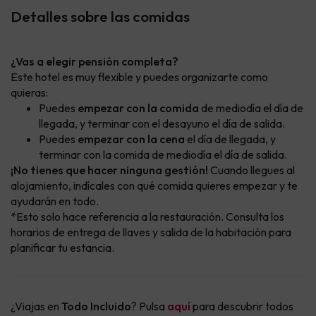
Detalles sobre las comidas
¿Vas a elegir pensión completa?
Este hotel es muy flexible y puedes organizarte como
quieras:
Puedes
empezar con la comida
de mediodía el día de
llegada, y terminar con el desayuno el día de salida.
Puedes
empezar con la cena
el día de llegada, y
terminar con la comida de mediodía el día de salida.
¡No tienes que hacer ninguna gestión!
Cuando llegues al
alojamiento, indícales con qué comida quieres empezar y te
ayudarán en todo.
*Esto solo hace referencia a la restauración. Consulta los
horarios de entrega de llaves y salida de la habitación para
planificar tu estancia.
¿Viajas en
Todo Incluido
? Pulsa
aquí
para descubrir todos