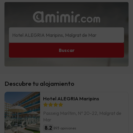
Buscar
Descubre tu alojamiento
Hotel ALEGRIA Maripins
Passeig Marítim, Nº 20-22, Malgrat de
Mar
8.2
893 opiniones