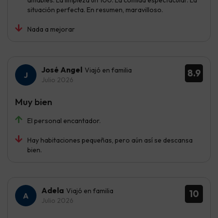
situación perfecta. En resumen, maravilloso.
Nada a mejorar
José Angel
Viajó en familia
8.9
Julio 2026
Muy bien
El personal encantador.
Hay habitaciones pequeñas, pero aún así se descansa
bien.
Adela
Viajó en familia
10
Julio 2026