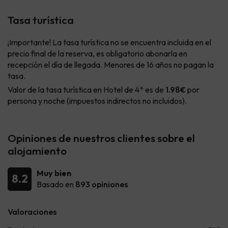
Tasa turística
¡Importante! La tasa turística no se encuentra incluida en el
precio final de la reserva, es obligatorio abonarla en
recepción el día de llegada. Menores de 16 años no pagan la
tasa.
Valor de la tasa turística en Hotel de 4* es de
1.98€
por
persona y noche (impuestos indirectos no incluidos).
Opiniones de nuestros clientes sobre el
alojamiento
Muy bien
8.2
Basado en
893 opiniones