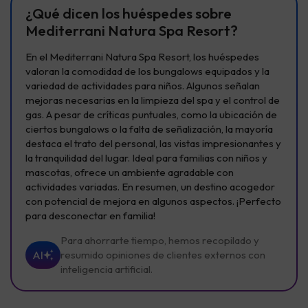
¿Qué dicen los huéspedes sobre
Mediterrani Natura Spa Resort?
En el Mediterrani Natura Spa Resort, los huéspedes
valoran la comodidad de los bungalows equipados y la
variedad de actividades para niños. Algunos señalan
mejoras necesarias en la limpieza del spa y el control de
gas. A pesar de críticas puntuales, como la ubicación de
ciertos bungalows o la falta de señalización, la mayoría
destaca el trato del personal, las vistas impresionantes y
la tranquilidad del lugar. Ideal para familias con niños y
mascotas, ofrece un ambiente agradable con
actividades variadas. En resumen, un destino acogedor
con potencial de mejora en algunos aspectos. ¡Perfecto
para desconectar en familia!
Para ahorrarte tiempo, hemos recopilado y
AI
resumido opiniones de clientes externos con
inteligencia artificial.