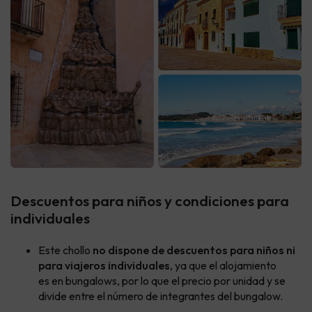
Descuentos para niños y condiciones para
individuales
Este chollo
no dispone de descuentos para niños ni
para viajeros individuales
, ya que el alojamiento
es en bungalows, por lo que el precio por unidad y se
divide entre el número de integrantes del bungalow.