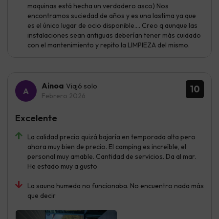
maquinas está hecha un verdadero asco) Nos
encontramos suciedad de años y es una lastima ya que
es el único lugar de ocio disponible.... Creo q aunque las
instalaciones sean antiguas deberían tener más cuidado
con el mantenimiento y repito la LIMPIEZA del mismo.
Ainoa
Viajó solo
10
Febrero 2026
Excelente
La calidad precio quizá bajaría en temporada alta pero
ahora muy bien de precio. El camping es increíble, el
personal muy amable. Cantidad de servicios. Da al mar.
He estado muy a gusto
La sauna humeda no funcionaba. No encuentro nada más
que decir