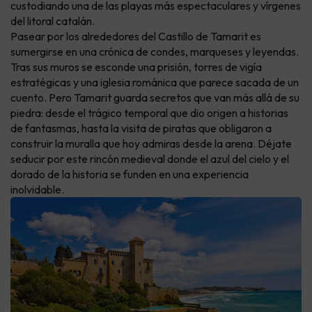
custodiando una de las playas más espectaculares y vírgenes
del litoral catalán.
Pasear por los alrededores del Castillo de Tamarit es
sumergirse en una crónica de condes, marqueses y leyendas.
Tras sus muros se esconde una prisión, torres de vigía
estratégicas y una iglesia románica que parece sacada de un
cuento. Pero Tamarit guarda secretos que van más allá de su
piedra: desde el trágico temporal que dio origen a historias
de fantasmas, hasta la visita de piratas que obligaron a
construir la muralla que hoy admiras desde la arena. Déjate
seducir por este rincón medieval donde el azul del cielo y el
dorado de la historia se funden en una experiencia
inolvidable.