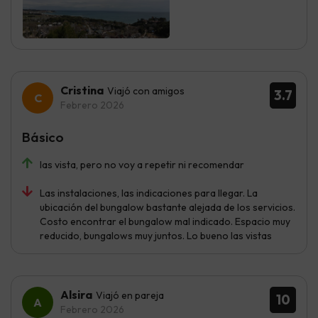
Cristina
Viajó con amigos
3.7
Febrero 2026
Básico
las vista, pero no voy a repetir ni recomendar
Las instalaciones, las indicaciones para llegar. La
ubicación del bungalow bastante alejada de los servicios.
Costo encontrar el bungalow mal indicado. Espacio muy
reducido, bungalows muy juntos. Lo bueno las vistas
Alsira
Viajó en pareja
10
Febrero 2026