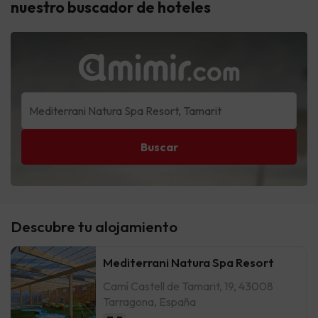
nuestro buscador de hoteles
Buscar
Descubre tu alojamiento
Mediterrani Natura Spa Resort
Camí Castell de Tamarit, 19, 43008
Tarragona, España