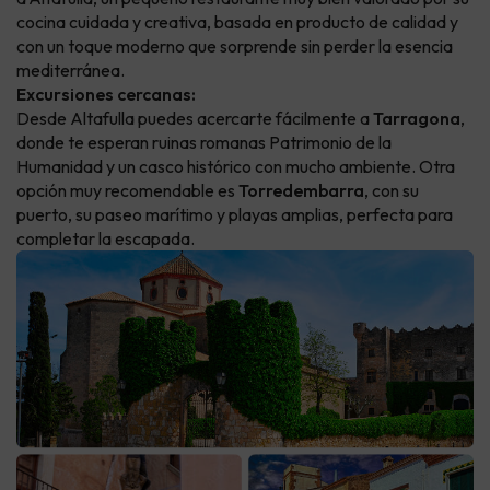
cocina cuidada y creativa, basada en producto de calidad y
con un toque moderno que sorprende sin perder la esencia
mediterránea.
Excursiones cercanas:
Desde Altafulla puedes acercarte fácilmente a
Tarragona
,
donde te esperan ruinas romanas Patrimonio de la
Humanidad y un casco histórico con mucho ambiente. Otra
opción muy recomendable es
Torredembarra
, con su
puerto, su paseo marítimo y playas amplias, perfecta para
completar la escapada.