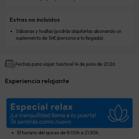
Extras no incluidos
Sábanas y toallas (podrás alquilarlas abonando un
suplemento de 16€/persona a tu llegada).
Fechas para viajar: hasta el 14 de junio de 2026.
Experiencia relajante
El horario del spa es de 8:00h a 21:30h.