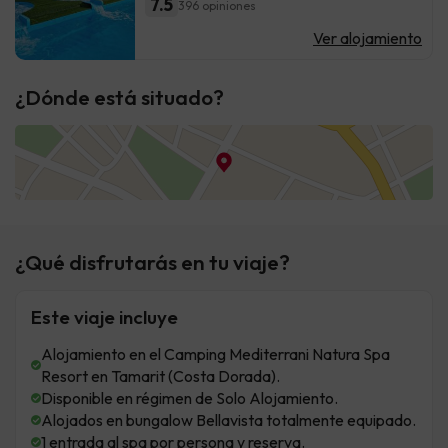
7.5
396 opiniones
Ver alojamiento
¿Dónde está situado?
¿Qué disfrutarás en tu viaje?
Este viaje incluye
Alojamiento en el Camping Mediterrani Natura Spa
Resort en Tamarit (Costa Dorada).
Disponible en régimen de Solo Alojamiento.
Alojados en bungalow Bellavista totalmente equipado.
1 entrada al spa por persona y reserva.