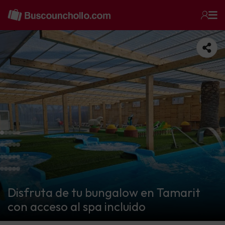
Disfruta de tu bungalow en Tamarit
con acceso al spa incluido