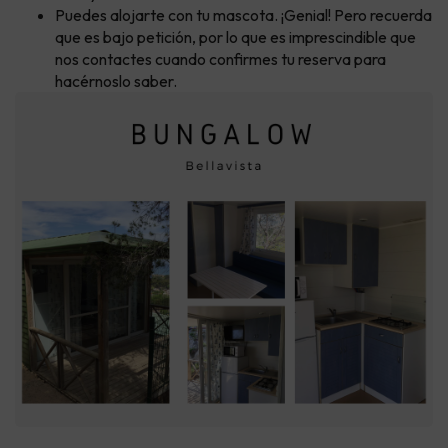
Puedes alojarte con tu mascota. ¡Genial! Pero recuerda
que es bajo petición, por lo que es imprescindible que
nos contactes cuando confirmes tu reserva para
hacérnoslo saber.