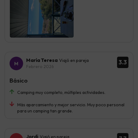
María Teresa
Viajó en pareja
3.3
Febrero 2026
Básico
Camping muy completo, múltiples actividades.
Más aparcamiento y mejor servicio. Muy poco personal
para un camping tan grande.
Jordi
Viajó en pareja