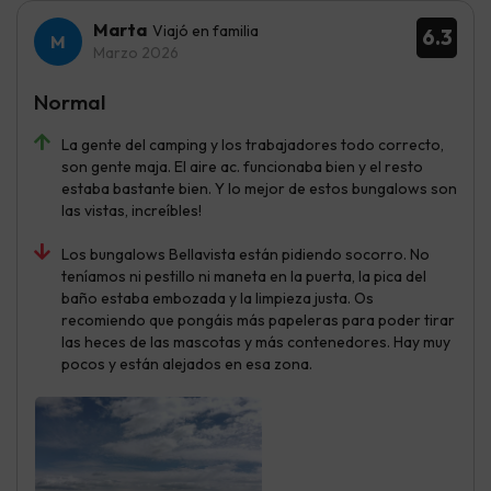
Marta
Viajó en familia
6.3
Marzo 2026
Normal
La gente del camping y los trabajadores todo correcto,
son gente maja. El aire ac. funcionaba bien y el resto
estaba bastante bien. Y lo mejor de estos bungalows son
las vistas, increíbles!
Los bungalows Bellavista están pidiendo socorro. No
teníamos ni pestillo ni maneta en la puerta, la pica del
baño estaba embozada y la limpieza justa. Os
recomiendo que pongáis más papeleras para poder tirar
las heces de las mascotas y más contenedores. Hay muy
pocos y están alejados en esa zona.