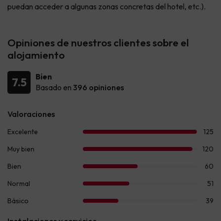
puedan acceder a algunas zonas concretas del hotel, etc.).
Opiniones de nuestros clientes sobre el
alojamiento
Bien
7.5
Basado en
396 opiniones