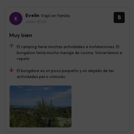
Evelin
Viajó en familia
8
Junio 2026
Muy bien
El camping tiene muchas actividades e instalaciones. El
bungalow tenía mucho menaje de cocina. Volveríamos a
repetir
El bungalow es un poco pequeño y un alejado de las
actividades pero cómodo.