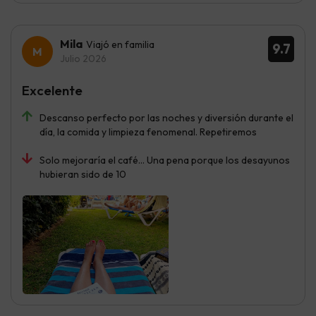
Mila
Viajó en familia
9.7
Julio 2026
Excelente
Descanso perfecto por las noches y diversión durante el
día, la comida y limpieza fenomenal. Repetiremos
Solo mejoraría el café... Una pena porque los desayunos
hubieran sido de 10