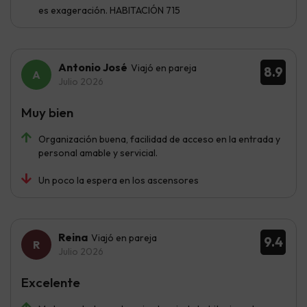
es exageración. HABITACIÓN 715
Antonio José
Viajó en pareja
8.9
Julio 2026
Muy bien
Organización buena, facilidad de acceso en la entrada y
personal amable y servicial.
Un poco la espera en los ascensores
Reina
Viajó en pareja
9.4
Julio 2026
Excelente