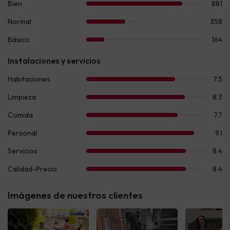
Imágenes de nuestros clientes