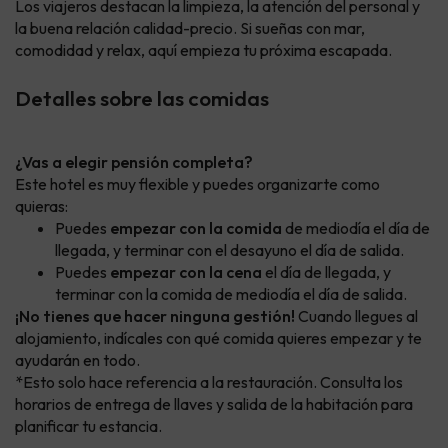
Los viajeros destacan la limpieza, la atención del personal y
la buena relación calidad-precio. Si sueñas con mar,
comodidad y relax, aquí empieza tu próxima escapada.
Detalles sobre las comidas
¿Vas a elegir pensión completa?
Este hotel es muy flexible y puedes organizarte como
quieras:
Puedes
empezar con la comida
de mediodía el día de
llegada, y terminar con el desayuno el día de salida.
Puedes
empezar con la cena
el día de llegada, y
terminar con la comida de mediodía el día de salida.
¡No tienes que hacer ninguna gestión!
Cuando llegues al
alojamiento, indícales con qué comida quieres empezar y te
ayudarán en todo.
*Esto solo hace referencia a la restauración. Consulta los
horarios de entrega de llaves y salida de la habitación para
planificar tu estancia.