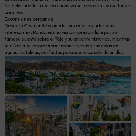
Michelin, donde la cocina andaluza se reinventa con un toque
creativo.
Excursiones cercanas
Desde la Costa del Sol puedes hacer escapadas muy
interesantes. Ronda es una visita imprescindible por su
famoso puente sobre el Tajo y su encanto histórico, mientras
que Nerja te sorprenderá con sus cuevas y sus calas de
aguas cristalinas, perfectas para una excursión de un día.