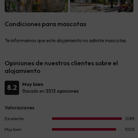
Condiciones para mascotas
Te informamos que este alojamiento no admite mascotas.
Opiniones de nuestros clientes sobre el
alojamiento
Muy bien
8.2
Basado en
3513 opiniones