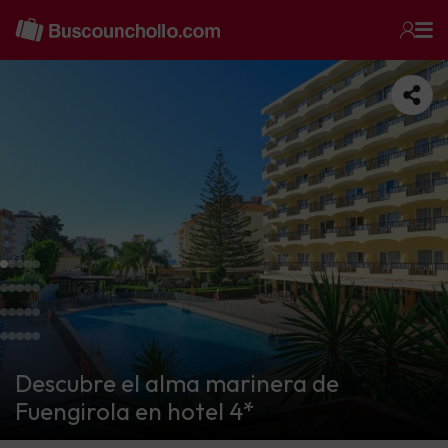
Descubre el alma marinera de
Fuengirola en hotel 4*