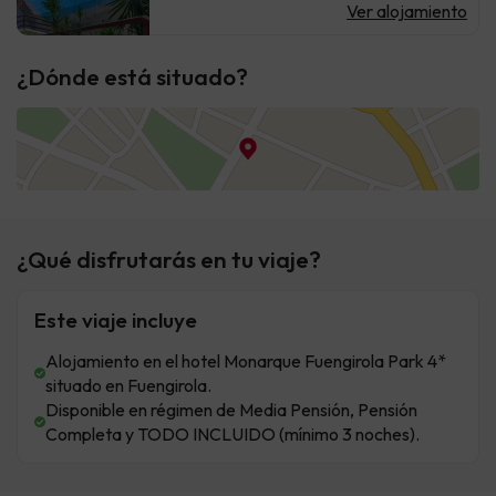
Ver alojamiento
¿Dónde está situado?
¿Qué disfrutarás en tu viaje?
Este viaje incluye
Alojamiento en el hotel Monarque Fuengirola Park 4*
situado en Fuengirola.
Disponible en régimen de Media Pensión, Pensión
Completa y TODO INCLUIDO (mínimo 3 noches).