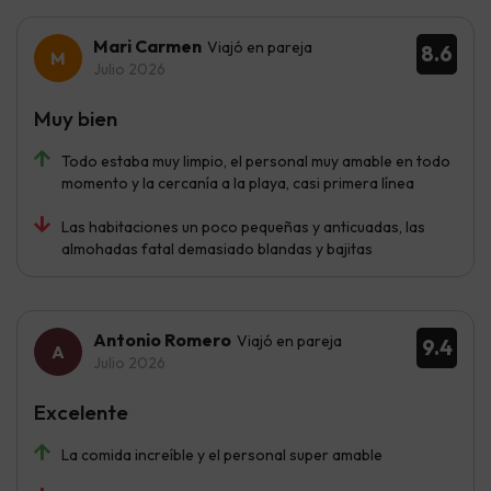
Mari Carmen
Viajó en pareja
8.6
Julio 2026
Muy bien
Todo estaba muy limpio, el personal muy amable en todo
momento y la cercanía a la playa, casi primera línea
Las habitaciones un poco pequeñas y anticuadas, las
almohadas fatal demasiado blandas y bajitas
Antonio Romero
Viajó en pareja
9.4
Julio 2026
Excelente
La comida increíble y el personal super amable