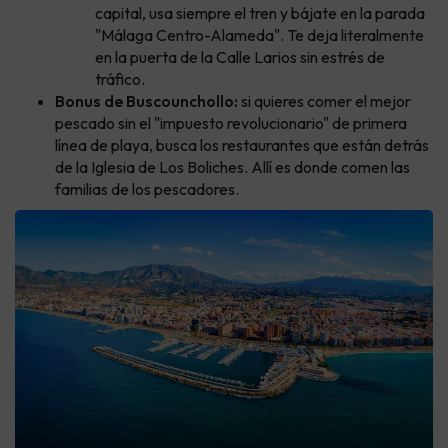
capital, usa siempre el tren y bájate en la parada
"Málaga Centro-Alameda". Te deja literalmente
en la puerta de la Calle Larios sin estrés de
tráfico.
Bonus de Buscounchollo:
si quieres comer el mejor
pescado sin el "impuesto revolucionario" de primera
línea de playa, busca los restaurantes que están detrás
de la Iglesia de Los Boliches. Allí es donde comen las
familias de los pescadores.