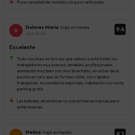
Poca variedad de comida y un poco anticuado
Dolores Maria
Viajó en familia
9.4
Julio 2026
Excelente
Todo muy bien es la 4 vez que vamos a este hotel, los
trabajadores muy buenos, amables, profesionales,
animación muy bien son muy divertidos, en el bar de la
piscina es raro que se formen colas, son rápidos
trabajando, la comida ha mejorado, habitación correcta,
parking gratis
Las bebidas alcohólicas no son primeras marcas pero
están buenas
Melisa
Viajó en familia
9.7