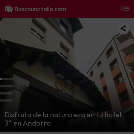
Disfruta de la naturaleza en tu hotel
3* en Andorra