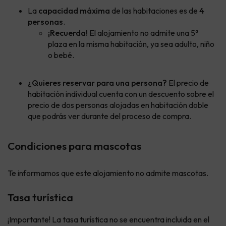
La
capacidad máxima
de las habitaciones es de
4
personas
.
¡Recuerda!
El alojamiento no admite una 5ª
plaza en la misma habitación, ya sea adulto, niño
o bebé.
¿Quieres reservar para una persona?
El precio de
habitación individual cuenta con un descuento sobre el
precio de dos personas alojadas en habitación doble
que podrás ver durante del proceso de compra.
Condiciones para mascotas
Te informamos que este alojamiento no admite mascotas.
Tasa turística
¡Importante! La tasa turística no se encuentra incluida en el