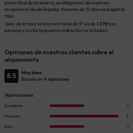
precio final de la reserva, es obligatorio abonarla en
recepción el día de llegada. Menores de 15 años no pagan la
tasa.
Valor de la tasa turística en Hotel de 3* es de
1.57€
por
persona y noche (impuestos indirectos no incluidos).
Opiniones de nuestros clientes sobre el
alojamiento
Muy bien
8.5
Basado en
4 opiniones