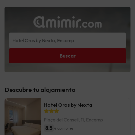
Buscar
Descubre tu alojamiento
Hotel Oros by Nexta
Plaça del Consell, 11, Encamp
8.5
4 opiniones