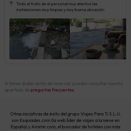
Todo el trato de el personal muy atentos las
instalaciones muy limpias y muy buena ubicación
Si tienes dudas antes de reservar, puedes consultar nuestro
apartado de
preguntas frecuentes
.
Otras iniciativas de éxito del grupo Viajes Para Ti S.L.U.
son Esquiades.com (la web líder de viajes a la nieve en
España) y Amimir.com, el buscador de hoteles con más