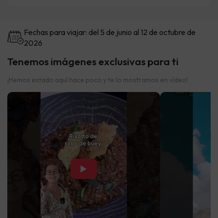
Fechas para viajar: del 5 de junio al 12 de octubre de
2026
Tenemos imágenes exclusivas para ti
¡Hemos estado aquí hace poco y te lo mostramos en vídeo!
▶