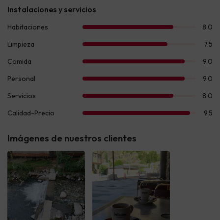
Imágenes de nuestros clientes