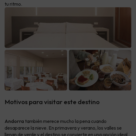
tu ritmo.
Motivos para visitar este destino
Andorra
también merece mucho la pena cuando
desaparece la nieve. En primavera y verano, los valles se
llenan de verde y el destino se convierte en una opción ideal