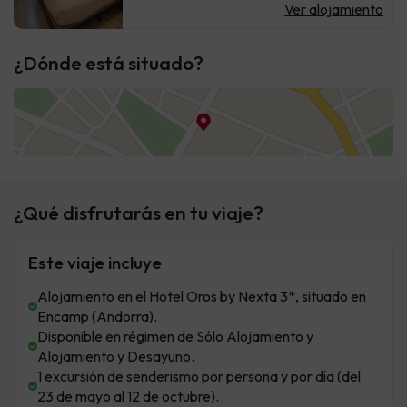
Ver alojamiento
¿Dónde está situado?
¿Qué disfrutarás en tu viaje?
Este viaje incluye
Alojamiento en el Hotel Oros by Nexta 3*, situado en
Encamp (Andorra).
Disponible en régimen de Sólo Alojamiento y
Alojamiento y Desayuno.
1 excursión de senderismo por persona y por día (del
23 de mayo al 12 de octubre).