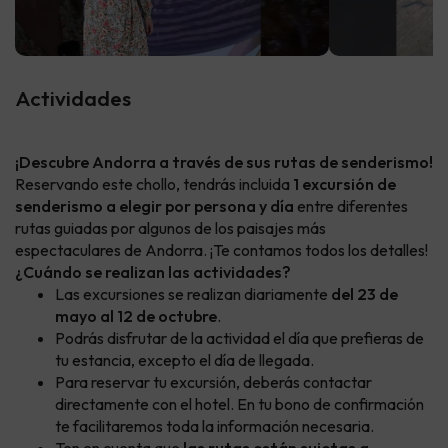
Actividades
¡Descubre Andorra a través de sus rutas de senderismo!
Reservando este chollo, tendrás incluida
1 excursión de
senderismo a elegir por persona y día
entre diferentes
rutas guiadas por algunos de los paisajes más
espectaculares de Andorra. ¡Te contamos todos los detalles!
¿Cuándo se realizan las actividades?
Las excursiones se realizan diariamente
del 23 de
mayo al 12 de octubre
.
Podrás disfrutar de la actividad el día que prefieras de
tu estancia, excepto el día de llegada.
Para reservar tu excursión, deberás contactar
directamente con el hotel. En tu bono de confirmación
te facilitaremos toda la información necesaria.