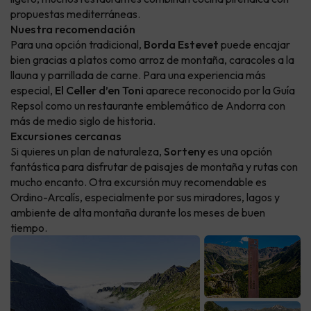
propuestas mediterráneas.
Nuestra recomendación
Para una opción tradicional,
Borda Estevet
puede encajar
bien gracias a platos como arroz de montaña, caracoles a la
llauna y parrillada de carne. Para una experiencia más
especial,
El Celler d’en Toni
aparece reconocido por la Guía
Repsol como un restaurante emblemático de Andorra con
más de medio siglo de historia.
Excursiones cercanas
Si quieres un plan de naturaleza,
Sorteny
es una opción
fantástica para disfrutar de paisajes de montaña y rutas con
mucho encanto. Otra excursión muy recomendable es
Ordino-Arcalís, especialmente por sus miradores, lagos y
ambiente de alta montaña durante los meses de buen
tiempo.