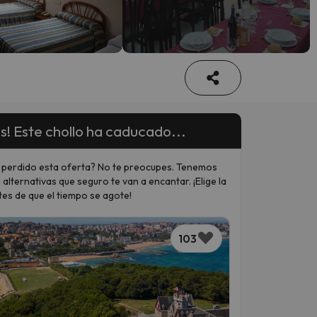
s! Este chollo ha caducado...
 perdido esta oferta? No te preocupes. Tenemos
 alternativas que seguro te van a encantar. ¡Elige la
tes de que el tiempo se agote!
103