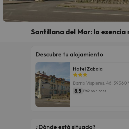
Santillana del Mar: la esenci
Descubre tu alojamiento
Hotel Zabala
Barrio Vispieres, 46, 39360 
8.5
1962 opiniones
¿Dónde está situado?