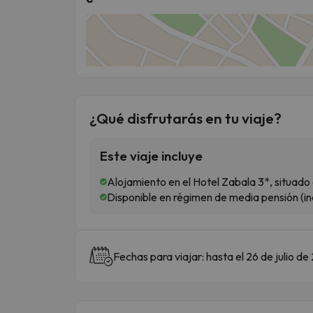
¿Qué disfrutarás en tu viaje?
Este viaje incluye
Alojamiento en el Hotel Zabala 3*, situado 
Disponible en régimen de media pensión (inc
Fechas para viajar: hasta el 26 de julio de