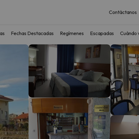
Contáctanos
as
Fechas Destacadas
Regímenes
Escapadas
Cuándo v