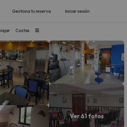
Gestiona tu reserva
Iniciar sesión
iajar
Costas
Ver 61 fotos