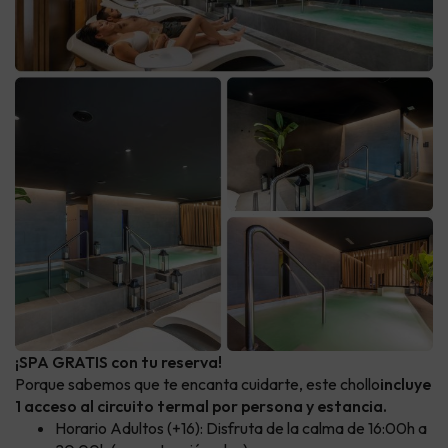
¡SPA GRATIS con tu reserva!
Porque sabemos que te encanta cuidarte, este chollo
incluye
1 acceso al circuito termal por persona y estancia.
Horario Adultos (+16): Disfruta de la calma de 16:00h a