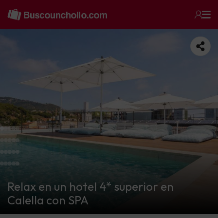
Relax en un hotel 4* superior en
Calella con SPA