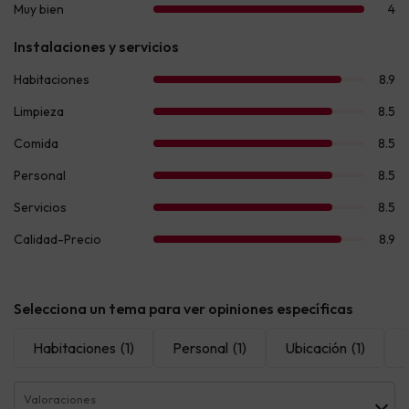
Selecciona un tema para ver opiniones específicas
Habitaciones
(1)
Personal
(1)
Ubicación
(1)
Valoraciones