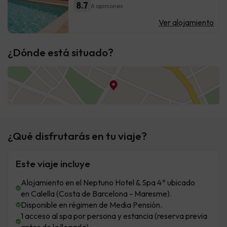
8.7
6 opiniones
Ver alojamiento
¿Dónde está situado?
¿Qué disfrutarás en tu viaje?
Este viaje incluye
Alojamiento en el Neptuno Hotel & Spa 4* ubicado
en Calella (Costa de Barcelona - Maresme).
Disponible en régimen de Media Pensión.
1 acceso al spa por persona y estancia (reserva previa