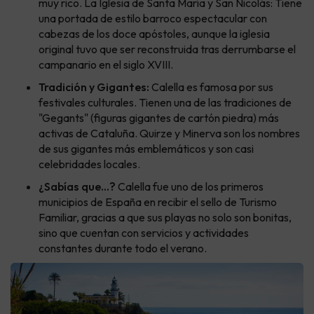
muy rico. La Iglesia de Santa María y San Nicolás: Tiene
una portada de estilo barroco espectacular con
cabezas de los doce apóstoles, aunque la iglesia
original tuvo que ser reconstruida tras derrumbarse el
campanario en el siglo XVIII.
Tradición y Gigantes:
Calella es famosa por sus
festivales culturales. Tienen una de las tradiciones de
"Gegants" (figuras gigantes de cartón piedra) más
activas de Cataluña. Quirze y Minerva son los nombres
de sus gigantes más emblemáticos y son casi
celebridades locales.
¿Sabías que...?
Calella fue uno de los primeros
municipios de España en recibir el sello de Turismo
Familiar, gracias a que sus playas no solo son bonitas,
sino que cuentan con servicios y actividades
constantes durante todo el verano.