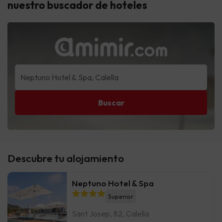
nuestro buscador de hoteles
Buscar
Descubre tu alojamiento
Neptuno Hotel & Spa
Superior
Sant Josep, 82, Calella