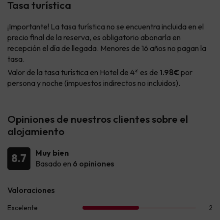
Tasa turística
¡Importante! La tasa turística no se encuentra incluida en el
precio final de la reserva, es obligatorio abonarla en
recepción el día de llegada. Menores de 16 años no pagan la
tasa.
Valor de la tasa turística en Hotel de 4* es de
1.98€
por
persona y noche (impuestos indirectos no incluidos).
Opiniones de nuestros clientes sobre el
alojamiento
Muy bien
8.7
Basado en
6 opiniones