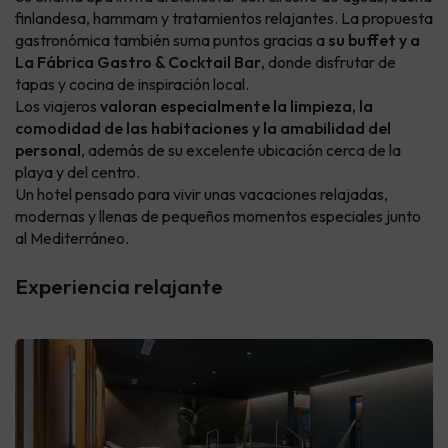
finlandesa, hammam y tratamientos relajantes. La propuesta
gastronómica también suma puntos gracias a
su buffet y a
La Fábrica Gastro & Cocktail Bar
, donde disfrutar de
tapas y cocina de inspiración local.
Los viajeros
valoran especialmente la limpieza, la
comodidad de las habitaciones y la amabilidad del
personal
, además de su excelente ubicación cerca de la
playa y del centro.
Un hotel pensado para vivir unas vacaciones relajadas,
modernas y llenas de pequeños momentos especiales junto
al Mediterráneo.
Experiencia relajante