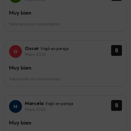
Muy bien
Valoración sin comentarios
Oscar
Viajó en pareja
8
Mayo 2026
Muy bien
Valoración sin comentarios
Marcela
Viajó en pareja
8
Mayo 2026
Muy bien