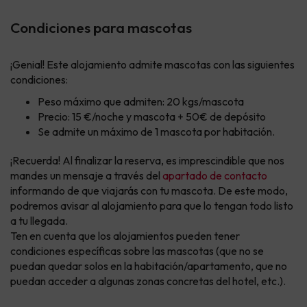
Condiciones para mascotas
¡Genial! Este alojamiento admite mascotas con las siguientes
condiciones:
Peso máximo que admiten: 20 kgs/mascota
Precio: 15 €/noche y mascota + 50€ de depósito
Se admite un máximo de 1 mascota por habitación.
¡Recuerda! Al finalizar la reserva, es imprescindible que nos
mandes un mensaje a través del
apartado de contacto
informando de que viajarás con tu mascota. De este modo,
podremos avisar al alojamiento para que lo tengan todo listo
a tu llegada.
Ten en cuenta que los alojamientos pueden tener
condiciones específicas sobre las mascotas (que no se
puedan quedar solos en la habitación/apartamento, que no
puedan acceder a algunas zonas concretas del hotel, etc.).