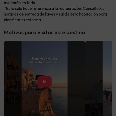
ayudarán en todo.
*Esto solo hace referencia a la restauración. Consulta los
horarios de entrega de llaves y salida de la habitación para
planificar tu estancia.
Motivos para visitar este destino
▶