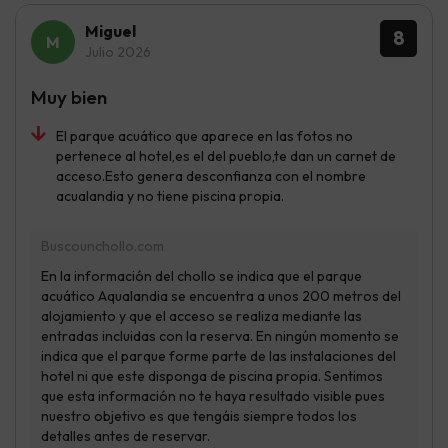
Miguel
8
Julio 2026
Muy bien
El parque acuático que aparece en las fotos no
pertenece al hotel,es el del pueblo,te dan un carnet de
acceso.Esto genera desconfianza con el nombre
acualandia y no tiene piscina propia.