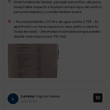
Hotel totalmente familiar, pensado para niños, ubicacion
inmejorable respecto a la playa (aunque lejos del centro),
personal simpatico y comida tambien buena
- No incluye bebida y 1/2 litro de agua cuesta 2,75€ - Es
aparthotel y no tiene siquiera un vaso, plato o cubierto
(nada de nada) - Almohadas incomodas(aunque puedes
alquilar unas mejores por 5€/ dia)
Lorena
Viajó en familia
10
Julio 2026