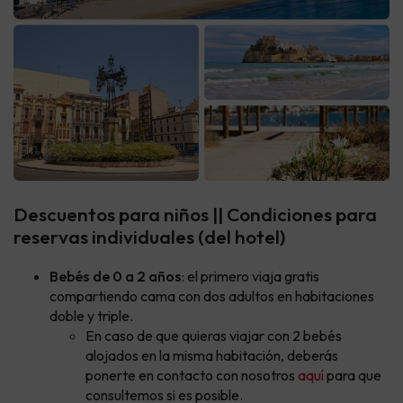
Descuentos para niños || Condiciones para
reservas individuales (del hotel)
Bebés de 0 a 2 años
: el primero viaja gratis
compartiendo cama con dos adultos en habitaciones
doble y triple.
En caso de que quieras viajar con 2 bebés
alojados en la misma habitación, deberás
ponerte en contacto con nosotros
aquí
para que
consultemos si es posible.