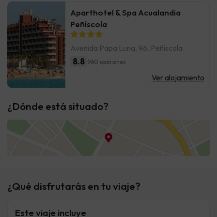
Aparthotel & Spa Acualandia
Peñíscola
Avenida Papa Luna, 96, Peñíscola
8.8
960 opiniones
Ver alojamiento
¿Dónde está situado?
¿Qué disfrutarás en tu viaje?
Este viaje incluye