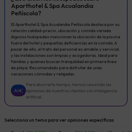
Aparthotel & Spa Acualandia
Peñíscola?
El Aparthotel & Spa Acualandia Peñíscola destaca por su
relación calidad-precio, ubicación y comida variada.
Algunos huéspedes mencionan la ubicación de la piscina
fuera del hotel y pequeñas deficiencias en la comida. A
pesar de ello, el trato del personal es amable y servicial,
y las instalaciones son limpias y acogedoras. Ideal para
familias y quienes buscan tranquilidad en primera línea
de playa. Recomendado para disfrutar de unas
vacaciones cómodas y relajadas.
Para ahorrarte tiempo, hemos resumido las
AI
opiniones de nuestros clientes con inteligencia
artificial.
Selecciona un tema para ver opiniones específicas