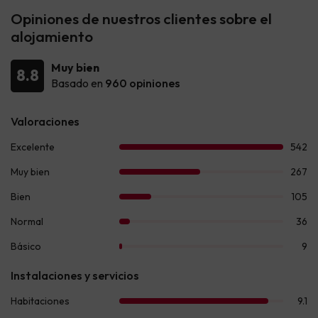
Opiniones de nuestros clientes sobre el
alojamiento
Muy bien
8.8
Basado en
960 opiniones