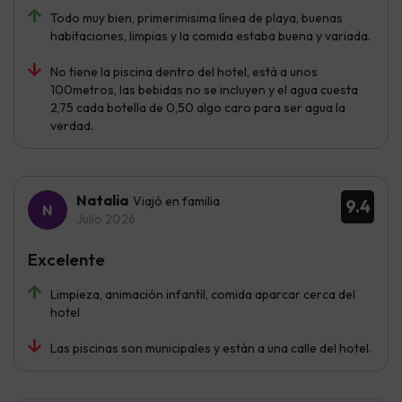
Todo muy bien, primerimisima línea de playa, buenas
habitaciones, limpias y la comida estaba buena y variada.
No tiene la piscina dentro del hotel, está a unos
100metros, las bebidas no se incluyen y el agua cuesta
2,75 cada botella de 0,50 algo caro para ser agua la
verdad.
Natalia
Viajó en familia
9.4
Julio 2026
Excelente
Limpieza, animación infantil, comida aparcar cerca del
hotel
Las piscinas son municipales y están a una calle del hotel.