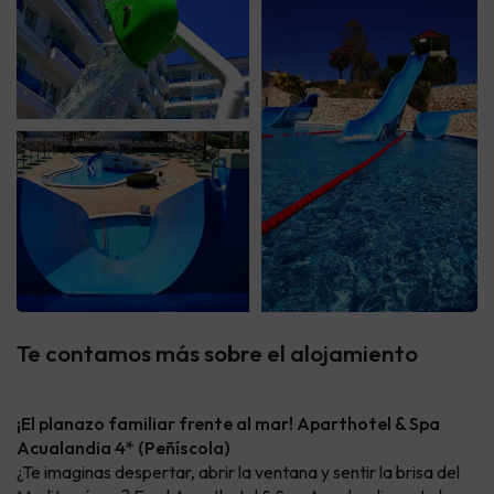
Te contamos más sobre el alojamiento
¡El planazo familiar frente al mar! Aparthotel & Spa
Acualandia 4* (Peñíscola)
¿Te imaginas despertar, abrir la ventana y sentir la brisa del