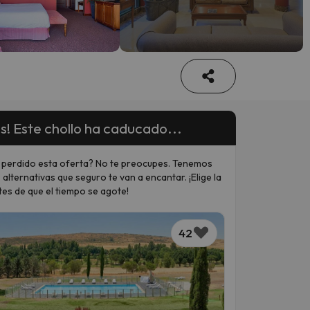
s! Este chollo ha caducado...
 perdido esta oferta? No te preocupes. Tenemos
 alternativas que seguro te van a encantar. ¡Elige la
tes de que el tiempo se agote!
42