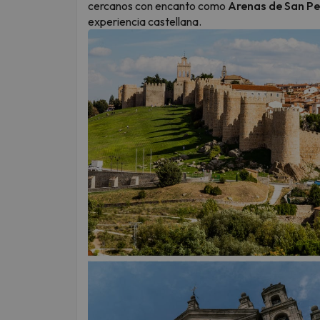
cercanos con encanto como
Arenas de San P
experiencia castellana.