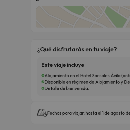
¿Qué disfrutarás en tu viaje?
Este viaje incluye
Alojamiento en el Hotel Sonsoles Ávila (ant
Disponible en régimen de Alojamiento y D
Detalle de bienvenida.
Fechas para viajar: hasta el 1 de agosto 