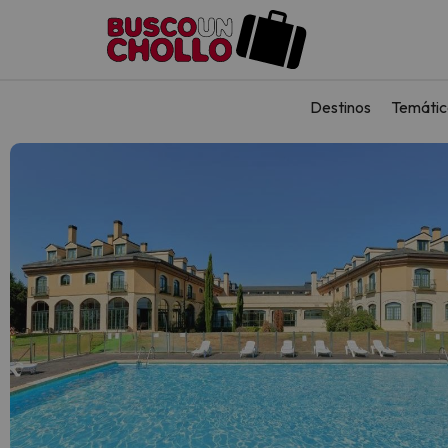
Destinos
Temátic