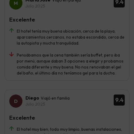
9.4
Julio 2025
Excelente
El hotel tenía muy buena ubicación, cerca de la playa,
aparcamientos cercanos, no estaba escondido, cerca de
la autopista y mucha tranquilidad.
Pensábamos que la cena también sería buffet, pero iba
por menú, aunque daban 3 opciones a elegir y probamos
comida diferente y muy buena. No nos renovaban el gel
del baño, el último día no teníamos gel para la ducha.
Diego
Viajó en familia
9.4
Julio 2025
Excelente
El hotel muy bien, todo muy limpio, buenas instalaciones,