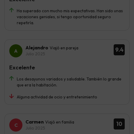
Ha superado con mucho mis expectativas. Han sido unas
vacaciones geniales, si tengo oportunidad seguro
repetiría.
Alejandro
Viajó en pareja
9.4
Julio 2025
Excelente
Los desayunos variados y saludable. También lo grande
que era la habitación.
Alguna actividad de ocio y entretenimiento
Carmen
Viajó en familia
10
Julio 2025