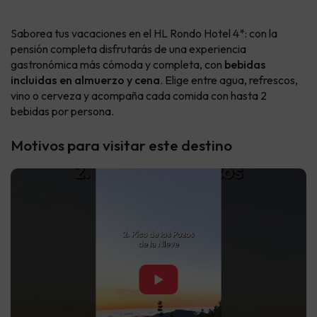
Saborea tus vacaciones en el HL Rondo Hotel 4*: con la
pensión completa disfrutarás de una experiencia
gastronómica más cómoda y completa, con
bebidas
incluidas en almuerzo y cena
. Elige entre agua, refrescos,
vino o cerveza y acompaña cada comida con hasta 2
bebidas por persona.
Motivos para visitar este destino
▶