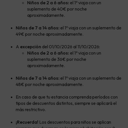
Niños de 2 a 6 años:
el 1º viaja con un
suplemento de 40€ por noche
aproximadamente.
Niños de 7 a 14 años:
el 1º viaja con un suplemento de
49€ por noche aproximadamente.
A
excepción
del 01/10/2026 al 11/10/2026:
Niños de 2 a 6 años:
el 1º viaja con un
suplemento de 36€ por noche
aproximadamente.
Niños de 7 a 14 años:
el 1º viaja con un suplemento de
48€ por noche aproximadamente.
En caso de que tu estancia comprenda períodos con
tipos de descuentos distintos, siempre se aplicará el
más restrictivo.
¡Recuerda!
Los descuentos para niños se aplican