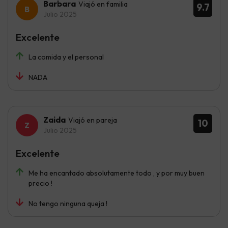
Barbara
Viajó en familia
9.7
Julio 2025
Excelente
La comida y el personal
NADA
Zaida
Viajó en pareja
10
Julio 2025
Excelente
Me ha encantado absolutamente todo , y por muy buen
precio !
No tengo ninguna queja !