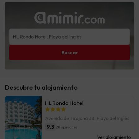
Buscar
Descubre tu alojamiento
HL Rondo Hotel
Avenida de Tirajana 38, Playa del Inglés
9.3
28 opiniones
Ver alojamiento