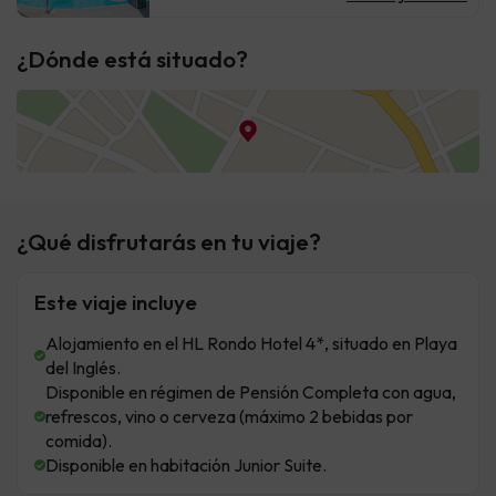
¿Dónde está situado?
¿Qué disfrutarás en tu viaje?
Este viaje incluye
Alojamiento en el HL Rondo Hotel 4*, situado en Playa
del Inglés.
Disponible en régimen de Pensión Completa con agua,
refrescos, vino o cerveza (máximo 2 bebidas por
comida).
Disponible en habitación Junior Suite.