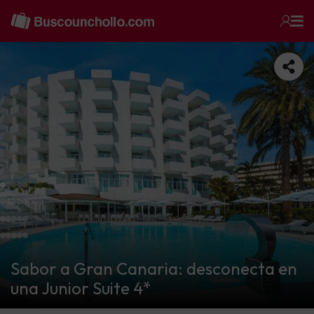
Sabor a Gran Canaria: desconecta en
una Junior Suite 4*