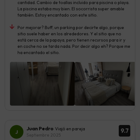
cantidad. Cambio de toallas incluido para piscina o playa.
La piscina estaba muy bien. El socorrista super amable
también. Estoy encantado con este sitio.
Por mejorar? Buff, un parking por decirte algo, porque
sitio suele haber en los alrededores. Y el sitio que no
está cerca de la papaya, pero tienen recursos para ir y
en coche no se tarda nada. Por decir algo eh? Porque me
ha encantado el sitio.
Juan Pedro
Viajó en pareja
9.7
Septiembre 2025