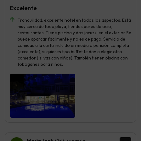
Excelente
Tranquilidad, excelente hotel en todos los aspectos. Está
muy cerca de todo,playa, tiendas,bares de ocio,
restaurantes. Tiene piscina y dos jacuzzi en el exterior Se
puede aparcar fácilmente y no es de pago. Servicio de
comidas a la carta incluido en media o pensión completa
(excelente), si quieres tipo buffet te dan a elegir otro
comedor ( si vas con niños). También tienen piscina con
toboganes para niños.
María José
Viajó en pareja