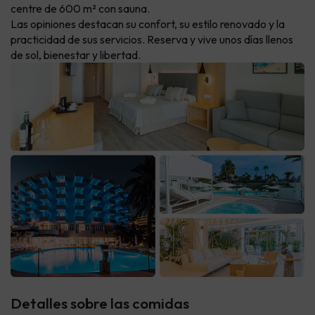
centre de 600 m² con sauna.
Las opiniones destacan su confort, su estilo renovado y la
practicidad de sus servicios. Reserva y vive unos días llenos
de sol, bienestar y libertad.
Detalles sobre las comidas