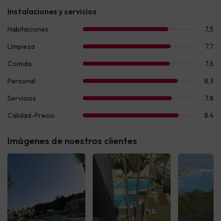
Imágenes de nuestros clientes