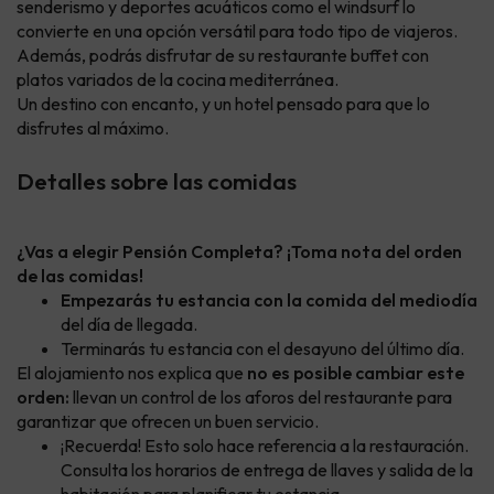
senderismo y deportes acuáticos como el windsurf lo
convierte en una opción versátil para todo tipo de viajeros.
Además, podrás disfrutar de su restaurante buffet con
platos variados de la cocina mediterránea.
Un destino con encanto, y un hotel pensado para que lo
disfrutes al máximo.
Detalles sobre las comidas
¿Vas a elegir Pensión Completa? ¡Toma nota del orden
de las comidas!
Empezarás tu estancia con la comida del mediodía
del día de llegada.
Terminarás tu estancia con el desayuno del último día.
El alojamiento nos explica que
no es posible cambiar este
orden:
llevan un control de los aforos del restaurante para
garantizar que ofrecen un buen servicio.
¡Recuerda! Esto solo hace referencia a la restauración.
Consulta los horarios de entrega de llaves y salida de la