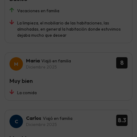
Vacaciones en familia
La limpieza, el mobiliario de las habitaciones, las
almohadas, en general la habitación donde estuvimos
dejaba mucho que desear
Maria
Viajó en familia
8
Diciembre 2025
Muy bien
La comida
Carlos
Viajó en familia
8.3
Diciembre 2025