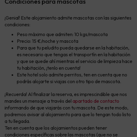
Condiciones para mascotas
¡Genial! Este alojamiento admite mascotas con las siguientes
condiciones:
Peso máximo que admiten: 10 kgs/mascota
Precio: 15 €/noche y mascota
Para que tu peludito pueda quedarse en la habitación,
es necesario que tengas el transportín en la habitación
y que se quede ahí mientras el servicio de limpieza hace
tu habitación, ¡tenlo en cuenta!
Este hotel solo admite perritos, ten en cuenta que no
podrás alojarte si viajas con otro tipo de mascota.
¡Recuerda! Al finalizar la reserva, es imprescindible que nos
mandes un mensaje a través del
apartado de contacto
informando de que viajarás con tu mascota. De este modo,
podremos avisar al alojamiento para que lo tengan todo listo
a tu llegada.
Ten en cuenta que los alojamientos pueden tener
condiciones específicas sobre las mascotas (que no se