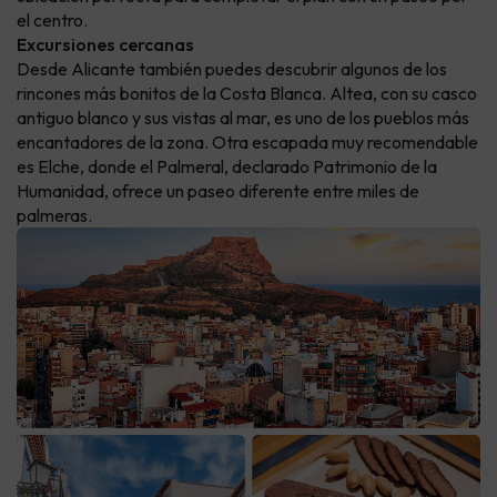
el centro.
Excursiones cercanas
Desde Alicante también puedes descubrir algunos de los
rincones más bonitos de la Costa Blanca. Altea, con su casco
antiguo blanco y sus vistas al mar, es uno de los pueblos más
encantadores de la zona. Otra escapada muy recomendable
es Elche, donde el Palmeral, declarado Patrimonio de la
Humanidad, ofrece un paseo diferente entre miles de
palmeras.