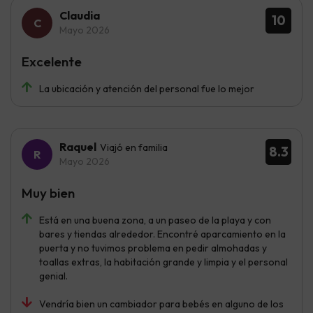
Claudia
10
Mayo 2026
Excelente
La ubicación y atención del personal fue lo mejor
Raquel
Viajó en familia
8.3
Mayo 2026
Muy bien
Está en una buena zona, a un paseo de la playa y con
bares y tiendas alrededor. Encontré aparcamiento en la
puerta y no tuvimos problema en pedir almohadas y
toallas extras, la habitación grande y limpia y el personal
genial.
Vendría bien un cambiador para bebés en alguno de los