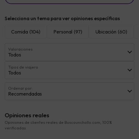
Selecciona un tema para ver opiniones específicas
Comida
(104)
Personal
(97)
Ubicación
(60)
Valoraciones
Todos
Tipos de viajero
Todos
Ordenar por:
Recomendadas
Opiniones reales
Opiniones de clientes reales de Buscounchollo.com, 100%
verificadas.