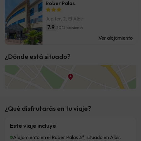
Rober Palas
Jupiter, 2, El Albir
7.9
2047 opiniones
Ver alojamiento
¿Dónde está situado?
¿Qué disfrutarás en tu viaje?
Este viaje incluye
Alojamiento en el Rober Palas 3*, situado en Albir.