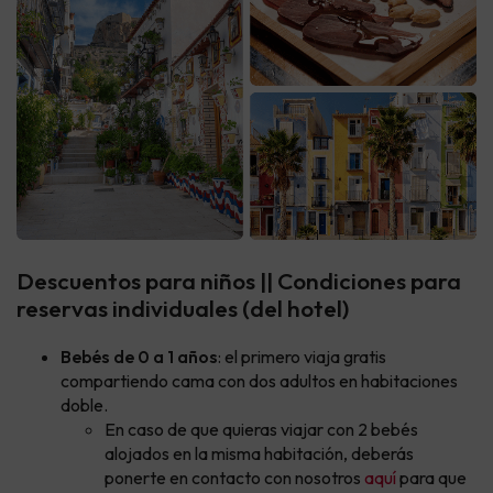
Descuentos para niños || Condiciones para
reservas individuales (del hotel)
Bebés de 0 a 1 años
: el primero viaja gratis
compartiendo cama con dos adultos en habitaciones
doble.
En caso de que quieras viajar con 2 bebés
alojados en la misma habitación, deberás
ponerte en contacto con nosotros
aquí
para que