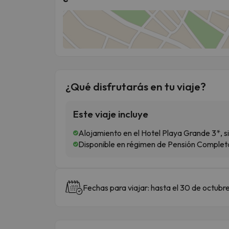
¿Qué disfrutarás en tu viaje?
Este viaje incluye
Alojamiento en el Hotel Playa Grande 3*, 
Disponible en régimen de Pensión Completa
Fechas para viajar: hasta el 30 de octubr