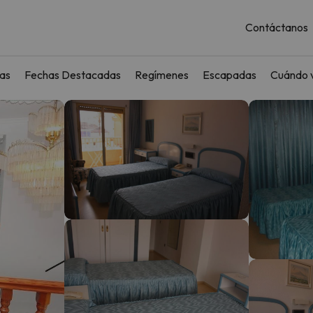
Contáctanos
as
Fechas Destacadas
Regímenes
Escapadas
Cuándo v