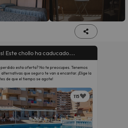
s! Este chollo ha caducado...
 perdido esta oferta? No te preocupes. Tenemos
 alternativas que seguro te van a encantar. ¡Elige la
tes de que el tiempo se agote!
115