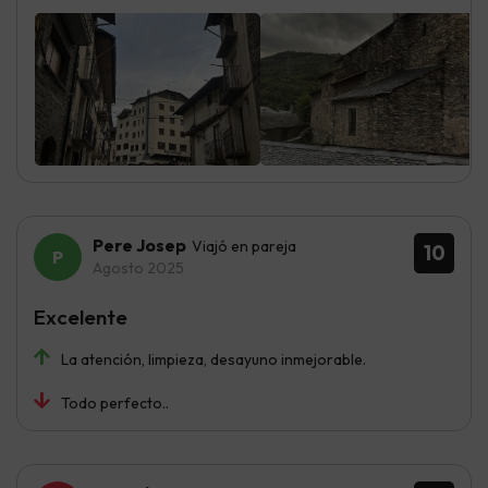
Pere Josep
Viajó en pareja
10
Agosto 2025
Excelente
La atención, limpieza, desayuno inmejorable.
Todo perfecto..