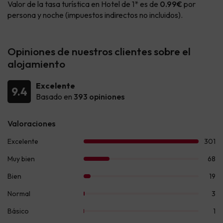
Valor de la tasa turística en Hotel de 1* es de
0.99€
por
persona y noche (impuestos indirectos no incluidos).
Opiniones de nuestros clientes sobre el
alojamiento
Excelente
9.4
Basado en
393 opiniones