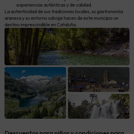
experiencias auténticas y de calidad.
La autenticidad de sus tradiciones locales, su gastronomía
aranesa y su entorno salvaje hacen de este municipio un
destino imprescindible en Cataluña.
Descuentos para niños y condiciones para