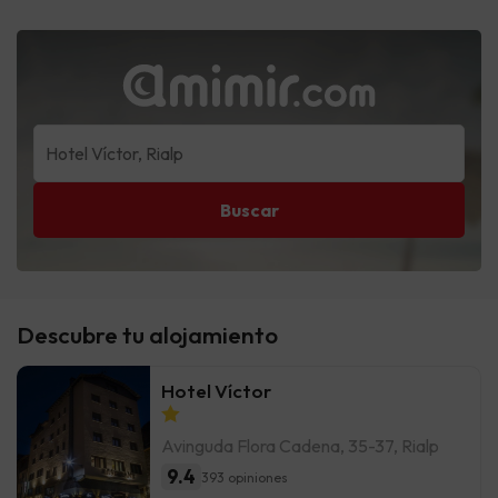
Buscar
Descubre tu alojamiento
Hotel Víctor
Avinguda Flora Cadena, 35-37, Rialp
9.4
393 opiniones