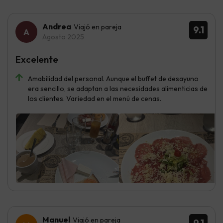
Andrea
Viajó en pareja
9.1
Agosto 2025
Excelente
Amabilidad del personal. Aunque el buffet de desayuno
era sencillo, se adaptan a las necesidades alimenticias de
los clientes. Variedad en el menú de cenas.
Manuel
Viajó en pareja