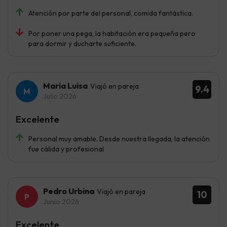
Atención por parte del personal, comida fantástica.
Por poner una pega, la habitación era pequeña pero
para dormir y ducharte suficiente.
María Luisa
Viajó en pareja
9.4
Julio 2026
Excelente
Personal muy amable. Desde nuestra llegada, la atención
fue cálida y profesional
Pedro Urbina
Viajó en pareja
10
Junio 2026
Excelente