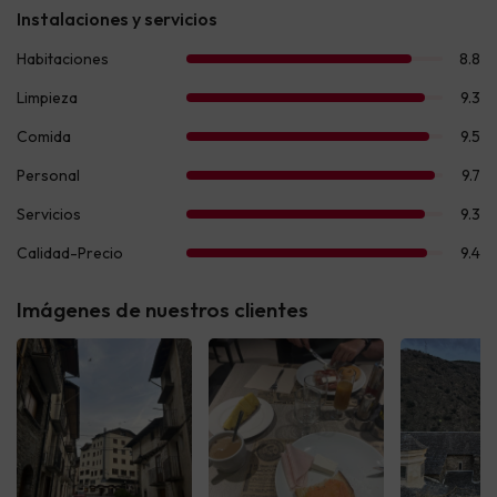
Imágenes de nuestros clientes