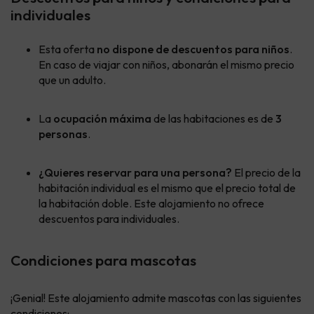
individuales
Esta oferta
no dispone de descuentos para niños
.
En caso de viajar con niños, abonarán el mismo precio
que un adulto.
La
ocupación máxima
de las habitaciones es de
3
personas
.
¿Quieres reservar para una persona?
El precio de la
habitación individual es el mismo que el precio total de
la habitación doble. Este alojamiento no ofrece
descuentos para individuales.
Condiciones para mascotas
¡Genial! Este alojamiento admite mascotas con las siguientes
condiciones: