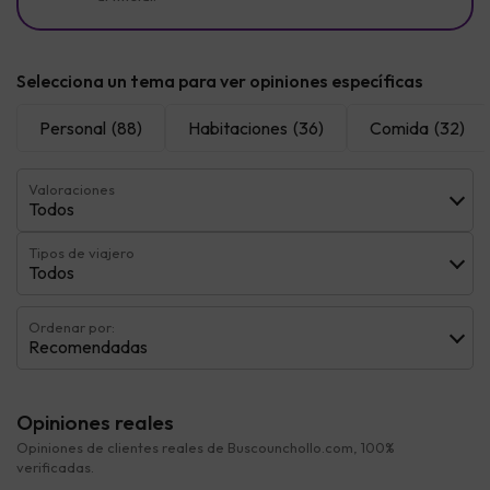
Selecciona un tema para ver opiniones específicas
Personal
(88)
Habitaciones
(36)
Comida
(32)
Valoraciones
Todos
Tipos de viajero
Todos
Ordenar por:
Recomendadas
Opiniones reales
Opiniones de clientes reales de Buscounchollo.com, 100%
verificadas.