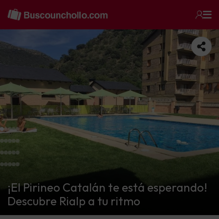
¡El Pirineo Catalán te está esperando!
Descubre Rialp a tu ritmo