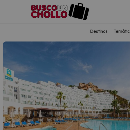
Destinos
Temátic