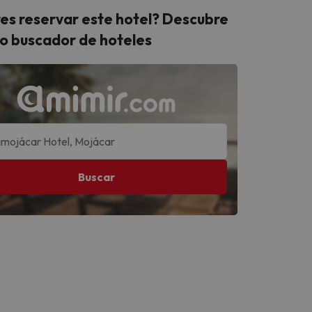
es reservar este hotel? Descubre
o buscador de hoteles
Buscar