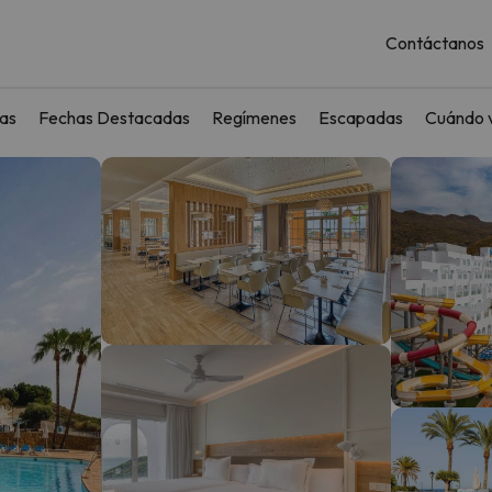
Contáctanos
as
Fechas Destacadas
Regímenes
Escapadas
Cuándo v