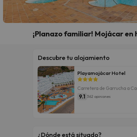
¡Planazo familiar! Mojácar en 
Descubre tu alojamiento
Playamojácar Hotel
Carretera de Garrucha a Ca
9.1
362 opiniones
¿Dónde está situado?