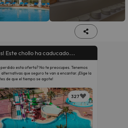
s! Este chollo ha caducado...
 perdido esta oferta? No te preocupes. Tenemos
 alternativas que seguro te van a encantar. ¡Elige la
tes de que el tiempo se agote!
327