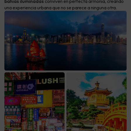
bahías iluminadas
conviven en perfecta armonía, creando
una experiencia urbana que no se parece a ninguna otra.