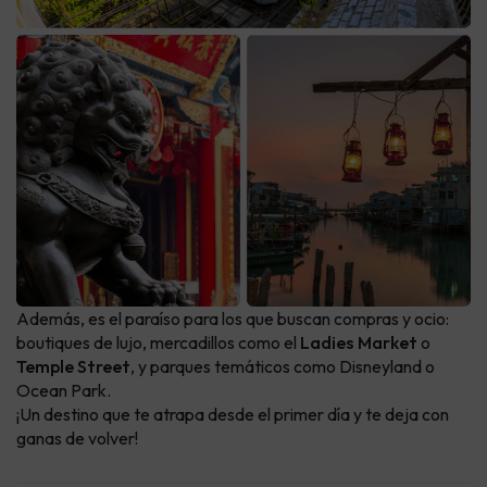
Además, es el paraíso para los que buscan compras y ocio:
boutiques de lujo, mercadillos como el
Ladies Market
o
Temple Street
, y parques temáticos como Disneyland o
Ocean Park.
¡Un destino que te atrapa desde el primer día y te deja con
ganas de volver!