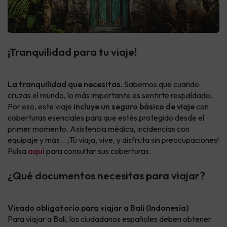
¡Tranquilidad para tu viaje!
La tranquilidad que necesitas.
Sabemos que cuando
cruzas el mundo, lo más importante es sentirte respaldado.
Por eso, este viaje
incluye un seguro básico de viaje
con
coberturas esenciales para que estés protegido desde el
primer momento. Asistencia médica, incidencias con
equipaje y más… ¡Tú viaja, vive, y disfruta sin preocupaciones!
Pulsa
aquí
para consultar sus coberturas.
¿Qué documentos necesitas para viajar?
Visado obligatorio para viajar a Bali (Indonesia)
Para viajar a Bali, los ciudadanos españoles deben obtener