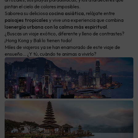
pintan el cielo de colores imposibles.
Saborea su deliciosa
cocina asiática
, relájate entre
paisajes tropicales
y vive una experiencia que combina
la
energía urbana con la calma más espiritual
.
¿Buscas un viaje exótico, diferente y lleno de contrastes?
¡Hong Kong y Bali lo tienen todo!
Miles de viajeros ya se han enamorado de este viaje de
ensueño… ¿Y tú, cuándo te animas a vivirlo?