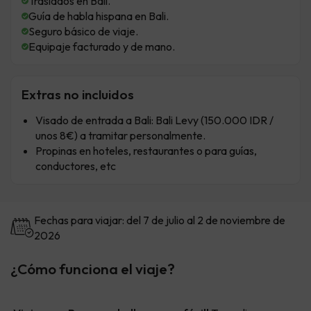
Traslados en Bali.
Guía de habla hispana en Bali.
Seguro básico de viaje.
Equipaje facturado y de mano.
Extras no incluidos
Visado de entrada a Bali: Bali Levy (150.000 IDR /
unos 8€) a tramitar personalmente.
Propinas en hoteles, restaurantes o para guías,
conductores, etc
Fechas para viajar: del 7 de julio al 2 de noviembre de
2026
¿Cómo funciona el viaje?