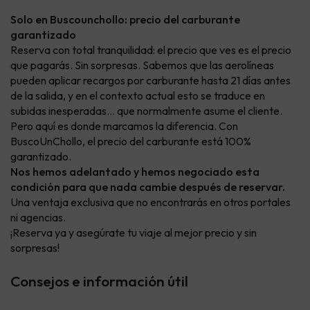
Solo en Buscounchollo: precio del carburante
garantizado
Reserva con total tranquilidad: el precio que ves es el precio
que pagarás. Sin sorpresas. Sabemos que las aerolíneas
pueden aplicar recargos por carburante hasta 21 días antes
de la salida, y en el contexto actual esto se traduce en
subidas inesperadas… que normalmente asume el cliente.
Pero aquí es donde marcamos la diferencia. Con
BuscoUnChollo, el precio del carburante está 100%
garantizado.
Nos hemos adelantado y hemos negociado esta
condición para que nada cambie después de reservar.
Una ventaja exclusiva que no encontrarás en otros portales
ni agencias.
¡Reserva ya y asegúrate tu viaje al mejor precio y sin
sorpresas!
Consejos e información útil