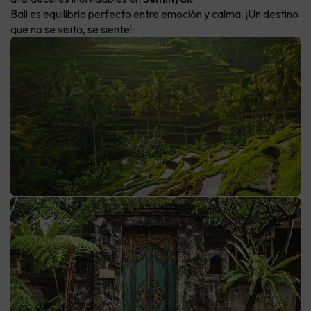
Bali es equilibrio perfecto entre emoción y calma. ¡Un destino
que no se visita, se siente!