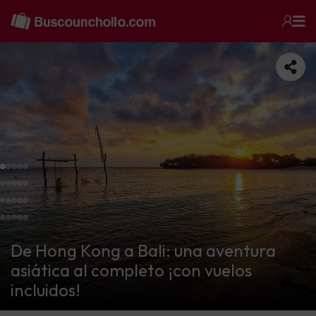
De Hong Kong a Bali: una aventura
asiática al completo ¡con vuelos
incluidos!