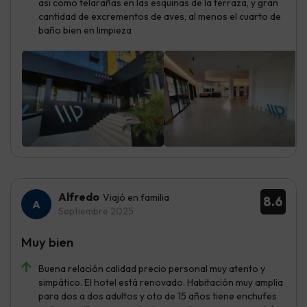
asi como telarañas en las esquinas de la terraza, y gran
cantidad de excrementos de aves, al menos el cuarto de
baño bien en limpieza
Alfredo
Viajó en familia
8.6
Septiembre 2025
Muy bien
Buena relación calidad precio personal muy atento y
simpático. El hotel está renovado. Habitación muy amplia
para dos a dos adultos y oto de 15 años tiene enchufes