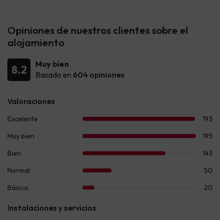
Opiniones de nuestros clientes sobre el
alojamiento
Muy bien
8.2
Basado en
604 opiniones