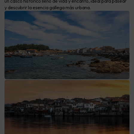
un casco histórico lleno de vida y encanto, ideal para pasear
y descubrir la esencia gallega más urbana.