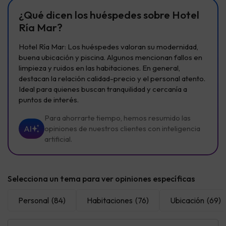
¿Qué dicen los huéspedes sobre Hotel
Ría Mar?
Hotel Ría Mar: Los huéspedes valoran su modernidad,
buena ubicación y piscina. Algunos mencionan fallos en
limpieza y ruidos en las habitaciones. En general,
destacan la relación calidad-precio y el personal atento.
Ideal para quienes buscan tranquilidad y cercanía a
puntos de interés.
Para ahorrarte tiempo, hemos resumido las
AI
opiniones de nuestros clientes con inteligencia
artificial.
Selecciona un tema para ver opiniones específicas
Personal
(84)
Habitaciones
(76)
Ubicación
(69)