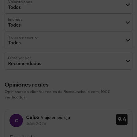
Valoraciones
Todos
Idiomas
Todos
Tipos de viajero
Todos
Ordenar por:
Recomendadas
Opiniones reales
Opiniones de clientes reales de Buscounchollo.com, 100%
verificadas.
Celso
Viajó en pareja
9.4
Julio 2026