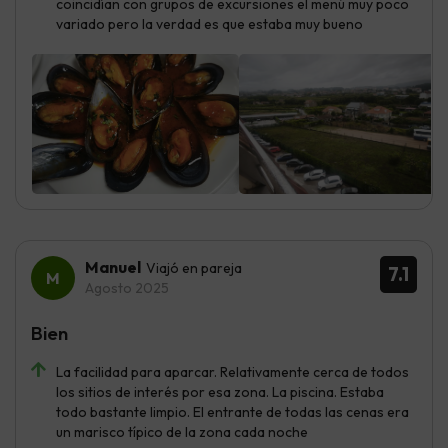
coincidían con grupos de excursiones el menú muy poco
variado pero la verdad es que estaba muy bueno
Manuel
Viajó en pareja
7.1
Agosto 2025
Bien
La facilidad para aparcar. Relativamente cerca de todos
los sitios de interés por esa zona. La piscina. Estaba
todo bastante limpio. El entrante de todas las cenas era
un marisco típico de la zona cada noche