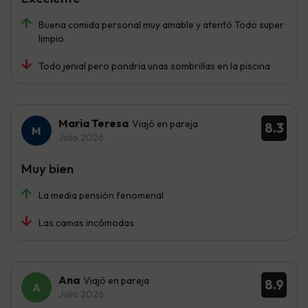
Buena comida personal muy amable y atentó Todo super
limpio
Todo jenial pero pondria unas sombrillas en la piscina
Maria Teresa
Viajó en pareja
8.3
Julio 2026
Muy bien
La media pensión fenomenal
Las camas incómodas
Ana
Viajó en pareja
8.9
Julio 2026