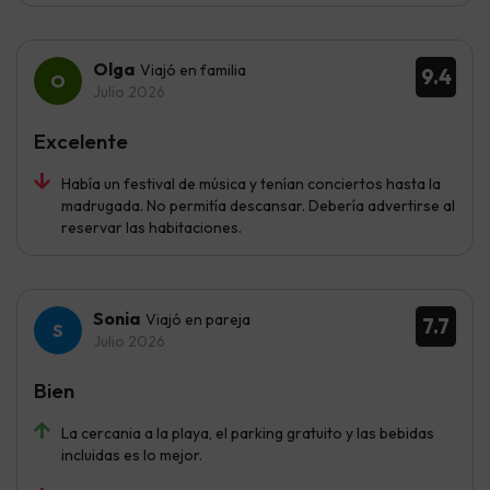
Olga
Viajó en familia
9.4
Julio 2026
Excelente
Había un festival de música y tenían conciertos hasta la
madrugada. No permitía descansar. Debería advertirse al
reservar las habitaciones.
Sonia
Viajó en pareja
7.7
Julio 2026
Bien
La cercania a la playa, el parking gratuito y las bebidas
incluidas es lo mejor.