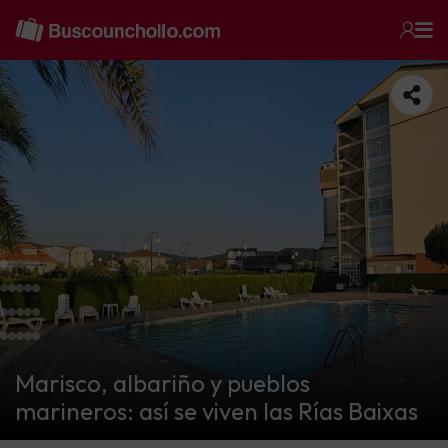
Marisco, albariño y pueblos
marineros: así se viven las Rías Baixas