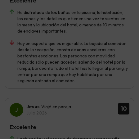
Excelente
He disfrutado de los baños en la piscina, la habitación,
las cenas y los detalles que tienen una vez te sientas en
la mesa y la ubicación del hotel, a menos de 10 minutos
de enclaves importantes.
Hay un aspecto que es mejorable. La bajada al comedor
desde la recepción, consta de unas escaleras con
bastantes escalones. Las personas con movilidad
reducida sólo pueden acceder, saliendo del hotel por la
rampa, bordeanto todo el hotel hasta llegar al parking, y
entrar por una rampa que hay habilitada por una
segunda entrada al comedor.
Jesus
Viajó en pareja
10
Julio 2026
Excelente