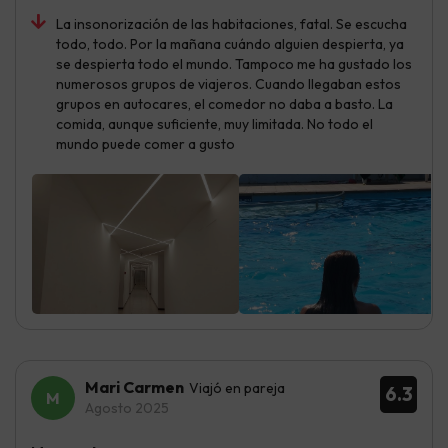
La insonorización de las habitaciones, fatal. Se escucha
todo, todo. Por la mañana cuándo alguien despierta, ya
se despierta todo el mundo. Tampoco me ha gustado los
numerosos grupos de viajeros. Cuando llegaban estos
grupos en autocares, el comedor no daba a basto. La
comida, aunque suficiente, muy limitada. No todo el
mundo puede comer a gusto
Mari Carmen
Viajó en pareja
6.3
Agosto 2025