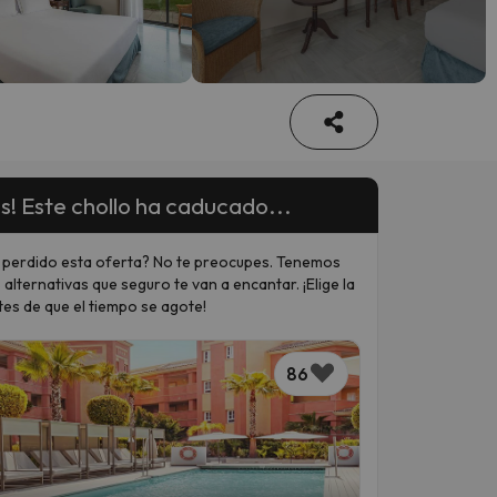
s! Este chollo ha caducado...
 perdido esta oferta? No te preocupes. Tenemos
 alternativas que seguro te van a encantar. ¡Elige la
tes de que el tiempo se agote!
86