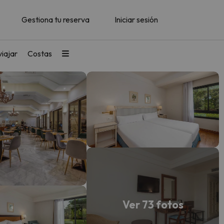
Gestiona tu reserva
Iniciar sesión
iajar
Costas
Ver 73 fotos