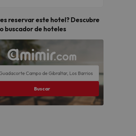
es reservar este hotel? Descubre
o buscador de hoteles
Buscar